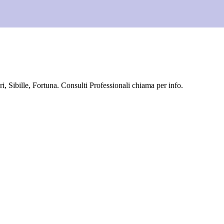
, Sibille, Fortuna. Consulti Professionali chiama per info.