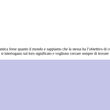
antica forse quanto il mondo e sappiamo che la stessa ha l’obiettivo di 
 si interrogano sul loro significato e vogliono cercare sempre di trovare