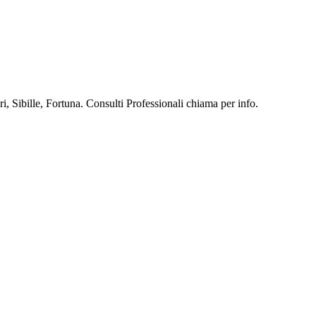
, Sibille, Fortuna. Consulti Professionali chiama per info.