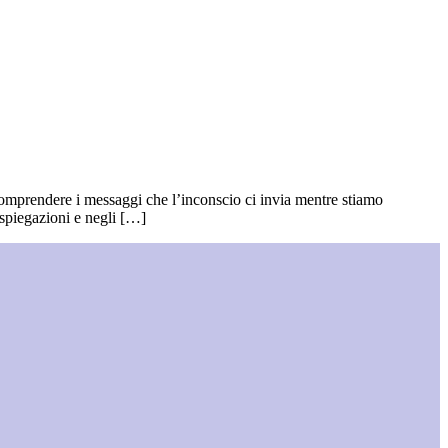
comprendere i messaggi che l’inconscio ci invia mentre stiamo
 spiegazioni e negli […]