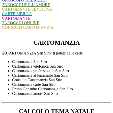
OROSCOPO DEL MESE
TAROCCHI SULL’AMORE
CARTOMANTE SENSITIVA
CARTE SIBILLA
CARTOMANTE
TAROCCHI ONLINE
CONSULTI CARTOMANZIA
CARTOMANZIA
Cartomanzia San Siro
Cartomanzia telefonica San Siro
Cartomanzia professionale San Siro
Cartomanzia al femminile San Siro
Consulto Cartomanzia San Siro
Cartomanzia carte San Siro
Primo Consulto Cartomanzia San Siro
Cartomanzia amore San Siro
CALCOLO TEMA NATALE