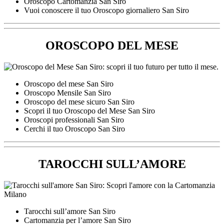
Oroscopo Cartomanzia San Siro
Vuoi conoscere il tuo Oroscopo giornaliero San Siro
OROSCOPO DEL MESE
Oroscopo del mese San Siro
Oroscopo Mensile San Siro
Oroscopo del mese sicuro San Siro
Scopri il tuo Oroscopo del Mese San Siro
Oroscopi professionali San Siro
Cerchi il tuo Oroscopo San Siro
TAROCCHI SULL’AMORE
Tarocchi sull’amore San Siro
Cartomanzia per l’amore San Siro