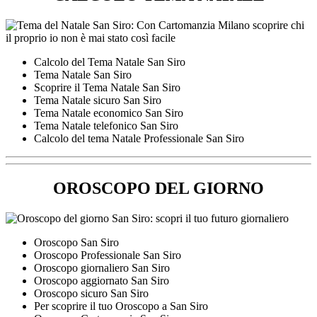
Calcolo del Tema Natale San Siro
Tema Natale San Siro
Scoprire il Tema Natale San Siro
Tema Natale sicuro San Siro
Tema Natale economico San Siro
Tema Natale telefonico San Siro
Calcolo del tema Natale Professionale San Siro
OROSCOPO DEL GIORNO
Oroscopo San Siro
Oroscopo Professionale San Siro
Oroscopo giornaliero San Siro
Oroscopo aggiornato San Siro
Oroscopo sicuro San Siro
Per scoprire il tuo Oroscopo a San Siro