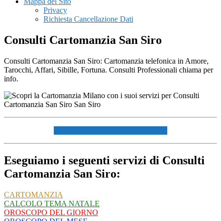
Mappa del Sito
Privacy
Richiesta Cancellazione Dati
Consulti Cartomanzia San Siro
Consulti Cartomanzia San Siro: Cartomanzia telefonica in Amore,
Tarocchi, Affari, Sibille, Fortuna. Consulti Professionali chiama per
info.
☏ CHIAMACI AL 334940072 ☏
Eseguiamo i seguenti servizi di Consulti
Cartomanzia San Siro:
CARTOMANZIA
CALCOLO TEMA NATALE
OROSCOPO DEL GIORNO