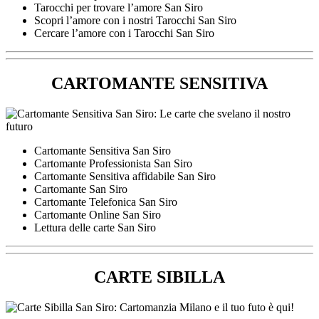
Tarocchi per trovare l’amore San Siro
Scopri l’amore con i nostri Tarocchi San Siro
Cercare l’amore con i Tarocchi San Siro
CARTOMANTE SENSITIVA
Cartomante Sensitiva San Siro
Cartomante Professionista San Siro
Cartomante Sensitiva affidabile San Siro
Cartomante San Siro
Cartomante Telefonica San Siro
Cartomante Online San Siro
Lettura delle carte San Siro
CARTE SIBILLA