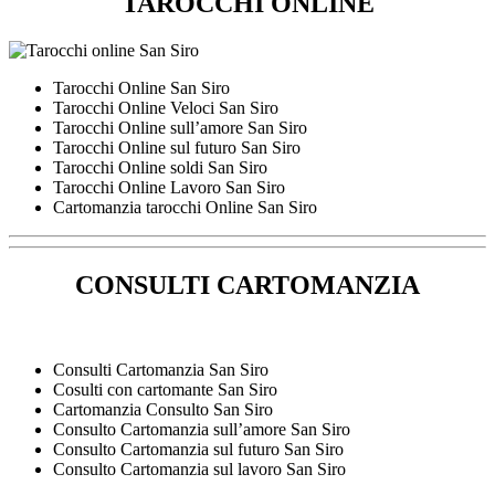
TAROCCHI ONLINE
Tarocchi Online San Siro
Tarocchi Online Veloci San Siro
Tarocchi Online sull’amore San Siro
Tarocchi Online sul futuro San Siro
Tarocchi Online soldi San Siro
Tarocchi Online Lavoro San Siro
Cartomanzia tarocchi Online San Siro
CONSULTI CARTOMANZIA
Consulti Cartomanzia San Siro
Cosulti con cartomante San Siro
Cartomanzia Consulto San Siro
Consulto Cartomanzia sull’amore San Siro
Consulto Cartomanzia sul futuro San Siro
Consulto Cartomanzia sul lavoro San Siro