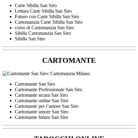
Carte Sibilla San Siro
Lettura Carte Sibilla San Siro
Futuro con Carte Sibilla San Siro
Cartomanzia Carte Sibilla San Siro
corso di Cartomanzia San Siro
Sibilla Cartomanzia San Siro
Sibilla San Siro
CARTOMANTE
Cartomante San Siro
Cartomante Professionale San Siro
Cartomante sicura San Siro
Cartomante online San Siro
Cartomante per l’amore San Siro
Cartomante amore San Siro
Cartomante futuro San Siro