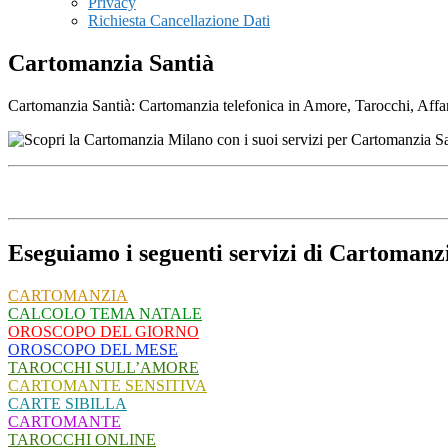
Privacy
Richiesta Cancellazione Dati
Cartomanzia Santià
Cartomanzia Santià: Cartomanzia telefonica in Amore, Tarocchi, Affari,
Eseguiamo i seguenti servizi di Cartomanz
CARTOMANZIA
CALCOLO TEMA NATALE
OROSCOPO DEL GIORNO
OROSCOPO DEL MESE
TAROCCHI SULL’AMORE
CARTOMANTE SENSITIVA
CARTE SIBILLA
CARTOMANTE
TAROCCHI ONLINE