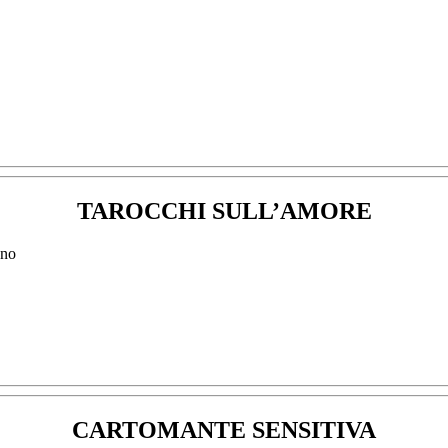
TAROCCHI SULL’AMORE
CARTOMANTE SENSITIVA