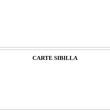
CARTE SIBILLA