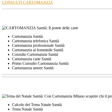
CONSULTI CARTOMANZIA
Cartomanzia Santià
Cartomanzia telefonica Santià
Cartomanzia professionale Santià
Cartomanzia al femminile Santià
Consulto Cartomanzia Santià
Cartomanzia carte Santià
Primo Consulto Cartomanzia Santià
Cartomanzia amore Santià
Calcolo del Tema Natale Santià
Tema Natale Santià