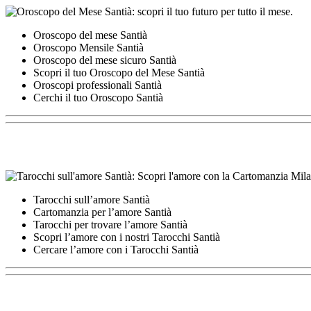
Oroscopo del mese Santià
Oroscopo Mensile Santià
Oroscopo del mese sicuro Santià
Scopri il tuo Oroscopo del Mese Santià
Oroscopi professionali Santià
Cerchi il tuo Oroscopo Santià
Tarocchi sull’amore Santià
Cartomanzia per l’amore Santià
Tarocchi per trovare l’amore Santià
Scopri l’amore con i nostri Tarocchi Santià
Cercare l’amore con i Tarocchi Santià