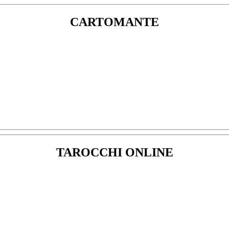
CARTOMANTE
TAROCCHI ONLINE