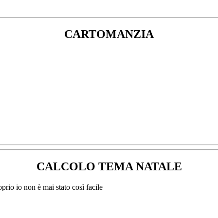
CARTOMANZIA
CALCOLO TEMA NATALE