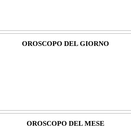
OROSCOPO DEL GIORNO
OROSCOPO DEL MESE