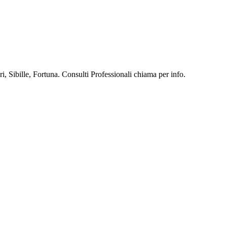
, Sibille, Fortuna. Consulti Professionali chiama per info.