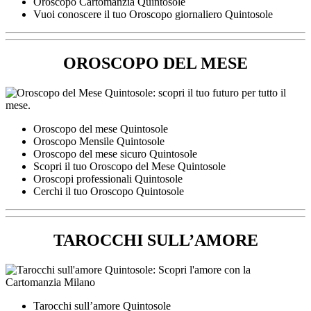
Oroscopo Cartomanzia Quintosole
Vuoi conoscere il tuo Oroscopo giornaliero Quintosole
OROSCOPO DEL MESE
Oroscopo del mese Quintosole
Oroscopo Mensile Quintosole
Oroscopo del mese sicuro Quintosole
Scopri il tuo Oroscopo del Mese Quintosole
Oroscopi professionali Quintosole
Cerchi il tuo Oroscopo Quintosole
TAROCCHI SULL’AMORE
Tarocchi sull’amore Quintosole