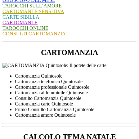
OROSCOPO DEL MESE
TAROCCHI SULL’AMORE
CARTOMANTE SENSITIVA
CARTE SIBILLA
CARTOMANTE
TAROCCHI ONLINE
CONSULTI CARTOMANZIA
CARTOMANZIA
Cartomanzia Quintosole
Cartomanzia telefonica Quintosole
Cartomanzia professionale Quintosole
Cartomanzia al femminile Quintosole
Consulto Cartomanzia Quintosole
Cartomanzia carte Quintosole
Primo Consulto Cartomanzia Quintosole
Cartomanzia amore Quintosole
CALCOLO TEMA NATALE