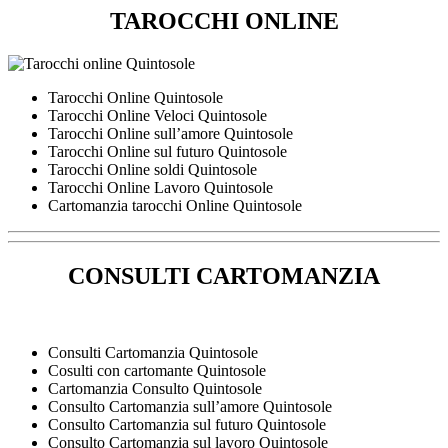
TAROCCHI ONLINE
Tarocchi Online Quintosole
Tarocchi Online Veloci Quintosole
Tarocchi Online sull’amore Quintosole
Tarocchi Online sul futuro Quintosole
Tarocchi Online soldi Quintosole
Tarocchi Online Lavoro Quintosole
Cartomanzia tarocchi Online Quintosole
CONSULTI CARTOMANZIA
Consulti Cartomanzia Quintosole
Cosulti con cartomante Quintosole
Cartomanzia Consulto Quintosole
Consulto Cartomanzia sull’amore Quintosole
Consulto Cartomanzia sul futuro Quintosole
Consulto Cartomanzia sul lavoro Quintosole