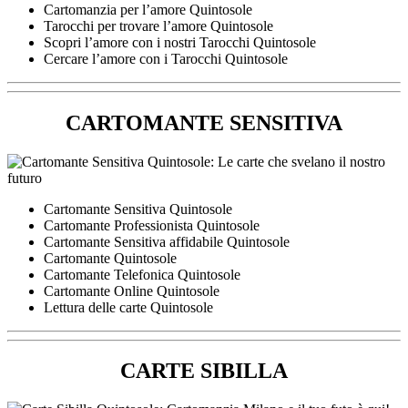
Cartomanzia per l’amore Quintosole
Tarocchi per trovare l’amore Quintosole
Scopri l’amore con i nostri Tarocchi Quintosole
Cercare l’amore con i Tarocchi Quintosole
CARTOMANTE SENSITIVA
Cartomante Sensitiva Quintosole
Cartomante Professionista Quintosole
Cartomante Sensitiva affidabile Quintosole
Cartomante Quintosole
Cartomante Telefonica Quintosole
Cartomante Online Quintosole
Lettura delle carte Quintosole
CARTE SIBILLA