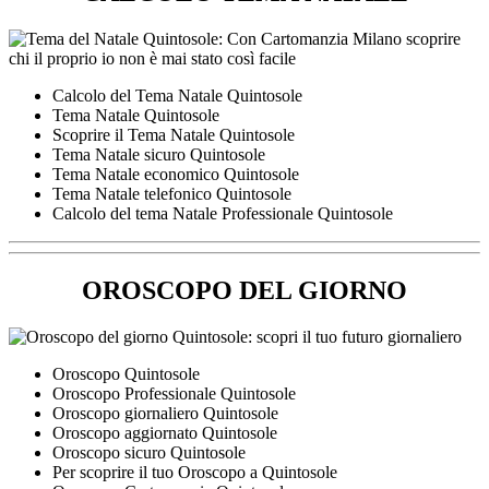
Calcolo del Tema Natale Quintosole
Tema Natale Quintosole
Scoprire il Tema Natale Quintosole
Tema Natale sicuro Quintosole
Tema Natale economico Quintosole
Tema Natale telefonico Quintosole
Calcolo del tema Natale Professionale Quintosole
OROSCOPO DEL GIORNO
Oroscopo Quintosole
Oroscopo Professionale Quintosole
Oroscopo giornaliero Quintosole
Oroscopo aggiornato Quintosole
Oroscopo sicuro Quintosole
Per scoprire il tuo Oroscopo a Quintosole