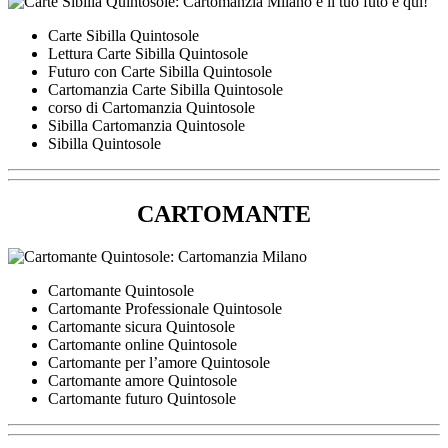
Carte Sibilla Quintosole
Lettura Carte Sibilla Quintosole
Futuro con Carte Sibilla Quintosole
Cartomanzia Carte Sibilla Quintosole
corso di Cartomanzia Quintosole
Sibilla Cartomanzia Quintosole
Sibilla Quintosole
CARTOMANTE
Cartomante Quintosole
Cartomante Professionale Quintosole
Cartomante sicura Quintosole
Cartomante online Quintosole
Cartomante per l’amore Quintosole
Cartomante amore Quintosole
Cartomante futuro Quintosole