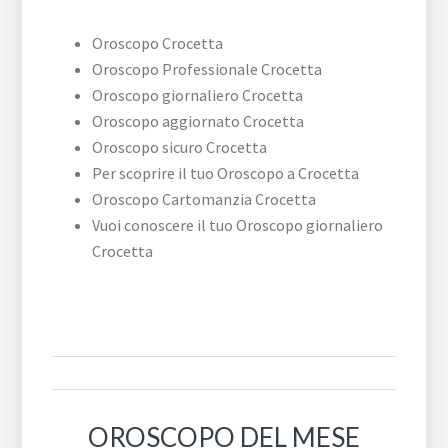
Oroscopo Crocetta
Oroscopo Professionale Crocetta
Oroscopo giornaliero Crocetta
Oroscopo aggiornato Crocetta
Oroscopo sicuro Crocetta
Per scoprire il tuo Oroscopo a Crocetta
Oroscopo Cartomanzia Crocetta
Vuoi conoscere il tuo Oroscopo giornaliero
Crocetta
OROSCOPO DEL MESE