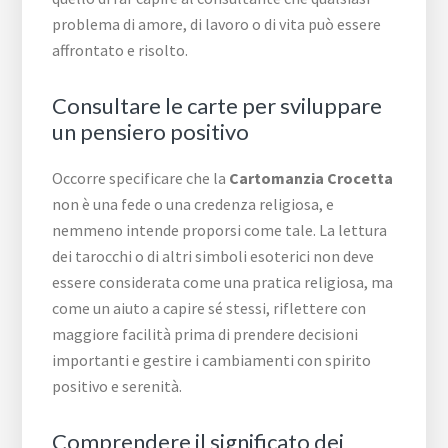
problema di amore, di lavoro o di vita può essere
affrontato e risolto.
Consultare le carte per sviluppare
un pensiero positivo
Occorre specificare che la
Cartomanzia Crocetta
non è una fede o una credenza religiosa, e
nemmeno intende proporsi come tale. La lettura
dei tarocchi o di altri simboli esoterici non deve
essere considerata come una pratica religiosa, ma
come un aiuto a capire sé stessi, riflettere con
maggiore facilità prima di prendere decisioni
importanti e gestire i cambiamenti con spirito
positivo e serenità.
Comprendere il significato dei