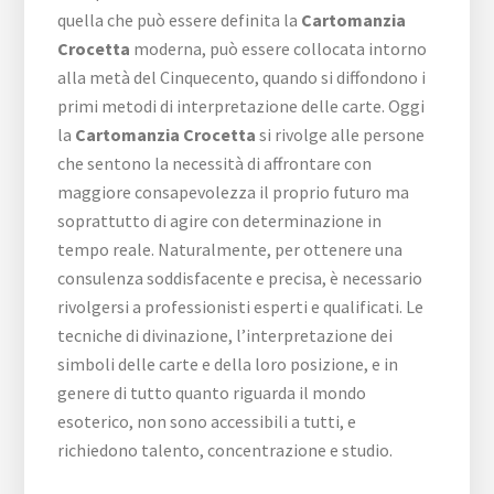
quella che può essere definita la
Cartomanzia
Crocetta
moderna, può essere collocata intorno
alla metà del Cinquecento, quando si diffondono i
primi metodi di interpretazione delle carte. Oggi
la
Cartomanzia Crocetta
si rivolge alle persone
che sentono la necessità di affrontare con
maggiore consapevolezza il proprio futuro ma
soprattutto di agire con determinazione in
tempo reale. Naturalmente, per ottenere una
consulenza soddisfacente e precisa, è necessario
rivolgersi a professionisti esperti e qualificati. Le
tecniche di divinazione, l’interpretazione dei
simboli delle carte e della loro posizione, e in
genere di tutto quanto riguarda il mondo
esoterico, non sono accessibili a tutti, e
richiedono talento, concentrazione e studio.