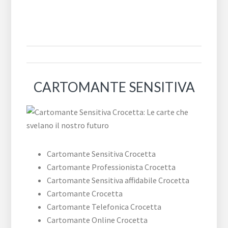
CARTOMANTE SENSITIVA
Cartomante Sensitiva Crocetta
Cartomante Professionista Crocetta
Cartomante Sensitiva affidabile Crocetta
Cartomante Crocetta
Cartomante Telefonica Crocetta
Cartomante Online Crocetta