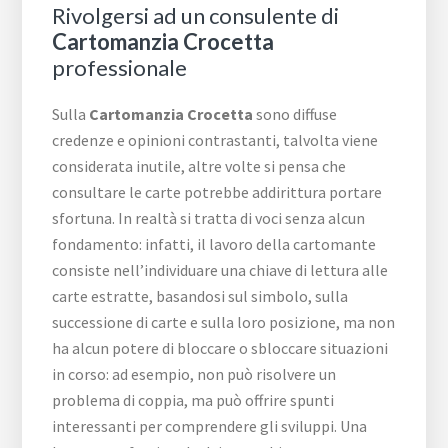
Rivolgersi ad un consulente di
Cartomanzia Crocetta
professionale
Sulla
Cartomanzia Crocetta
sono diffuse
credenze e opinioni contrastanti, talvolta viene
considerata inutile, altre volte si pensa che
consultare le carte potrebbe addirittura portare
sfortuna. In realtà si tratta di voci senza alcun
fondamento: infatti, il lavoro della cartomante
consiste nell’individuare una chiave di lettura alle
carte estratte, basandosi sul simbolo, sulla
successione di carte e sulla loro posizione, ma non
ha alcun potere di bloccare o sbloccare situazioni
in corso: ad esempio, non può risolvere un
problema di coppia, ma può offrire spunti
interessanti per comprendere gli sviluppi. Una