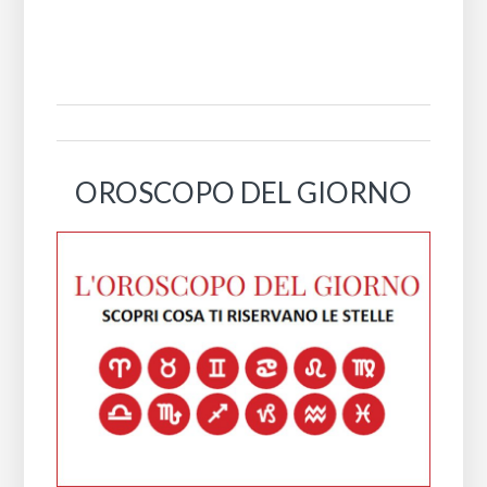
OROSCOPO DEL GIORNO