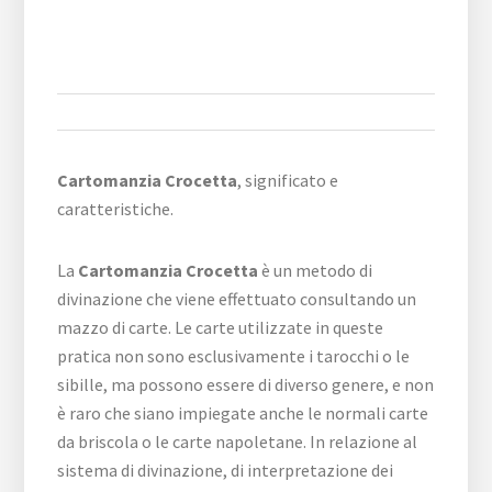
Cartomanzia Crocetta
, significato e
caratteristiche.
La
Cartomanzia Crocetta
è un metodo di
divinazione che viene effettuato consultando un
mazzo di carte. Le carte utilizzate in queste
pratica non sono esclusivamente i tarocchi o le
sibille, ma possono essere di diverso genere, e non
è raro che siano impiegate anche le normali carte
da briscola o le carte napoletane. In relazione al
sistema di divinazione, di interpretazione dei