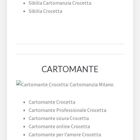
Sibilla Cartomanzia Crocetta
Sibilla Crocetta
CARTOMANTE
Cartomante Crocetta
Cartomante Professionale Crocetta
Cartomante sicura Crocetta
Cartomante online Crocetta
Cartomante per l’amore Crocetta