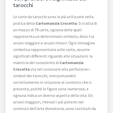
tarocchi
Le carte da tarocchi sono le più utilizzate nella
pratica della
Cartomanzia Crocetta
. Si tratta di
un mazzo di 78 carte, ognuna delle quali
rappresenta un determinato simbolo, divisi tra
arcani maggiori e arcani minori. Ogni immagine
simbolica rappresentata sulle carte, assume
significati differenti riguardo alle situazioni: la
maestria del consulente di
Cartomanzia
Crocetta
sta nel conoscere alla perfezione i
simboli dei tarocchi, interpretandoli
correttamente in relazione al contesto che si
presenta, poiché le figure sono numerose, e
ognuna indica un diverso aspetto della vita. Gli
arcani maggiori, ritenuti i più potenti nel
contesto dell’arte divinatoria, sono costituiti da