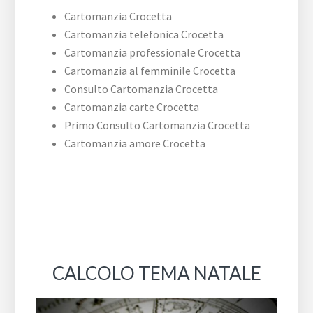
Cartomanzia Crocetta
Cartomanzia telefonica Crocetta
Cartomanzia professionale Crocetta
Cartomanzia al femminile Crocetta
Consulto Cartomanzia Crocetta
Cartomanzia carte Crocetta
Primo Consulto Cartomanzia Crocetta
Cartomanzia amore Crocetta
CALCOLO TEMA NATALE