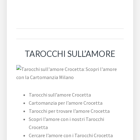
TAROCCHI SULL’AMORE
Tarocchi sull’amore Crocetta
Cartomanzia per l’amore Crocetta
Tarocchi per trovare l’amore Crocetta
Scopri l’amore con i nostri Tarocchi
Crocetta
Cercare l’amore con i Tarocchi Crocetta