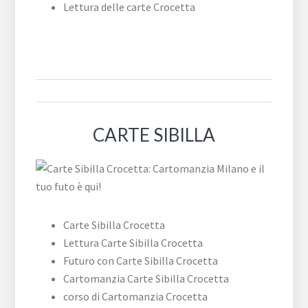
Lettura delle carte Crocetta
CARTE SIBILLA
Carte Sibilla Crocetta
Lettura Carte Sibilla Crocetta
Futuro con Carte Sibilla Crocetta
Cartomanzia Carte Sibilla Crocetta
corso di Cartomanzia Crocetta