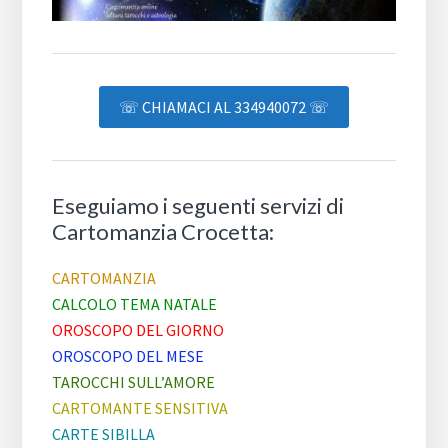
☏ CHIAMACI AL 334940072 ☏
Eseguiamo i seguenti servizi di
Cartomanzia Crocetta:
CARTOMANZIA
CALCOLO TEMA NATALE
OROSCOPO DEL GIORNO
OROSCOPO DEL MESE
TAROCCHI SULL’AMORE
CARTOMANTE SENSITIVA
CARTE SIBILLA