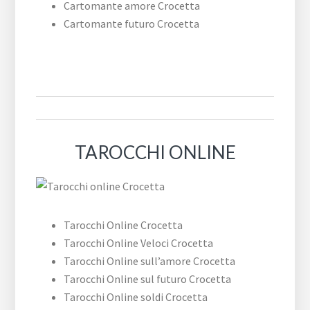
Cartomante amore Crocetta
Cartomante futuro Crocetta
TAROCCHI ONLINE
Tarocchi Online Crocetta
Tarocchi Online Veloci Crocetta
Tarocchi Online sull’amore Crocetta
Tarocchi Online sul futuro Crocetta
Tarocchi Online soldi Crocetta