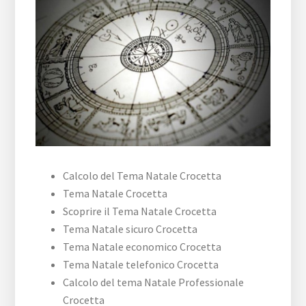
Calcolo del Tema Natale Crocetta
Tema Natale Crocetta
Scoprire il Tema Natale Crocetta
Tema Natale sicuro Crocetta
Tema Natale economico Crocetta
Tema Natale telefonico Crocetta
Calcolo del tema Natale Professionale
Crocetta