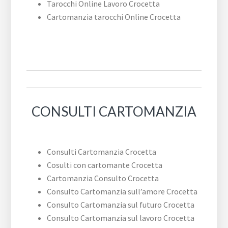
Tarocchi Online Lavoro Crocetta
Cartomanzia tarocchi Online Crocetta
CONSULTI CARTOMANZIA
Consulti Cartomanzia Crocetta
Cosulti con cartomante Crocetta
Cartomanzia Consulto Crocetta
Consulto Cartomanzia sull’amore Crocetta
Consulto Cartomanzia sul futuro Crocetta
Consulto Cartomanzia sul lavoro Crocetta