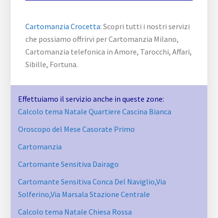
Cartomanzia Crocetta
: Scopri tutti i nostri servizi
che possiamo offrirvi per Cartomanzia Milano,
Cartomanzia telefonica in Amore, Tarocchi, Affari,
Sibille, Fortuna.
Effettuiamo il servizio anche in queste zone:
Calcolo tema Natale Quartiere Cascina Bianca
Oroscopo del Mese Casorate Primo
Cartomanzia
Cartomante Sensitiva Dairago
Cartomante Sensitiva Conca Del Naviglio​,Via
Solferino,Via Marsala​ Stazione Centrale
Calcolo tema Natale Chiesa Rossa