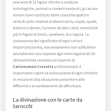
una serie di 22 figure riferite a creature
mitologiche, animali e simboli esoterici, gli arcani
minori sono costituiti dalle classiche quattro
serie di carte relative ai diversi semi, coppe, spade,
bastoni e denari, formate da dieci carte numeriche
più le figure di fante, cavaliere, re e regina. La
conoscenza del significato di ogni carta è
importantissima, ma ovviamente non sufficiente
ad elaborare una risposta agli interrogativi di chi
abitualmente consulta un esperto di
Cartomanzia Crocetta
professionale: è
importante capire la collocazione di ogni simbolo
in relazione alla situazione presente e alle
difficoltà o ai cambiamenti da affrontare.
La divinazione con le carte da
tarocchi