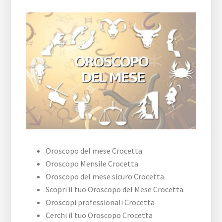
Oroscopo del mese Crocetta
Oroscopo Mensile Crocetta
Oroscopo del mese sicuro Crocetta
Scopri il tuo Oroscopo del Mese Crocetta
Oroscopi professionali Crocetta
Cerchi il tuo Oroscopo Crocetta