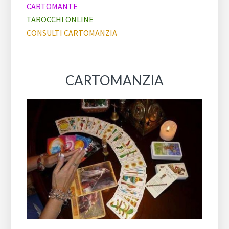
CARTOMANTE
TAROCCHI ONLINE
CONSULTI CARTOMANZIA
CARTOMANZIA