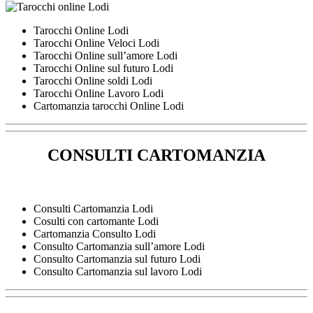
Tarocchi Online Lodi
Tarocchi Online Veloci Lodi
Tarocchi Online sull’amore Lodi
Tarocchi Online sul futuro Lodi
Tarocchi Online soldi Lodi
Tarocchi Online Lavoro Lodi
Cartomanzia tarocchi Online Lodi
CONSULTI CARTOMANZIA
Consulti Cartomanzia Lodi
Cosulti con cartomante Lodi
Cartomanzia Consulto Lodi
Consulto Cartomanzia sull’amore Lodi
Consulto Cartomanzia sul futuro Lodi
Consulto Cartomanzia sul lavoro Lodi