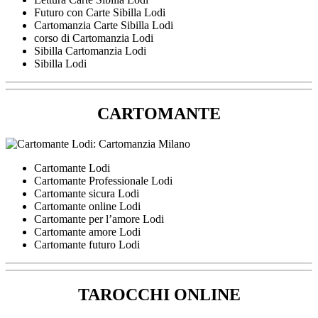
Futuro con Carte Sibilla Lodi
Cartomanzia Carte Sibilla Lodi
corso di Cartomanzia Lodi
Sibilla Cartomanzia Lodi
Sibilla Lodi
CARTOMANTE
Cartomante Lodi
Cartomante Professionale Lodi
Cartomante sicura Lodi
Cartomante online Lodi
Cartomante per l’amore Lodi
Cartomante amore Lodi
Cartomante futuro Lodi
TAROCCHI ONLINE