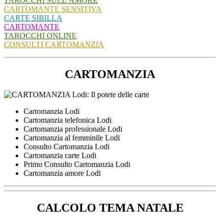
TAROCCHI SULL’AMORE
CARTOMANTE SENSITIVA
CARTE SIBILLA
CARTOMANTE
TAROCCHI ONLINE
CONSULTI CARTOMANZIA
CARTOMANZIA
Cartomanzia Lodi
Cartomanzia telefonica Lodi
Cartomanzia professionale Lodi
Cartomanzia al femminile Lodi
Consulto Cartomanzia Lodi
Cartomanzia carte Lodi
Primo Consulto Cartomanzia Lodi
Cartomanzia amore Lodi
CALCOLO TEMA NATALE