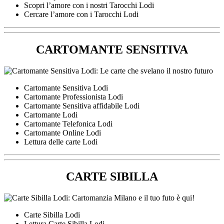
Scopri l’amore con i nostri Tarocchi Lodi
Cercare l’amore con i Tarocchi Lodi
CARTOMANTE SENSITIVA
Cartomante Sensitiva Lodi
Cartomante Professionista Lodi
Cartomante Sensitiva affidabile Lodi
Cartomante Lodi
Cartomante Telefonica Lodi
Cartomante Online Lodi
Lettura delle carte Lodi
CARTE SIBILLA
Carte Sibilla Lodi
Lettura Carte Sibilla Lodi