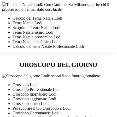
Calcolo del Tema Natale Lodi
Tema Natale Lodi
Scoprire il Tema Natale Lodi
Tema Natale sicuro Lodi
Tema Natale economico Lodi
Tema Natale telefonico Lodi
Calcolo del tema Natale Professionale Lodi
OROSCOPO DEL GIORNO
Oroscopo Lodi
Oroscopo Professionale Lodi
Oroscopo giornaliero Lodi
Oroscopo aggiornato Lodi
Oroscopo sicuro Lodi
Per scoprire il tuo Oroscopo a Lodi
Oroscopo Cartomanzia Lodi