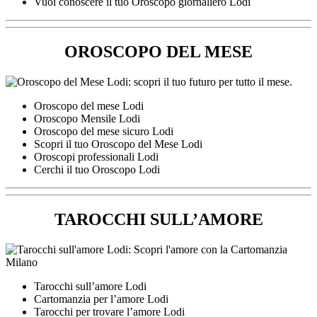
Vuoi conoscere il tuo Oroscopo giornaliero Lodi
OROSCOPO DEL MESE
Oroscopo del mese Lodi
Oroscopo Mensile Lodi
Oroscopo del mese sicuro Lodi
Scopri il tuo Oroscopo del Mese Lodi
Oroscopi professionali Lodi
Cerchi il tuo Oroscopo Lodi
TAROCCHI SULL’AMORE
Tarocchi sull’amore Lodi
Cartomanzia per l’amore Lodi
Tarocchi per trovare l’amore Lodi