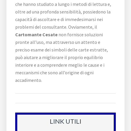
che hanno studiato a lungo i metodi di lettura e,
oltre ad una profonda sensibilità, possiedono la
capacità di ascoltare e di immedesimarsi nei
problemi del consultante. Ovviamente, il
Cartomante Cesate
non fornisce soluzioni
pronte all’uso, ma attraverso un attento e
preciso esame dei simboli delle carte estratte,
può aiutare a migliorare il proprio equilibrio
interiore e a comprendere meglio le cause e i
meccanismi che sono all’origine di ogni
accadimento.
LINK UTILI