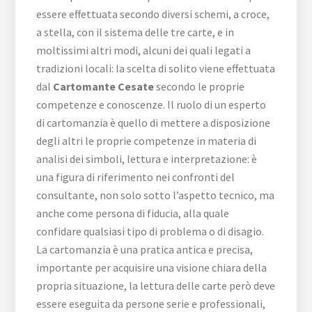
essere effettuata secondo diversi schemi, a croce,
a stella, con il sistema delle tre carte, e in
moltissimi altri modi, alcuni dei quali legati a
tradizioni locali: la scelta di solito viene effettuata
dal
Cartomante Cesate
secondo le proprie
competenze e conoscenze. Il ruolo di un esperto
di cartomanzia è quello di mettere a disposizione
degli altri le proprie competenze in materia di
analisi dei simboli, lettura e interpretazione: è
una figura di riferimento nei confronti del
consultante, non solo sotto l’aspetto tecnico, ma
anche come persona di fiducia, alla quale
confidare qualsiasi tipo di problema o di disagio.
La cartomanzia è una pratica antica e precisa,
importante per acquisire una visione chiara della
propria situazione, la lettura delle carte però deve
essere eseguita da persone serie e professionali,