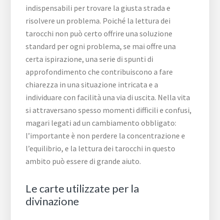
indispensabili per trovare la giusta strada e
risolvere un problema. Poiché la lettura dei
tarocchi non può certo offrire una soluzione
standard per ogni problema, se mai offre una
certa ispirazione, una serie di spunti di
approfondimento che contribuiscono a fare
chiarezza in una situazione intricata e a
individuare con facilità una via di uscita. Nella vita
si attraversano spesso momenti difficili e confusi,
magari legati ad un cambiamento obbligato:
l’importante è non perdere la concentrazione e
l’equilibrio, e la lettura dei tarocchi in questo
ambito può essere di grande aiuto.
Le carte utilizzate per la
divinazione