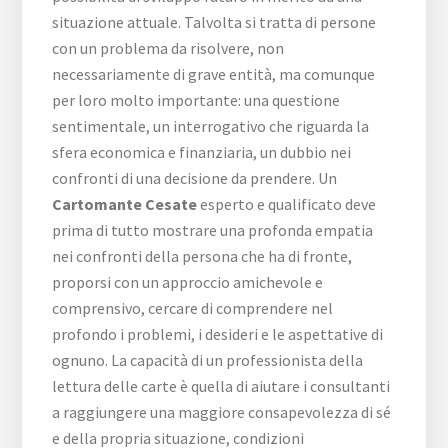
situazione attuale. Talvolta si tratta di persone
con un problema da risolvere, non
necessariamente di grave entità, ma comunque
per loro molto importante: una questione
sentimentale, un interrogativo che riguarda la
sfera economica e finanziaria, un dubbio nei
confronti di una decisione da prendere. Un
Cartomante Cesate
esperto e qualificato deve
prima di tutto mostrare una profonda empatia
nei confronti della persona che ha di fronte,
proporsi con un approccio amichevole e
comprensivo, cercare di comprendere nel
profondo i problemi, i desideri e le aspettative di
ognuno. La capacità di un professionista della
lettura delle carte è quella di aiutare i consultanti
a raggiungere una maggiore consapevolezza di sé
e della propria situazione, condizioni