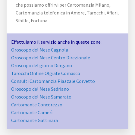
che possiamo offrirvi per Cartomanzia Milano,
Cartomanzia telefonica in Amore, Tarocchi, Affari,
Sibille, Fortuna.
Effettuiamo il servizio anche in queste zone:
Oroscopo del Mese Cagnola
Oroscopo del Mese Centro Direzionale
Oroscopo del giorno Dergano
Tarocchi Online Olgiate Comasco
Consulti Cartomanzia ​Piazzale ​Corvetto
Oroscopo del Mese Sedriano
Oroscopo del Mese Samarate
Cartomante Concorezzo
Cartomante Camerì
Cartomante Gattinara