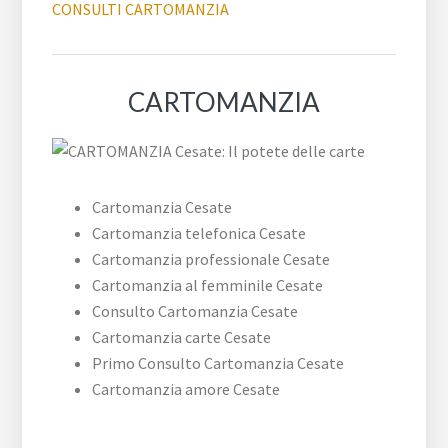
CONSULTI CARTOMANZIA
CARTOMANZIA
Cartomanzia Cesate
Cartomanzia telefonica Cesate
Cartomanzia professionale Cesate
Cartomanzia al femminile Cesate
Consulto Cartomanzia Cesate
Cartomanzia carte Cesate
Primo Consulto Cartomanzia Cesate
Cartomanzia amore Cesate