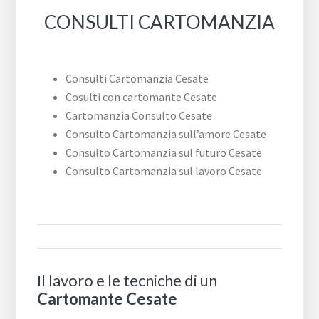
CONSULTI CARTOMANZIA
Consulti Cartomanzia Cesate
Cosulti con cartomante Cesate
Cartomanzia Consulto Cesate
Consulto Cartomanzia sull’amore Cesate
Consulto Cartomanzia sul futuro Cesate
Consulto Cartomanzia sul lavoro Cesate
Il lavoro e le tecniche di un
Cartomante Cesate