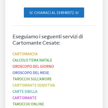
☏ CHIAMACI AL 334940072 ☏
Eseguiamo i seguenti servizi di
Cartomante Cesate:
CARTOMANZIA
CALCOLO TEMA NATALE
OROSCOPO DEL GIORNO
OROSCOPO DEL MESE
TAROCCHI SULL’AMORE
CARTOMANTE SENSITIVA
CARTE SIBILLA
CARTOMANTE
TAROCCHI ONLINE