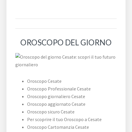
OROSCOPO DEL GIORNO
Oroscopo Cesate
Oroscopo Professionale Cesate
Oroscopo giornaliero Cesate
Oroscopo aggiornato Cesate
Oroscopo sicuro Cesate
Per scoprire il tuo Oroscopo a Cesate
Oroscopo Cartomanzia Cesate