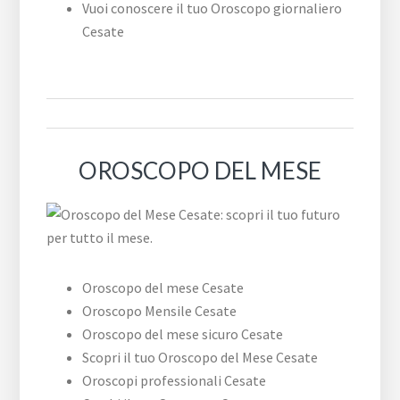
Vuoi conoscere il tuo Oroscopo giornaliero
Cesate
OROSCOPO DEL MESE
Oroscopo del mese Cesate
Oroscopo Mensile Cesate
Oroscopo del mese sicuro Cesate
Scopri il tuo Oroscopo del Mese Cesate
Oroscopi professionali Cesate