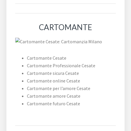
CARTOMANTE
Cartomante Cesate
Cartomante Professionale Cesate
Cartomante sicura Cesate
Cartomante online Cesate
Cartomante per l’amore Cesate
Cartomante amore Cesate
Cartomante futuro Cesate