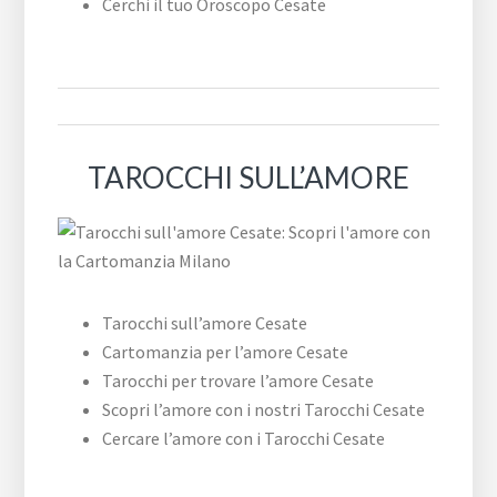
Cerchi il tuo Oroscopo Cesate
TAROCCHI SULL’AMORE
Tarocchi sull’amore Cesate
Cartomanzia per l’amore Cesate
Tarocchi per trovare l’amore Cesate
Scopri l’amore con i nostri Tarocchi Cesate
Cercare l’amore con i Tarocchi Cesate