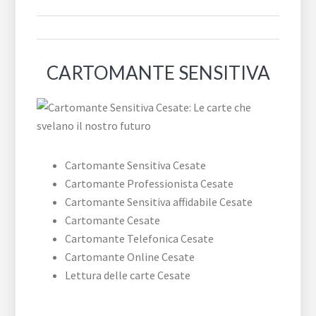
CARTOMANTE SENSITIVA
Cartomante Sensitiva Cesate
Cartomante Professionista Cesate
Cartomante Sensitiva affidabile Cesate
Cartomante Cesate
Cartomante Telefonica Cesate
Cartomante Online Cesate
Lettura delle carte Cesate