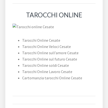
TAROCCHI ONLINE
Tarocchi Online Cesate
Tarocchi Online Veloci Cesate
Tarocchi Online sull’amore Cesate
Tarocchi Online sul futuro Cesate
Tarocchi Online soldi Cesate
Tarocchi Online Lavoro Cesate
Cartomanzia tarocchi Online Cesate