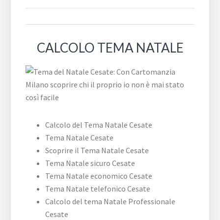
CALCOLO TEMA NATALE
Calcolo del Tema Natale Cesate
Tema Natale Cesate
Scoprire il Tema Natale Cesate
Tema Natale sicuro Cesate
Tema Natale economico Cesate
Tema Natale telefonico Cesate
Calcolo del tema Natale Professionale
Cesate