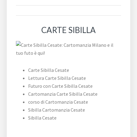
CARTE SIBILLA
Carte Sibilla Cesate
Lettura Carte Sibilla Cesate
Futuro con Carte Sibilla Cesate
Cartomanzia Carte Sibilla Cesate
corso di Cartomanzia Cesate
Sibilla Cartomanzia Cesate
Sibilla Cesate