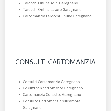
Tarocchi Online soldi Garegnano
Tarocchi Online Lavoro Garegnano
Cartomanzia tarocchi Online Garegnano
CONSULTI CARTOMANZIA
Consulti Cartomanzia Garegnano
Cosulti con cartomante Garegnano
Cartomanzia Consulto Garegnano
Consulto Cartomanzia sull’amore
Garegnano