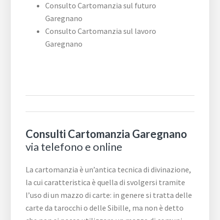
Consulto Cartomanzia sul futuro
Garegnano
Consulto Cartomanzia sul lavoro
Garegnano
Consulti Cartomanzia Garegnano
via telefono e online
La cartomanzia è un’antica tecnica di divinazione,
la cui caratteristica è quella di svolgersi tramite
l’uso di un mazzo di carte: in genere si tratta delle
carte da tarocchi o delle Sibille, ma non è detto