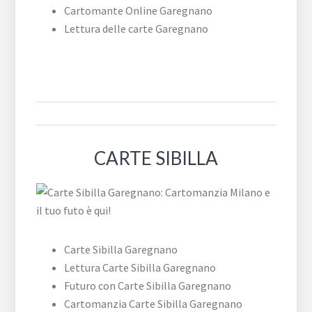
Cartomante Online Garegnano
Lettura delle carte Garegnano
CARTE SIBILLA
Carte Sibilla Garegnano
Lettura Carte Sibilla Garegnano
Futuro con Carte Sibilla Garegnano
Cartomanzia Carte Sibilla Garegnano