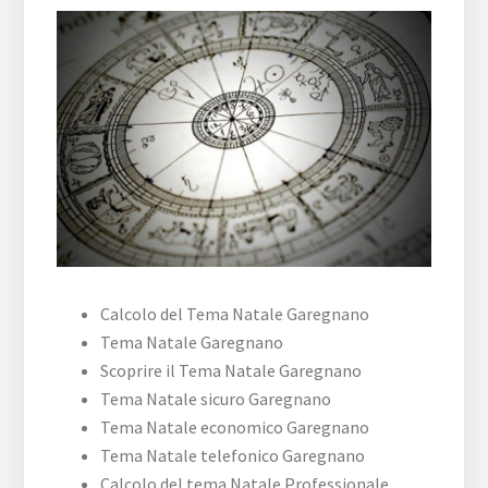
Calcolo del Tema Natale Garegnano
Tema Natale Garegnano
Scoprire il Tema Natale Garegnano
Tema Natale sicuro Garegnano
Tema Natale economico Garegnano
Tema Natale telefonico Garegnano
Calcolo del tema Natale Professionale