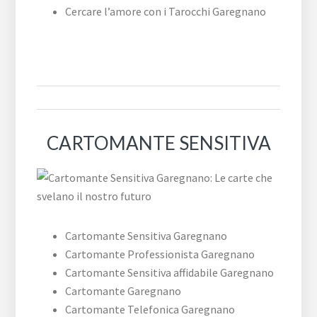
Cercare l’amore con i Tarocchi Garegnano
CARTOMANTE SENSITIVA
Cartomante Sensitiva Garegnano
Cartomante Professionista Garegnano
Cartomante Sensitiva affidabile Garegnano
Cartomante Garegnano
Cartomante Telefonica Garegnano