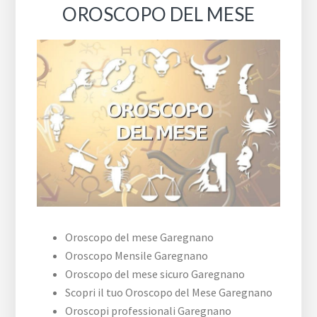
OROSCOPO DEL MESE
Oroscopo del mese Garegnano
Oroscopo Mensile Garegnano
Oroscopo del mese sicuro Garegnano
Scopri il tuo Oroscopo del Mese Garegnano
Oroscopi professionali Garegnano