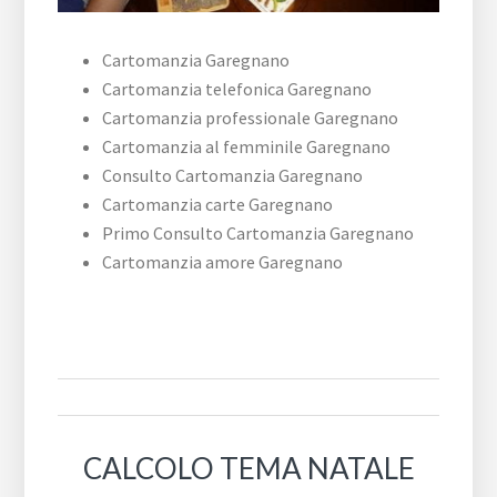
Cartomanzia Garegnano
Cartomanzia telefonica Garegnano
Cartomanzia professionale Garegnano
Cartomanzia al femminile Garegnano
Consulto Cartomanzia Garegnano
Cartomanzia carte Garegnano
Primo Consulto Cartomanzia Garegnano
Cartomanzia amore Garegnano
CALCOLO TEMA NATALE