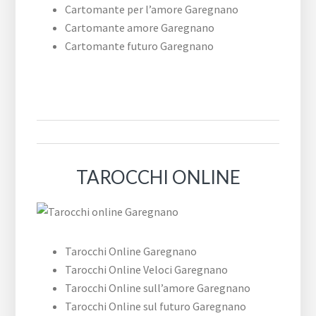
Cartomante per l’amore Garegnano
Cartomante amore Garegnano
Cartomante futuro Garegnano
TAROCCHI ONLINE
Tarocchi Online Garegnano
Tarocchi Online Veloci Garegnano
Tarocchi Online sull’amore Garegnano
Tarocchi Online sul futuro Garegnano