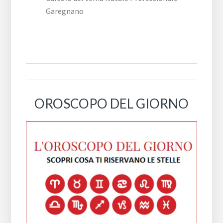
Garegnano
OROSCOPO DEL GIORNO