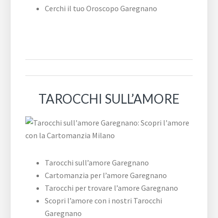
Cerchi il tuo Oroscopo Garegnano
TAROCCHI SULL’AMORE
Tarocchi sull’amore Garegnano
Cartomanzia per l’amore Garegnano
Tarocchi per trovare l’amore Garegnano
Scopri l’amore con i nostri Tarocchi
Garegnano