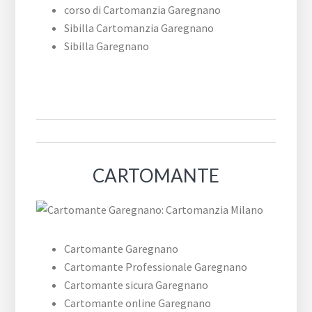
corso di Cartomanzia Garegnano
Sibilla Cartomanzia Garegnano
Sibilla Garegnano
CARTOMANTE
Cartomante Garegnano
Cartomante Professionale Garegnano
Cartomante sicura Garegnano
Cartomante online Garegnano