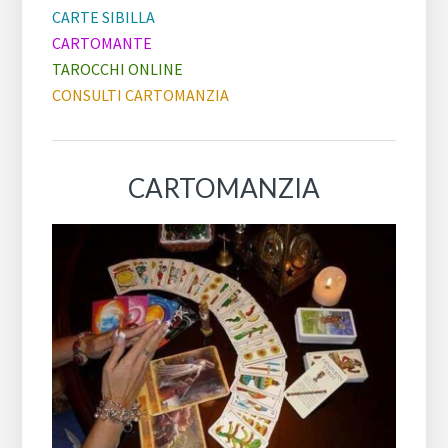
CARTE SIBILLA
CARTOMANTE
TAROCCHI ONLINE
CONSULTI CARTOMANZIA
CARTOMANZIA