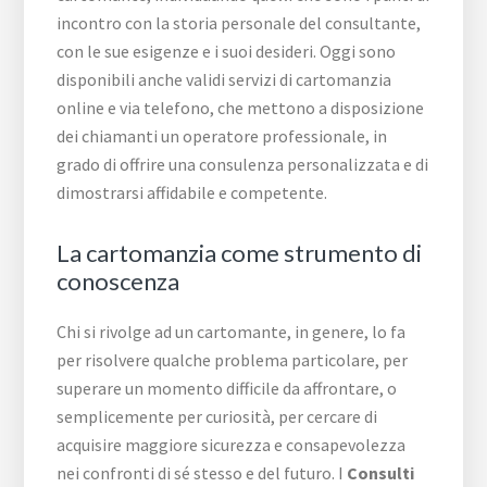
incontro con la storia personale del consultante,
con le sue esigenze e i suoi desideri. Oggi sono
disponibili anche validi servizi di cartomanzia
online e via telefono, che mettono a disposizione
dei chiamanti un operatore professionale, in
grado di offrire una consulenza personalizzata e di
dimostrarsi affidabile e competente.
La cartomanzia come strumento di
conoscenza
Chi si rivolge ad un cartomante, in genere, lo fa
per risolvere qualche problema particolare, per
superare un momento difficile da affrontare, o
semplicemente per curiosità, per cercare di
acquisire maggiore sicurezza e consapevolezza
nei confronti di sé stesso e del futuro. I
Consulti