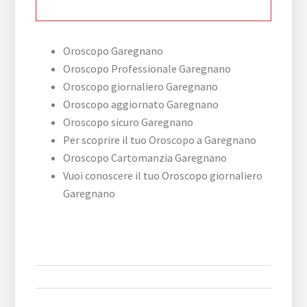
Oroscopo Garegnano
Oroscopo Professionale Garegnano
Oroscopo giornaliero Garegnano
Oroscopo aggiornato Garegnano
Oroscopo sicuro Garegnano
Per scoprire il tuo Oroscopo a Garegnano
Oroscopo Cartomanzia Garegnano
Vuoi conoscere il tuo Oroscopo giornaliero
Garegnano