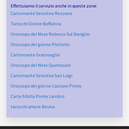
Effettuiamo il servizio anche in queste zone:
Cartomante Sensitiva Rozzano
Tarocchi Online Boffalora
Oroscopo del Mese Robecco Sul Naviglio
Oroscopo del giorno Pioltello
Cartomante Gratosoglio
Oroscopo del Mese Quintosole
Cartomante Sensitiva San Luigi
Oroscopo del giorno Castano Primo
Carte Sibilla Ponte Lambro
tarocchi amore Bovisa