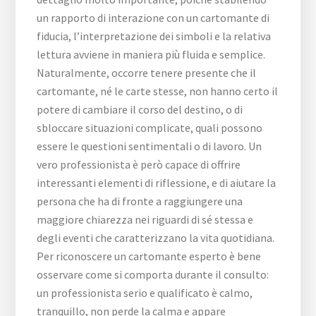
un rapporto di interazione con un cartomante di
fiducia, l’interpretazione dei simboli e la relativa
lettura avviene in maniera più fluida e semplice.
Naturalmente, occorre tenere presente che il
cartomante, né le carte stesse, non hanno certo il
potere di cambiare il corso del destino, o di
sbloccare situazioni complicate, quali possono
essere le questioni sentimentali o di lavoro. Un
vero professionista è però capace di offrire
interessanti elementi di riflessione, e di aiutare la
persona che ha di fronte a raggiungere una
maggiore chiarezza nei riguardi di sé stessa e
degli eventi che caratterizzano la vita quotidiana.
Per riconoscere un cartomante esperto è bene
osservare come si comporta durante il consulto:
un professionista serio e qualificato è calmo,
tranquillo, non perde la calma e appare