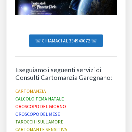
☏ CHIAMACI AL 334940072 ☏
Eseguiamo i seguenti servizi di
Consulti Cartomanzia Garegnano:
CARTOMANZIA
CALCOLO TEMA NATALE
OROSCOPO DEL GIORNO
OROSCOPO DEL MESE
TAROCCHI SULL’AMORE
CARTOMANTE SENSITIVA