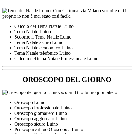
Calcolo del Tema Natale Luino
Tema Natale Luino
Scoprire il Tema Natale Luino
Tema Natale sicuro Luino
Tema Natale economico Luino
Tema Natale telefonico Luino
Calcolo del tema Natale Professionale Luino
OROSCOPO DEL GIORNO
Oroscopo Luino
Oroscopo Professionale Luino
Oroscopo giornaliero Luino
Oroscopo aggiornato Luino
Oroscopo sicuro Luino
Per scoprire il tuo Oroscopo a Luino