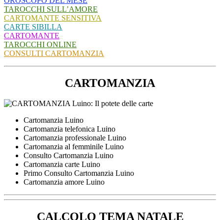
OROSCOPO DEL MESE
TAROCCHI SULL’AMORE
CARTOMANTE SENSITIVA
CARTE SIBILLA
CARTOMANTE
TAROCCHI ONLINE
CONSULTI CARTOMANZIA
CARTOMANZIA
Cartomanzia Luino
Cartomanzia telefonica Luino
Cartomanzia professionale Luino
Cartomanzia al femminile Luino
Consulto Cartomanzia Luino
Cartomanzia carte Luino
Primo Consulto Cartomanzia Luino
Cartomanzia amore Luino
CALCOLO TEMA NATALE