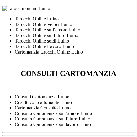
Tarocchi Online Luino
Tarocchi Online Veloci Luino
Tarocchi Online sull’amore Luino
Tarocchi Online sul futuro Luino
Tarocchi Online soldi Luino
Tarocchi Online Lavoro Luino
Cartomanzia tarocchi Online Luino
CONSULTI CARTOMANZIA
Consulti Cartomanzia Luino
Cosulti con cartomante Luino
Cartomanzia Consulto Luino
Consulto Cartomanzia sull’amore Luino
Consulto Cartomanzia sul futuro Luino
Consulto Cartomanzia sul lavoro Luino