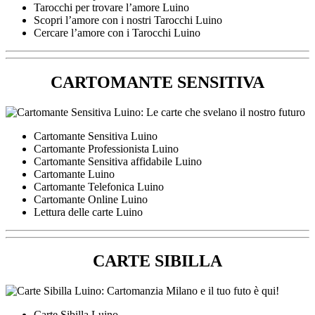
Tarocchi per trovare l’amore Luino
Scopri l’amore con i nostri Tarocchi Luino
Cercare l’amore con i Tarocchi Luino
CARTOMANTE SENSITIVA
Cartomante Sensitiva Luino
Cartomante Professionista Luino
Cartomante Sensitiva affidabile Luino
Cartomante Luino
Cartomante Telefonica Luino
Cartomante Online Luino
Lettura delle carte Luino
CARTE SIBILLA
Carte Sibilla Luino