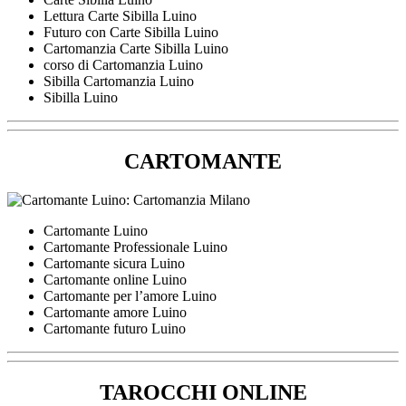
Lettura Carte Sibilla Luino
Futuro con Carte Sibilla Luino
Cartomanzia Carte Sibilla Luino
corso di Cartomanzia Luino
Sibilla Cartomanzia Luino
Sibilla Luino
CARTOMANTE
Cartomante Luino
Cartomante Professionale Luino
Cartomante sicura Luino
Cartomante online Luino
Cartomante per l’amore Luino
Cartomante amore Luino
Cartomante futuro Luino
TAROCCHI ONLINE