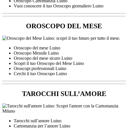
Oroscopo Cartomanzia Luino
Vuoi conoscere il tuo Oroscopo giornaliero Luino
OROSCOPO DEL MESE
Oroscopo del mese Luino
Oroscopo Mensile Luino
Oroscopo del mese sicuro Luino
Scopri il tuo Oroscopo del Mese Luino
Oroscopi professionali Luino
Cerchi il tuo Oroscopo Luino
TAROCCHI SULL’AMORE
Tarocchi sull’amore Luino
Cartomanzia per l’amore Luino