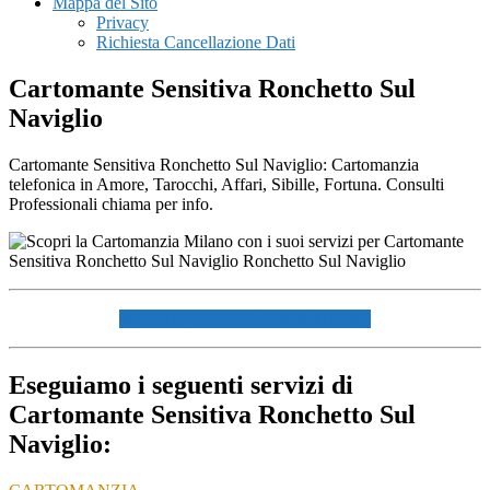
Mappa del Sito
Privacy
Richiesta Cancellazione Dati
Cartomante Sensitiva Ronchetto Sul
Naviglio
Cartomante Sensitiva Ronchetto Sul Naviglio: Cartomanzia
telefonica in Amore, Tarocchi, Affari, Sibille, Fortuna. Consulti
Professionali chiama per info.
☏ CHIAMACI AL 334940072 ☏
Eseguiamo i seguenti servizi di
Cartomante Sensitiva Ronchetto Sul
Naviglio: