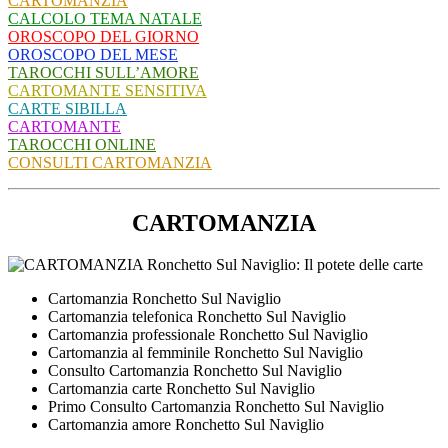
CARTOMANZIA
CALCOLO TEMA NATALE
OROSCOPO DEL GIORNO
OROSCOPO DEL MESE
TAROCCHI SULL’AMORE
CARTOMANTE SENSITIVA
CARTE SIBILLA
CARTOMANTE
TAROCCHI ONLINE
CONSULTI CARTOMANZIA
CARTOMANZIA
Cartomanzia Ronchetto Sul Naviglio
Cartomanzia telefonica Ronchetto Sul Naviglio
Cartomanzia professionale Ronchetto Sul Naviglio
Cartomanzia al femminile Ronchetto Sul Naviglio
Consulto Cartomanzia Ronchetto Sul Naviglio
Cartomanzia carte Ronchetto Sul Naviglio
Primo Consulto Cartomanzia Ronchetto Sul Naviglio
Cartomanzia amore Ronchetto Sul Naviglio