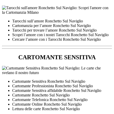
Tarocchi sull’amore Ronchetto Sul Naviglio
Cartomanzia per l’amore Ronchetto Sul Naviglio
Tarocchi per trovare l’amore Ronchetto Sul Naviglio
Scopri l’amore con i nostri Tarocchi Ronchetto Sul Naviglio
Cercare l’amore con i Tarocchi Ronchetto Sul Naviglio
CARTOMANTE SENSITIVA
Cartomante Sensitiva Ronchetto Sul Naviglio
Cartomante Professionista Ronchetto Sul Naviglio
Cartomante Sensitiva affidabile Ronchetto Sul Naviglio
Cartomante Ronchetto Sul Naviglio
Cartomante Telefonica Ronchetto Sul Naviglio
Cartomante Online Ronchetto Sul Naviglio
Lettura delle carte Ronchetto Sul Naviglio