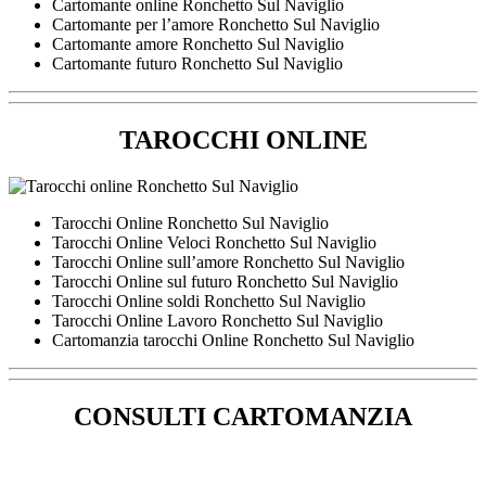
Cartomante online Ronchetto Sul Naviglio
Cartomante per l’amore Ronchetto Sul Naviglio
Cartomante amore Ronchetto Sul Naviglio
Cartomante futuro Ronchetto Sul Naviglio
TAROCCHI ONLINE
Tarocchi Online Ronchetto Sul Naviglio
Tarocchi Online Veloci Ronchetto Sul Naviglio
Tarocchi Online sull’amore Ronchetto Sul Naviglio
Tarocchi Online sul futuro Ronchetto Sul Naviglio
Tarocchi Online soldi Ronchetto Sul Naviglio
Tarocchi Online Lavoro Ronchetto Sul Naviglio
Cartomanzia tarocchi Online Ronchetto Sul Naviglio
CONSULTI CARTOMANZIA