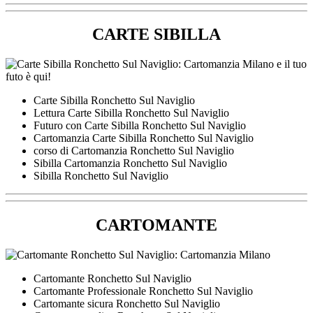
CARTE SIBILLA
Carte Sibilla Ronchetto Sul Naviglio
Lettura Carte Sibilla Ronchetto Sul Naviglio
Futuro con Carte Sibilla Ronchetto Sul Naviglio
Cartomanzia Carte Sibilla Ronchetto Sul Naviglio
corso di Cartomanzia Ronchetto Sul Naviglio
Sibilla Cartomanzia Ronchetto Sul Naviglio
Sibilla Ronchetto Sul Naviglio
CARTOMANTE
Cartomante Ronchetto Sul Naviglio
Cartomante Professionale Ronchetto Sul Naviglio
Cartomante sicura Ronchetto Sul Naviglio