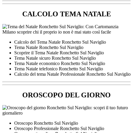
CALCOLO TEMA NATALE
Calcolo del Tema Natale Ronchetto Sul Naviglio
Tema Natale Ronchetto Sul Naviglio
Scoprire il Tema Natale Ronchetto Sul Naviglio
Tema Natale sicuro Ronchetto Sul Naviglio
Tema Natale economico Ronchetto Sul Naviglio
Tema Natale telefonico Ronchetto Sul Naviglio
Calcolo del tema Natale Professionale Ronchetto Sul Naviglio
OROSCOPO DEL GIORNO
Oroscopo Ronchetto Sul Naviglio
Oroscopo Professionale Ronchetto Sul Naviglio