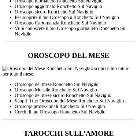
Oroscopo giornaliero Ronchetto Sul Naviglio
Oroscopo aggiornato Ronchetto Sul Naviglio
Oroscopo sicuro Ronchetto Sul Naviglio
Per scoprire il tuo Oroscopo a Ronchetto Sul Naviglio
Oroscopo Cartomanzia Ronchetto Sul Naviglio
Vuoi conoscere il tuo Oroscopo giornaliero Ronchetto Sul
Naviglio
OROSCOPO DEL MESE
Oroscopo del mese Ronchetto Sul Naviglio
Oroscopo Mensile Ronchetto Sul Naviglio
Oroscopo del mese sicuro Ronchetto Sul Naviglio
Scopri il tuo Oroscopo del Mese Ronchetto Sul Naviglio
Oroscopi professionali Ronchetto Sul Naviglio
Cerchi il tuo Oroscopo Ronchetto Sul Naviglio
TAROCCHI SULL’AMORE