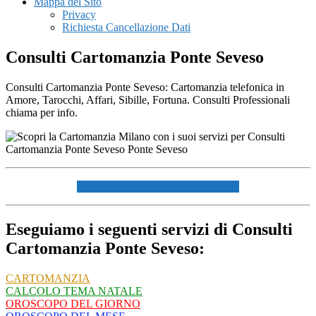
Mappa del Sito
Privacy
Richiesta Cancellazione Dati
Consulti Cartomanzia Ponte Seveso
Consulti Cartomanzia Ponte Seveso: Cartomanzia telefonica in
Amore, Tarocchi, Affari, Sibille, Fortuna. Consulti Professionali
chiama per info.
☏ CHIAMACI AL 334940072 ☏
Eseguiamo i seguenti servizi di Consulti
Cartomanzia Ponte Seveso:
CARTOMANZIA
CALCOLO TEMA NATALE
OROSCOPO DEL GIORNO