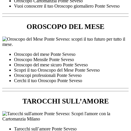
Oroscopo Cartomanzia Ponte Seveso
Vuoi conoscere il tuo Oroscopo giornaliero Ponte Seveso
OROSCOPO DEL MESE
Oroscopo del mese Ponte Seveso
Oroscopo Mensile Ponte Seveso
Oroscopo del mese sicuro Ponte Seveso
Scopri il tuo Oroscopo del Mese Ponte Seveso
Oroscopi professionali Ponte Seveso
Cerchi il tuo Oroscopo Ponte Seveso
TAROCCHI SULL’AMORE
Tarocchi sull’amore Ponte Seveso