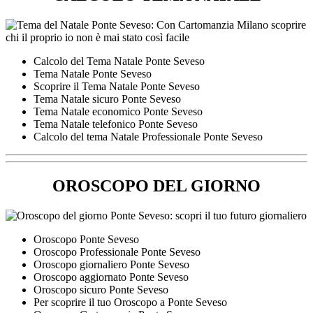
Calcolo del Tema Natale Ponte Seveso
Tema Natale Ponte Seveso
Scoprire il Tema Natale Ponte Seveso
Tema Natale sicuro Ponte Seveso
Tema Natale economico Ponte Seveso
Tema Natale telefonico Ponte Seveso
Calcolo del tema Natale Professionale Ponte Seveso
OROSCOPO DEL GIORNO
Oroscopo Ponte Seveso
Oroscopo Professionale Ponte Seveso
Oroscopo giornaliero Ponte Seveso
Oroscopo aggiornato Ponte Seveso
Oroscopo sicuro Ponte Seveso
Per scoprire il tuo Oroscopo a Ponte Seveso