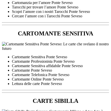
Cartomanzia per l’amore Ponte Seveso
Tarocchi per trovare l’amore Ponte Seveso
Scopri l’amore con i nostri Tarocchi Ponte Seveso
Cercare l’amore con i Tarocchi Ponte Seveso
CARTOMANTE SENSITIVA
Cartomante Sensitiva Ponte Seveso
Cartomante Professionista Ponte Seveso
Cartomante Sensitiva affidabile Ponte Seveso
Cartomante Ponte Seveso
Cartomante Telefonica Ponte Seveso
Cartomante Online Ponte Seveso
Lettura delle carte Ponte Seveso
CARTE SIBILLA