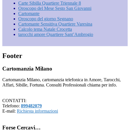
Carte Sibilla Quartiere Triennale 8
Oroscopo del Mese Sesto San Giovanni
Cartomante
Oroscopo del giorno Segnano
Cartomante Sensitiva Quartiere Varesina
Calcolo tema Natale Crocetta
tarocchi amore Quartiere Sant’Ambrogio
Footer
Cartomanzia Milano
Cartomanzia Milano, cartomanzia telefonica in Amore, Tarocchi,
Affari, Sibille, Fortuna. Consulti Professionali chiama per info.
CONTATTI:
Telefono:
899482079
E-mail:
Richiesta informazioni
Forse Cercavi…