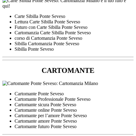
Carte Sibilla Ponte Seveso
Lettura Carte Sibilla Ponte Seveso
Futuro con Carte Sibilla Ponte Seveso
Cartomanzia Carte Sibilla Ponte Seveso
corso di Cartomanzia Ponte Seveso
Sibilla Cartomanzia Ponte Seveso
Sibilla Ponte Seveso
CARTOMANTE
Cartomante Ponte Seveso
Cartomante Professionale Ponte Seveso
Cartomante sicura Ponte Seveso
Cartomante online Ponte Seveso
Cartomante per l’amore Ponte Seveso
Cartomante amore Ponte Seveso
Cartomante futuro Ponte Seveso