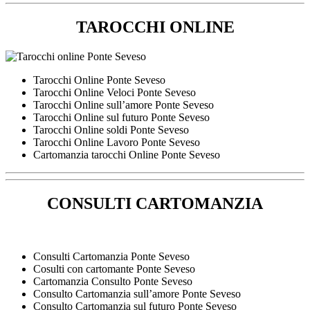
TAROCCHI ONLINE
Tarocchi Online Ponte Seveso
Tarocchi Online Veloci Ponte Seveso
Tarocchi Online sull’amore Ponte Seveso
Tarocchi Online sul futuro Ponte Seveso
Tarocchi Online soldi Ponte Seveso
Tarocchi Online Lavoro Ponte Seveso
Cartomanzia tarocchi Online Ponte Seveso
CONSULTI CARTOMANZIA
Consulti Cartomanzia Ponte Seveso
Cosulti con cartomante Ponte Seveso
Cartomanzia Consulto Ponte Seveso
Consulto Cartomanzia sull’amore Ponte Seveso
Consulto Cartomanzia sul futuro Ponte Seveso