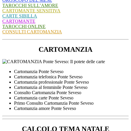
OROSCOPO DEL MESE
TAROCCHI SULL’AMORE
CARTOMANTE SENSITIVA
CARTE SIBILLA
CARTOMANTE
TAROCCHI ONLINE
CONSULTI CARTOMANZIA
CARTOMANZIA
Cartomanzia Ponte Seveso
Cartomanzia telefonica Ponte Seveso
Cartomanzia professionale Ponte Seveso
Cartomanzia al femminile Ponte Seveso
Consulto Cartomanzia Ponte Seveso
Cartomanzia carte Ponte Seveso
Primo Consulto Cartomanzia Ponte Seveso
Cartomanzia amore Ponte Seveso
CALCOLO TEMA NATALE