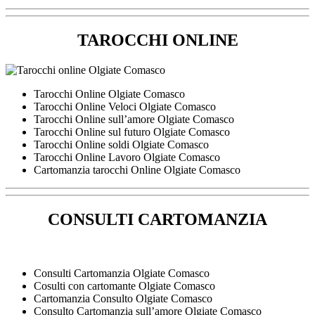
TAROCCHI ONLINE
Tarocchi Online Olgiate Comasco
Tarocchi Online Veloci Olgiate Comasco
Tarocchi Online sull’amore Olgiate Comasco
Tarocchi Online sul futuro Olgiate Comasco
Tarocchi Online soldi Olgiate Comasco
Tarocchi Online Lavoro Olgiate Comasco
Cartomanzia tarocchi Online Olgiate Comasco
CONSULTI CARTOMANZIA
Consulti Cartomanzia Olgiate Comasco
Cosulti con cartomante Olgiate Comasco
Cartomanzia Consulto Olgiate Comasco
Consulto Cartomanzia sull’amore Olgiate Comasco