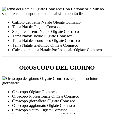
Calcolo del Tema Natale Olgiate Comasco
Tema Natale Olgiate Comasco
Scoprire il Tema Natale Olgiate Comasco
Tema Natale sicuro Olgiate Comasco
Tema Natale economico Olgiate Comasco
Tema Natale telefonico Olgiate Comasco
Calcolo del tema Natale Professionale Olgiate Comasco
OROSCOPO DEL GIORNO
Oroscopo Olgiate Comasco
Oroscopo Professionale Olgiate Comasco
Oroscopo giornaliero Olgiate Comasco
Oroscopo aggiornato Olgiate Comasco
Oroscopo sicuro Olgiate Comasco