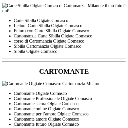
Carte Sibilla Olgiate Comasco
Lettura Carte Sibilla Olgiate Comasco
Futuro con Carte Sibilla Olgiate Comasco
Cartomanzia Carte Sibilla Olgiate Comasco
corso di Cartomanzia Olgiate Comasco
Sibilla Cartomanzia Olgiate Comasco
Sibilla Olgiate Comasco
CARTOMANTE
Cartomante Olgiate Comasco
Cartomante Professionale Olgiate Comasco
Cartomante sicura Olgiate Comasco
Cartomante online Olgiate Comasco
Cartomante per l’amore Olgiate Comasco
Cartomante amore Olgiate Comasco
Cartomante futuro Olgiate Comasco