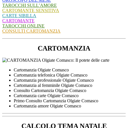
OROSCOPO DEL MESE
TAROCCHI SULL’AMORE
CARTOMANTE SENSITIVA
CARTE SIBILLA
CARTOMANTE
TAROCCHI ONLINE
CONSULTI CARTOMANZIA
CARTOMANZIA
Cartomanzia Olgiate Comasco
Cartomanzia telefonica Olgiate Comasco
Cartomanzia professionale Olgiate Comasco
Cartomanzia al femminile Olgiate Comasco
Consulto Cartomanzia Olgiate Comasco
Cartomanzia carte Olgiate Comasco
Primo Consulto Cartomanzia Olgiate Comasco
Cartomanzia amore Olgiate Comasco
CALCOLO TEMA NATALE