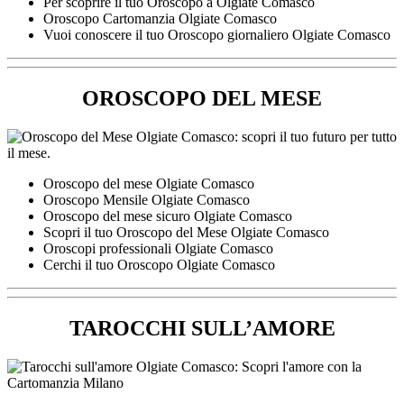
Per scoprire il tuo Oroscopo a Olgiate Comasco
Oroscopo Cartomanzia Olgiate Comasco
Vuoi conoscere il tuo Oroscopo giornaliero Olgiate Comasco
OROSCOPO DEL MESE
Oroscopo del mese Olgiate Comasco
Oroscopo Mensile Olgiate Comasco
Oroscopo del mese sicuro Olgiate Comasco
Scopri il tuo Oroscopo del Mese Olgiate Comasco
Oroscopi professionali Olgiate Comasco
Cerchi il tuo Oroscopo Olgiate Comasco
TAROCCHI SULL’AMORE