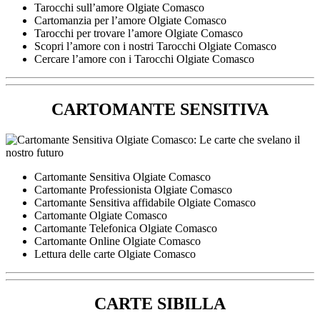
Tarocchi sull’amore Olgiate Comasco
Cartomanzia per l’amore Olgiate Comasco
Tarocchi per trovare l’amore Olgiate Comasco
Scopri l’amore con i nostri Tarocchi Olgiate Comasco
Cercare l’amore con i Tarocchi Olgiate Comasco
CARTOMANTE SENSITIVA
Cartomante Sensitiva Olgiate Comasco
Cartomante Professionista Olgiate Comasco
Cartomante Sensitiva affidabile Olgiate Comasco
Cartomante Olgiate Comasco
Cartomante Telefonica Olgiate Comasco
Cartomante Online Olgiate Comasco
Lettura delle carte Olgiate Comasco
CARTE SIBILLA