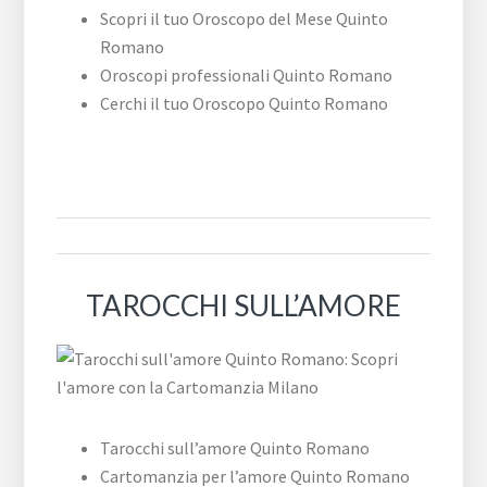
Scopri il tuo Oroscopo del Mese Quinto
Romano
Oroscopi professionali Quinto Romano
Cerchi il tuo Oroscopo Quinto Romano
TAROCCHI SULL’AMORE
Tarocchi sull’amore Quinto Romano
Cartomanzia per l’amore Quinto Romano