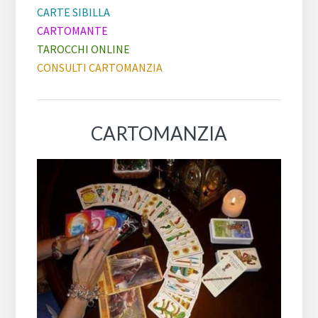
CARTE SIBILLA
CARTOMANTE
TAROCCHI ONLINE
CONSULTI CARTOMANZIA
CARTOMANZIA