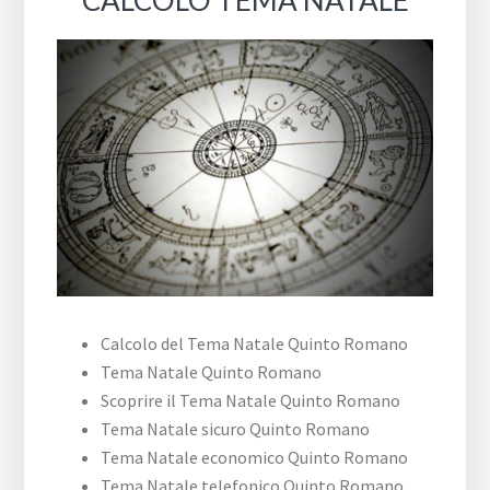
Calcolo del Tema Natale Quinto Romano
Tema Natale Quinto Romano
Scoprire il Tema Natale Quinto Romano
Tema Natale sicuro Quinto Romano
Tema Natale economico Quinto Romano
Tema Natale telefonico Quinto Romano