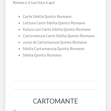
Carte Sibilla Quinto Romano
Lettura Carte Sibilla Quinto Romano
Futuro con Carte Sibilla Quinto Romano
Cartomanzia Carte Sibilla Quinto Romano
corso di Cartomanzia Quinto Romano
Sibilla Cartomanzia Quinto Romano
Sibilla Quinto Romano
CARTOMANTE