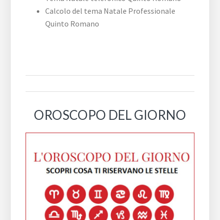
Calcolo del tema Natale Professionale
Quinto Romano
OROSCOPO DEL GIORNO