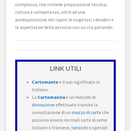
complesso, che richiede preparazione tecnica,
cultura e competenze, oltre ad una
predisposizione nel capire le esigenze, i desideri e
le aspettative della persona con cui sta parlando.
LINK UTILI
Cartomante
e il suo significato in
italiano.
La
Cartomanzia
è un metodo di
divinazione
effettuato tramite la
consultazione di un
mazzo di carte
che
possono essere normali carte di seme
italiano o francese,
tarocchi
o speciali