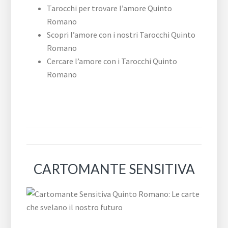
Tarocchi per trovare l’amore Quinto
Romano
Scopri l’amore con i nostri Tarocchi Quinto
Romano
Cercare l’amore con i Tarocchi Quinto
Romano
CARTOMANTE SENSITIVA