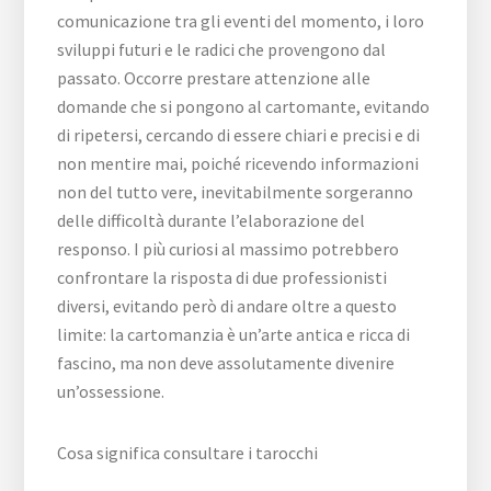
comunicazione tra gli eventi del momento, i loro
sviluppi futuri e le radici che provengono dal
passato. Occorre prestare attenzione alle
domande che si pongono al cartomante, evitando
di ripetersi, cercando di essere chiari e precisi e di
non mentire mai, poiché ricevendo informazioni
non del tutto vere, inevitabilmente sorgeranno
delle difficoltà durante l’elaborazione del
responso. I più curiosi al massimo potrebbero
confrontare la risposta di due professionisti
diversi, evitando però di andare oltre a questo
limite: la cartomanzia è un’arte antica e ricca di
fascino, ma non deve assolutamente divenire
un’ossessione.
Cosa significa consultare i tarocchi