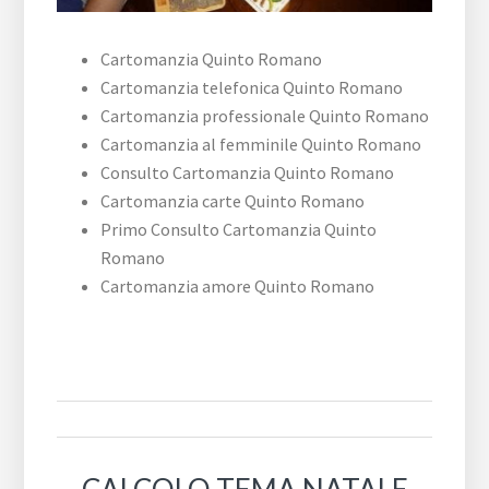
Cartomanzia Quinto Romano
Cartomanzia telefonica Quinto Romano
Cartomanzia professionale Quinto Romano
Cartomanzia al femminile Quinto Romano
Consulto Cartomanzia Quinto Romano
Cartomanzia carte Quinto Romano
Primo Consulto Cartomanzia Quinto
Romano
Cartomanzia amore Quinto Romano
CALCOLO TEMA NATALE