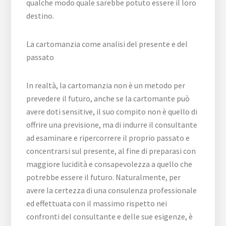
qualche modo quale sarebbe potuto essere il loro
destino.
La cartomanzia come analisi del presente e del
passato
In realtà, la cartomanzia non è un metodo per
prevedere il futuro, anche se la cartomante può
avere doti sensitive, il suo compito non è quello di
offrire una previsione, ma di indurre il consultante
ad esaminare e ripercorrere il proprio passato e
concentrarsi sul presente, al fine di preparasi con
maggiore lucidità e consapevolezza a quello che
potrebbe essere il futuro. Naturalmente, per
avere la certezza di una consulenza professionale
ed effettuata con il massimo rispetto nei
confronti del consultante e delle sue esigenze, è