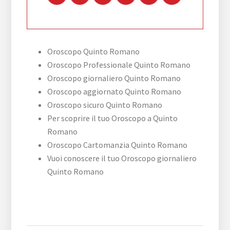
Oroscopo Quinto Romano
Oroscopo Professionale Quinto Romano
Oroscopo giornaliero Quinto Romano
Oroscopo aggiornato Quinto Romano
Oroscopo sicuro Quinto Romano
Per scoprire il tuo Oroscopo a Quinto
Romano
Oroscopo Cartomanzia Quinto Romano
Vuoi conoscere il tuo Oroscopo giornaliero
Quinto Romano