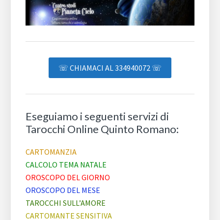
☏ CHIAMACI AL 334940072 ☏
Eseguiamo i seguenti servizi di
Tarocchi Online Quinto Romano:
CARTOMANZIA
CALCOLO TEMA NATALE
OROSCOPO DEL GIORNO
OROSCOPO DEL MESE
TAROCCHI SULL’AMORE
CARTOMANTE SENSITIVA