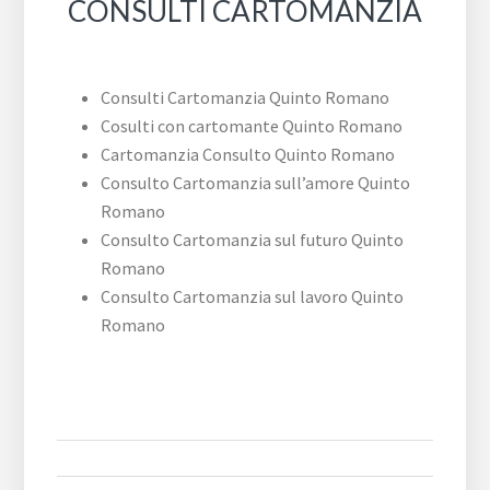
CONSULTI CARTOMANZIA
Consulti Cartomanzia Quinto Romano
Cosulti con cartomante Quinto Romano
Cartomanzia Consulto Quinto Romano
Consulto Cartomanzia sull’amore Quinto
Romano
Consulto Cartomanzia sul futuro Quinto
Romano
Consulto Cartomanzia sul lavoro Quinto
Romano