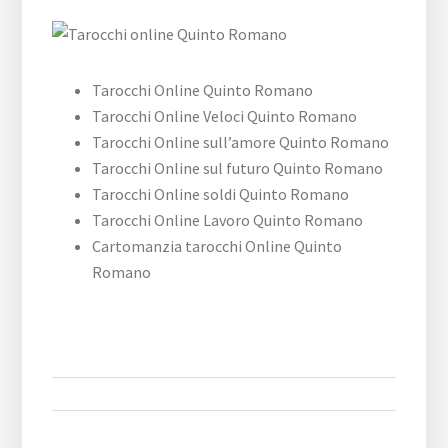
Tarocchi Online Quinto Romano
Tarocchi Online Veloci Quinto Romano
Tarocchi Online sull’amore Quinto Romano
Tarocchi Online sul futuro Quinto Romano
Tarocchi Online soldi Quinto Romano
Tarocchi Online Lavoro Quinto Romano
Cartomanzia tarocchi Online Quinto
Romano