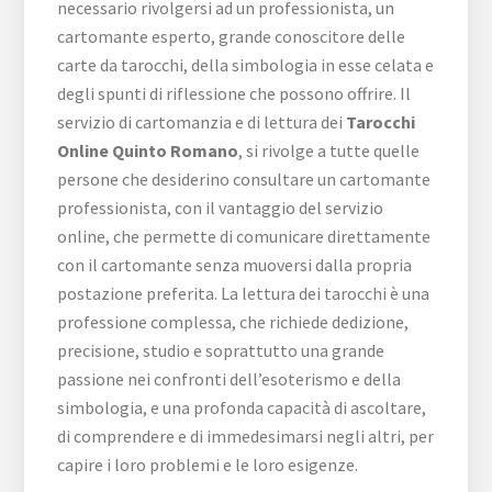
necessario rivolgersi ad un professionista, un
cartomante esperto, grande conoscitore delle
carte da tarocchi, della simbologia in esse celata e
degli spunti di riflessione che possono offrire. Il
servizio di cartomanzia e di lettura dei
Tarocchi
Online Quinto Romano
, si rivolge a tutte quelle
persone che desiderino consultare un cartomante
professionista, con il vantaggio del servizio
online, che permette di comunicare direttamente
con il cartomante senza muoversi dalla propria
postazione preferita. La lettura dei tarocchi è una
professione complessa, che richiede dedizione,
precisione, studio e soprattutto una grande
passione nei confronti dell’esoterismo e della
simbologia, e una profonda capacità di ascoltare,
di comprendere e di immedesimarsi negli altri, per
capire i loro problemi e le loro esigenze.