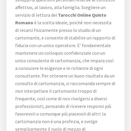
affettivo, al lavoro, alla famiglia. Scegliere un
servizio di lettura dei
Tarocchi Online Quinto
Romano
è la scelta ideale, poiché non necessita
di recarsi fisicamente presso lo studio di un
cartomante, e consente di stabilire un rapporto di
fiducia con un unico operatore. E’ fondamentale
mantenere un colloquio confidenziale con un
unico consulente di cartomanzia, che impara così
a conoscere le esigenze e le richieste di ogni
consultante. Per ottenere un buon risultato da un
consulto di cartomanzia, si raccomanda sempre di
non interpellare il cartomante troppo di
frequente, così come di non rivolgersi a diversi
professionisti, pensando di ricevere responsi più
favorevoli o comunque più piacevoli di altri: la
cartomanzia non è una profezia, e svolge
semplicemente il ruolo di mezzo di