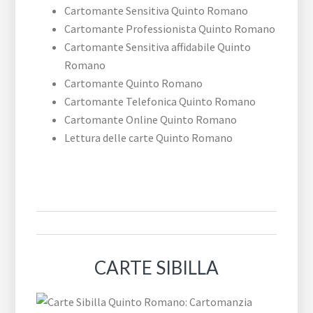
Cartomante Sensitiva Quinto Romano
Cartomante Professionista Quinto Romano
Cartomante Sensitiva affidabile Quinto
Romano
Cartomante Quinto Romano
Cartomante Telefonica Quinto Romano
Cartomante Online Quinto Romano
Lettura delle carte Quinto Romano
CARTE SIBILLA