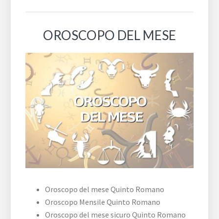
OROSCOPO DEL MESE
Oroscopo del mese Quinto Romano
Oroscopo Mensile Quinto Romano
Oroscopo del mese sicuro Quinto Romano