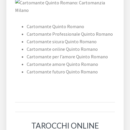
Cartomante Quinto Romano
Cartomante Professionale Quinto Romano
Cartomante sicura Quinto Romano
Cartomante online Quinto Romano
Cartomante per l’amore Quinto Romano
Cartomante amore Quinto Romano
Cartomante futuro Quinto Romano
TAROCCHI ONLINE