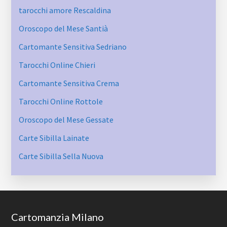
tarocchi amore Rescaldina
Oroscopo del Mese Santià
Cartomante Sensitiva Sedriano
Tarocchi Online Chieri
Cartomante Sensitiva Crema
Tarocchi Online Rottole
Oroscopo del Mese Gessate
Carte Sibilla Lainate
Carte Sibilla Sella Nuova
Footer
Cartomanzia Milano