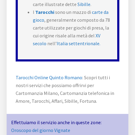
carte illustrate dette
Sibille
.
I
Tarocchi
sono un mazzo di
carte da
gioco
, generalmente composto da 78
carte utilizzate per giochi di presa, la
cui origine risale alla metà del
XV
secolo
nell’
Italia settentrionale.
Tarocchi Online Quinto Romano
: Scopri tutti i
nostri servizi che possiamo offrirvi per
Cartomanzia Milano, Cartomanzia telefonica in
Amore, Tarocchi, Affari, Sibille, Fortuna.
Effettuiamo il servizio anche in queste zone:
Oroscopo del giorno Vignate