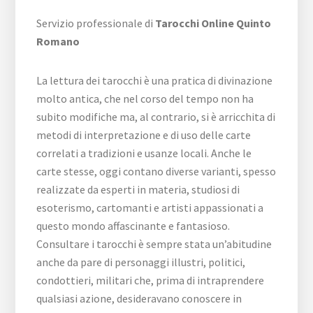
Servizio professionale di
Tarocchi Online Quinto
Romano
La lettura dei tarocchi è una pratica di divinazione
molto antica, che nel corso del tempo non ha
subito modifiche ma, al contrario, si è arricchita di
metodi di interpretazione e di uso delle carte
correlati a tradizioni e usanze locali. Anche le
carte stesse, oggi contano diverse varianti, spesso
realizzate da esperti in materia, studiosi di
esoterismo, cartomanti e artisti appassionati a
questo mondo affascinante e fantasioso.
Consultare i tarocchi è sempre stata un’abitudine
anche da pare di personaggi illustri, politici,
condottieri, militari che, prima di intraprendere
qualsiasi azione, desideravano conoscere in