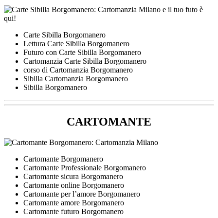
Carte Sibilla Borgomanero
Lettura Carte Sibilla Borgomanero
Futuro con Carte Sibilla Borgomanero
Cartomanzia Carte Sibilla Borgomanero
corso di Cartomanzia Borgomanero
Sibilla Cartomanzia Borgomanero
Sibilla Borgomanero
CARTOMANTE
Cartomante Borgomanero
Cartomante Professionale Borgomanero
Cartomante sicura Borgomanero
Cartomante online Borgomanero
Cartomante per l’amore Borgomanero
Cartomante amore Borgomanero
Cartomante futuro Borgomanero