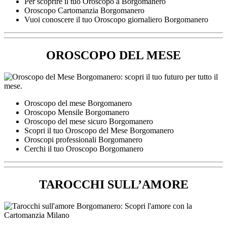
Per scoprire il tuo Oroscopo a Borgomanero
Oroscopo Cartomanzia Borgomanero
Vuoi conoscere il tuo Oroscopo giornaliero Borgomanero
OROSCOPO DEL MESE
Oroscopo del mese Borgomanero
Oroscopo Mensile Borgomanero
Oroscopo del mese sicuro Borgomanero
Scopri il tuo Oroscopo del Mese Borgomanero
Oroscopi professionali Borgomanero
Cerchi il tuo Oroscopo Borgomanero
TAROCCHI SULL’AMORE