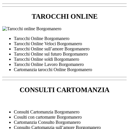
TAROCCHI ONLINE
Tarocchi Online Borgomanero
Tarocchi Online Veloci Borgomanero
Tarocchi Online sull’amore Borgomanero
Tarocchi Online sul futuro Borgomanero
Tarocchi Online soldi Borgomanero
Tarocchi Online Lavoro Borgomanero
Cartomanzia tarocchi Online Borgomanero
CONSULTI CARTOMANZIA
Consulti Cartomanzia Borgomanero
Cosulti con cartomante Borgomanero
Cartomanzia Consulto Borgomanero
Consulto Cartomanzia sull’amore Borgomanero