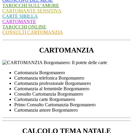
OROSCOPO DEL MESE
TAROCCHI SULL’AMORE
CARTOMANTE SENSITIVA
CARTE SIBILLA
CARTOMANTE
TAROCCHI ONLINE
CONSULTI CARTOMANZIA
CARTOMANZIA
Cartomanzia Borgomanero
Cartomanzia telefonica Borgomanero
Cartomanzia professionale Borgomanero
Cartomanzia al femminile Borgomanero
Consulto Cartomanzia Borgomanero
Cartomanzia carte Borgomanero
Primo Consulto Cartomanzia Borgomanero
Cartomanzia amore Borgomanero
CALCOLO TEMA NATALE