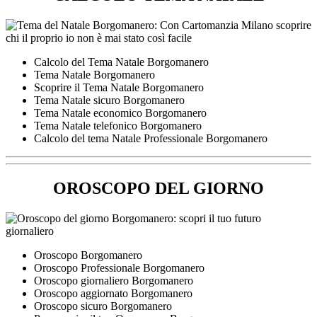
Calcolo del Tema Natale Borgomanero
Tema Natale Borgomanero
Scoprire il Tema Natale Borgomanero
Tema Natale sicuro Borgomanero
Tema Natale economico Borgomanero
Tema Natale telefonico Borgomanero
Calcolo del tema Natale Professionale Borgomanero
OROSCOPO DEL GIORNO
Oroscopo Borgomanero
Oroscopo Professionale Borgomanero
Oroscopo giornaliero Borgomanero
Oroscopo aggiornato Borgomanero
Oroscopo sicuro Borgomanero