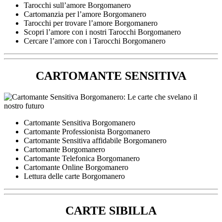
Tarocchi sull’amore Borgomanero
Cartomanzia per l’amore Borgomanero
Tarocchi per trovare l’amore Borgomanero
Scopri l’amore con i nostri Tarocchi Borgomanero
Cercare l’amore con i Tarocchi Borgomanero
CARTOMANTE SENSITIVA
Cartomante Sensitiva Borgomanero
Cartomante Professionista Borgomanero
Cartomante Sensitiva affidabile Borgomanero
Cartomante Borgomanero
Cartomante Telefonica Borgomanero
Cartomante Online Borgomanero
Lettura delle carte Borgomanero
CARTE SIBILLA