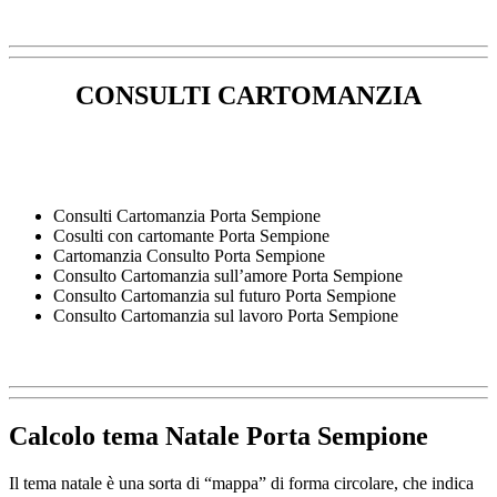
CONSULTI CARTOMANZIA
Consulti Cartomanzia Porta Sempione
Cosulti con cartomante Porta Sempione
Cartomanzia Consulto Porta Sempione
Consulto Cartomanzia sull’amore Porta Sempione
Consulto Cartomanzia sul futuro Porta Sempione
Consulto Cartomanzia sul lavoro Porta Sempione
Calcolo tema Natale Porta Sempione
Il tema natale è una sorta di “mappa” di forma circolare, che indica