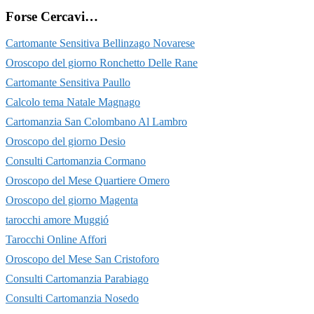
Forse Cercavi…
Cartomante Sensitiva Bellinzago Novarese
Oroscopo del giorno Ronchetto Delle Rane
Cartomante Sensitiva Paullo
Calcolo tema Natale Magnago
Cartomanzia San Colombano Al Lambro
Oroscopo del giorno Desio
Consulti Cartomanzia Cormano
Oroscopo del Mese Quartiere Omero
Oroscopo del giorno Magenta
tarocchi amore Muggió
Tarocchi Online Affori
Oroscopo del Mese San Cristoforo
Consulti Cartomanzia Parabiago
Consulti Cartomanzia Nosedo