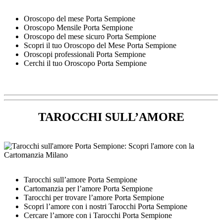
Oroscopo del mese Porta Sempione
Oroscopo Mensile Porta Sempione
Oroscopo del mese sicuro Porta Sempione
Scopri il tuo Oroscopo del Mese Porta Sempione
Oroscopi professionali Porta Sempione
Cerchi il tuo Oroscopo Porta Sempione
TAROCCHI SULL’AMORE
Tarocchi sull’amore Porta Sempione
Cartomanzia per l’amore Porta Sempione
Tarocchi per trovare l’amore Porta Sempione
Scopri l’amore con i nostri Tarocchi Porta Sempione
Cercare l’amore con i Tarocchi Porta Sempione