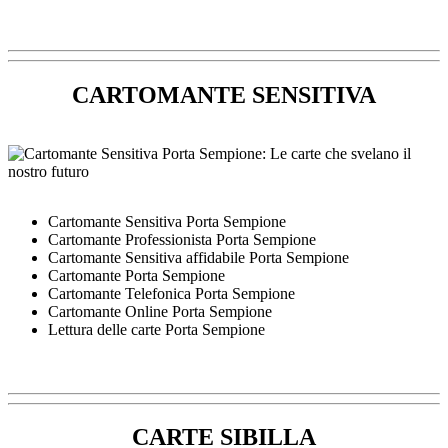
CARTOMANTE SENSITIVA
Cartomante Sensitiva Porta Sempione
Cartomante Professionista Porta Sempione
Cartomante Sensitiva affidabile Porta Sempione
Cartomante Porta Sempione
Cartomante Telefonica Porta Sempione
Cartomante Online Porta Sempione
Lettura delle carte Porta Sempione
CARTE SIBILLA