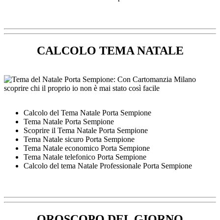
CALCOLO TEMA NATALE
Calcolo del Tema Natale Porta Sempione
Tema Natale Porta Sempione
Scoprire il Tema Natale Porta Sempione
Tema Natale sicuro Porta Sempione
Tema Natale economico Porta Sempione
Tema Natale telefonico Porta Sempione
Calcolo del tema Natale Professionale Porta Sempione
OROSCOPO DEL GIORNO