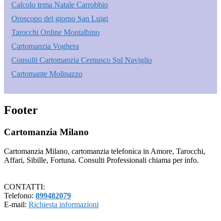
Calcolo tema Natale Carrobbio
Oroscopo del giorno San Luigi
Tarocchi Online Montalbino
Cartomanzia Voghera
Consulti Cartomanzia Cernusco Sul Naviglio
Cartomante Molinazzo
Footer
Cartomanzia Milano
Cartomanzia Milano, cartomanzia telefonica in Amore, Tarocchi,
Affari, Sibille, Fortuna. Consulti Professionali chiama per info.
CONTATTI:
Telefono:
899482079
E-mail:
Richiesta informazioni