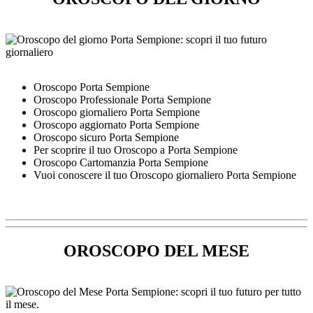
Oroscopo Porta Sempione
Oroscopo Professionale Porta Sempione
Oroscopo giornaliero Porta Sempione
Oroscopo aggiornato Porta Sempione
Oroscopo sicuro Porta Sempione
Per scoprire il tuo Oroscopo a Porta Sempione
Oroscopo Cartomanzia Porta Sempione
Vuoi conoscere il tuo Oroscopo giornaliero Porta Sempione
OROSCOPO DEL MESE