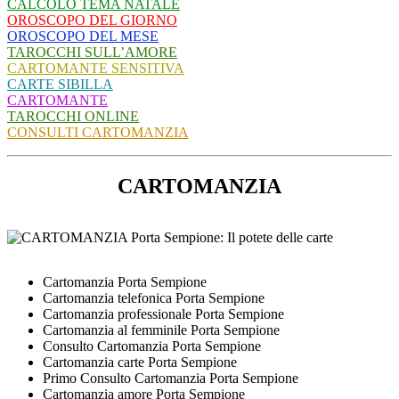
CALCOLO TEMA NATALE
OROSCOPO DEL GIORNO
OROSCOPO DEL MESE
TAROCCHI SULL’AMORE
CARTOMANTE SENSITIVA
CARTE SIBILLA
CARTOMANTE
TAROCCHI ONLINE
CONSULTI CARTOMANZIA
CARTOMANZIA
Cartomanzia Porta Sempione
Cartomanzia telefonica Porta Sempione
Cartomanzia professionale Porta Sempione
Cartomanzia al femminile Porta Sempione
Consulto Cartomanzia Porta Sempione
Cartomanzia carte Porta Sempione
Primo Consulto Cartomanzia Porta Sempione
Cartomanzia amore Porta Sempione