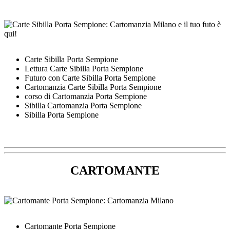
Carte Sibilla Porta Sempione
Lettura Carte Sibilla Porta Sempione
Futuro con Carte Sibilla Porta Sempione
Cartomanzia Carte Sibilla Porta Sempione
corso di Cartomanzia Porta Sempione
Sibilla Cartomanzia Porta Sempione
Sibilla Porta Sempione
CARTOMANTE
Cartomante Porta Sempione