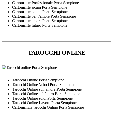
Cartomante Professionale Porta Sempione
Cartomante sicura Porta Sempione
Cartomante online Porta Sempione
Cartomante per l’amore Porta Sempione
Cartomante amore Porta Sempione
Cartomante futuro Porta Sempione
TAROCCHI ONLINE
Tarocchi Online Porta Sempione
Tarocchi Online Veloci Porta Sempione
Tarocchi Online sull’amore Porta Sempione
Tarocchi Online sul futuro Porta Sempione
Tarocchi Online soldi Porta Sempione
Tarocchi Online Lavoro Porta Sempione
Cartomanzia tarocchi Online Porta Sempione