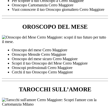
Per scoprire il tuo Oroscopo a Cerro Maggiore
Oroscopo Cartomanzia Cerro Maggiore
Vuoi conoscere il tuo Oroscopo giornaliero Cerro Maggiore
OROSCOPO DEL MESE
Oroscopo del mese Cerro Maggiore
Oroscopo Mensile Cerro Maggiore
Oroscopo del mese sicuro Cerro Maggiore
Scopri il tuo Oroscopo del Mese Cerro Maggiore
Oroscopi professionali Cerro Maggiore
Cerchi il tuo Oroscopo Cerro Maggiore
TAROCCHI SULL’AMORE