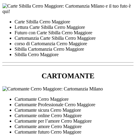
Carte Sibilla Cerro Maggiore
Lettura Carte Sibilla Cerro Maggiore
Futuro con Carte Sibilla Cerro Maggiore
Cartomanzia Carte Sibilla Cerro Maggiore
corso di Cartomanzia Cerro Maggiore
Sibilla Cartomanzia Cerro Maggiore
Sibilla Cerro Maggiore
CARTOMANTE
Cartomante Cerro Maggiore
Cartomante Professionale Cerro Maggiore
Cartomante sicura Cerro Maggiore
Cartomante online Cerro Maggiore
Cartomante per l’amore Cerro Maggiore
Cartomante amore Cerro Maggiore
Cartomante futuro Cerro Maggiore