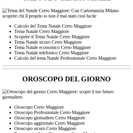
Calcolo del Tema Natale Cerro Maggiore
Tema Natale Cerro Maggiore
Scoprire il Tema Natale Cerro Maggiore
Tema Natale sicuro Cerro Maggiore
Tema Natale economico Cerro Maggiore
Tema Natale telefonico Cerro Maggiore
Calcolo del tema Natale Professionale Cerro Maggiore
OROSCOPO DEL GIORNO
Oroscopo Cerro Maggiore
Oroscopo Professionale Cerro Maggiore
Oroscopo giornaliero Cerro Maggiore
Oroscopo aggiornato Cerro Maggiore
Oroscopo sicuro Cerro Maggiore