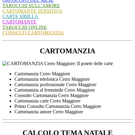
OROSCOPO DEL MESE
TAROCCHI SULL’AMORE
CARTOMANTE SENSITIVA
CARTE SIBILLA
CARTOMANTE
TAROCCHI ONLINE
CONSULTI CARTOMANZIA
CARTOMANZIA
Cartomanzia Cerro Maggiore
Cartomanzia telefonica Cerro Maggiore
Cartomanzia professionale Cerro Maggiore
Cartomanzia al femminile Cerro Maggiore
Consulto Cartomanzia Cerro Maggiore
Cartomanzia carte Cerro Maggiore
Primo Consulto Cartomanzia Cerro Maggiore
Cartomanzia amore Cerro Maggiore
CALCOLO TEMA NATALE