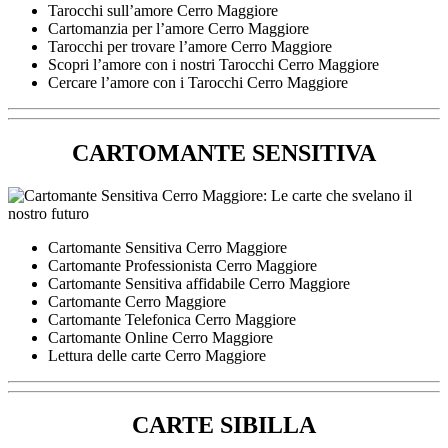
Tarocchi sull’amore Cerro Maggiore
Cartomanzia per l’amore Cerro Maggiore
Tarocchi per trovare l’amore Cerro Maggiore
Scopri l’amore con i nostri Tarocchi Cerro Maggiore
Cercare l’amore con i Tarocchi Cerro Maggiore
CARTOMANTE SENSITIVA
Cartomante Sensitiva Cerro Maggiore
Cartomante Professionista Cerro Maggiore
Cartomante Sensitiva affidabile Cerro Maggiore
Cartomante Cerro Maggiore
Cartomante Telefonica Cerro Maggiore
Cartomante Online Cerro Maggiore
Lettura delle carte Cerro Maggiore
CARTE SIBILLA