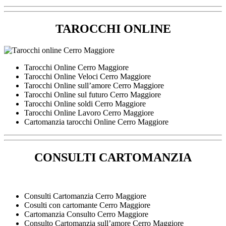
TAROCCHI ONLINE
Tarocchi Online Cerro Maggiore
Tarocchi Online Veloci Cerro Maggiore
Tarocchi Online sull’amore Cerro Maggiore
Tarocchi Online sul futuro Cerro Maggiore
Tarocchi Online soldi Cerro Maggiore
Tarocchi Online Lavoro Cerro Maggiore
Cartomanzia tarocchi Online Cerro Maggiore
CONSULTI CARTOMANZIA
Consulti Cartomanzia Cerro Maggiore
Cosulti con cartomante Cerro Maggiore
Cartomanzia Consulto Cerro Maggiore
Consulto Cartomanzia sull’amore Cerro Maggiore