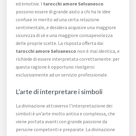
ed emotive. I
tarocchi amore Selvanesco
possono essere di grande aiuto a chi ha le idee
confuse in merito ad una certa relazione
sentimentale, e desidera acquisire una maggiore
sicurezza di sé e una maggiore consapevolezza
delle proprie scelte. La risposta offerta dai
tarocchi amore Selvanesco
non è mai identica, e
richiede di essere interpretata correttamente: per
questa ragione è opportuno rivolgersi
esclusivamente ad un servizio professionale.
L’arte di interpretare i simboli
La divinazione attraverso l’interpretazione dei
simboli è un’arte molto antica e complessa, che
viene portata avanti con grande passione da
persone competenti e preparate. La divinazione