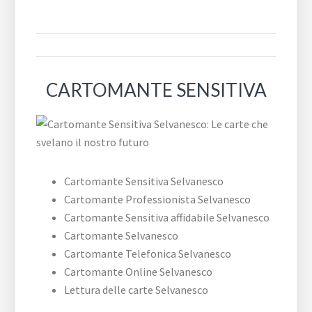
CARTOMANTE SENSITIVA
Cartomante Sensitiva Selvanesco
Cartomante Professionista Selvanesco
Cartomante Sensitiva affidabile Selvanesco
Cartomante Selvanesco
Cartomante Telefonica Selvanesco
Cartomante Online Selvanesco
Lettura delle carte Selvanesco