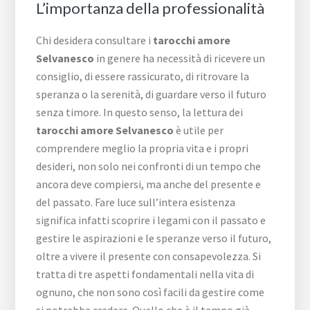
L’importanza della professionalità
Chi desidera consultare i
tarocchi amore
Selvanesco
in genere ha necessità di ricevere un
consiglio, di essere rassicurato, di ritrovare la
speranza o la serenità, di guardare verso il futuro
senza timore. In questo senso, la lettura dei
tarocchi amore Selvanesco
è utile per
comprendere meglio la propria vita e i propri
desideri, non solo nei confronti di un tempo che
ancora deve compiersi, ma anche del presente e
del passato. Fare luce sull’intera esistenza
significa infatti scoprire i legami con il passato e
gestire le aspirazioni e le speranze verso il futuro,
oltre a vivere il presente con consapevolezza. Si
tratta di tre aspetti fondamentali nella vita di
ognuno, che non sono così facili da gestire come