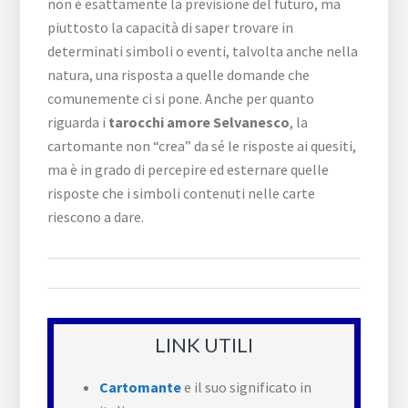
non è esattamente la previsione del futuro, ma
piuttosto la capacità di saper trovare in
determinati simboli o eventi, talvolta anche nella
natura, una risposta a quelle domande che
comunemente ci si pone. Anche per quanto
riguarda i
tarocchi amore Selvanesco
, la
cartomante non “crea” da sé le risposte ai quesiti,
ma è in grado di percepire ed esternare quelle
risposte che i simboli contenuti nelle carte
riescono a dare.
LINK UTILI
Cartomante
e il suo significato in