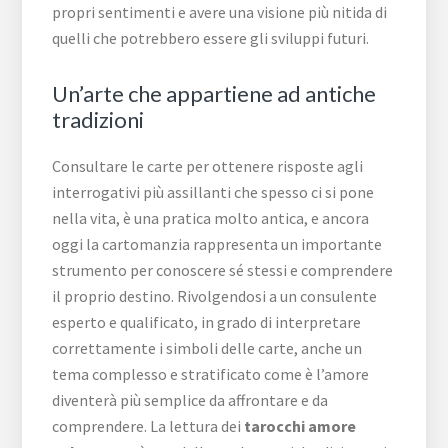
propri sentimenti e avere una visione più nitida di
quelli che potrebbero essere gli sviluppi futuri.
Un’arte che appartiene ad antiche
tradizioni
Consultare le carte per ottenere risposte agli
interrogativi più assillanti che spesso ci si pone
nella vita, è una pratica molto antica, e ancora
oggi la cartomanzia rappresenta un importante
strumento per conoscere sé stessi e comprendere
il proprio destino. Rivolgendosi a un consulente
esperto e qualificato, in grado di interpretare
correttamente i simboli delle carte, anche un
tema complesso e stratificato come è l’amore
diventerà più semplice da affrontare e da
comprendere. La lettura dei
tarocchi amore