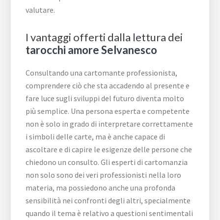
valutare.
I vantaggi offerti dalla lettura dei
tarocchi amore Selvanesco
Consultando una cartomante professionista,
comprendere ciò che sta accadendo al presente e
fare luce sugli sviluppi del futuro diventa molto
più semplice. Una persona esperta e competente
non è solo in grado di interpretare correttamente
i simboli delle carte, ma è anche capace di
ascoltare e di capire le esigenze delle persone che
chiedono un consulto. Gli esperti di cartomanzia
non solo sono dei veri professionisti nella loro
materia, ma possiedono anche una profonda
sensibilità nei confronti degli altri, specialmente
quando il tema è relativo a questioni sentimentali