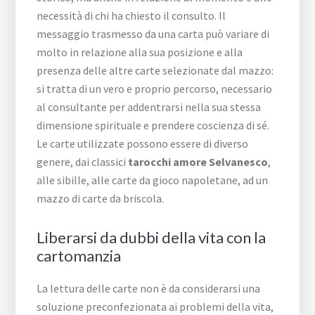
necessità di chi ha chiesto il consulto. Il
messaggio trasmesso da una carta può variare di
molto in relazione alla sua posizione e alla
presenza delle altre carte selezionate dal mazzo:
si tratta di un vero e proprio percorso, necessario
al consultante per addentrarsi nella sua stessa
dimensione spirituale e prendere coscienza di sé.
Le carte utilizzate possono essere di diverso
genere, dai classici
tarocchi amore Selvanesco
,
alle sibille, alle carte da gioco napoletane, ad un
mazzo di carte da briscola.
Liberarsi da dubbi della vita con la
cartomanzia
La lettura delle carte non è da considerarsi una
soluzione preconfezionata ai problemi della vita,