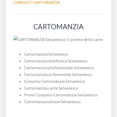
CONSULTI CARTOMANZIA
CARTOMANZIA
Cartomanzia Selvanesco
Cartomanzia telefonica Selvanesco
Cartomanzia professionale Selvanesco
Cartomanzia al femminile Selvanesco
Consulto Cartomanzia Selvanesco
Cartomanzia carte Selvanesco
Primo Consulto Cartomanzia Selvanesco
Cartomanzia amore Selvanesco