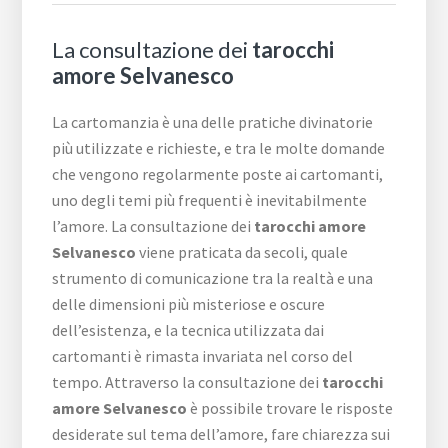
La consultazione dei
tarocchi
amore Selvanesco
La cartomanzia è una delle pratiche divinatorie
più utilizzate e richieste, e tra le molte domande
che vengono regolarmente poste ai cartomanti,
uno degli temi più frequenti è inevitabilmente
l’amore. La consultazione dei
tarocchi amore
Selvanesco
viene praticata da secoli, quale
strumento di comunicazione tra la realtà e una
delle dimensioni più misteriose e oscure
dell’esistenza, e la tecnica utilizzata dai
cartomanti è rimasta invariata nel corso del
tempo. Attraverso la consultazione dei
tarocchi
amore Selvanesco
è possibile trovare le risposte
desiderate sul tema dell’amore, fare chiarezza sui