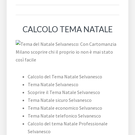
CALCOLO TEMA NATALE
Calcolo del Tema Natale Selvanesco
Tema Natale Selvanesco
Scoprire il Tema Natale Selvanesco
Tema Natale sicuro Selvanesco
Tema Natale economico Selvanesco
Tema Natale telefonico Selvanesco
Calcolo del tema Natale Professionale
Selvanesco