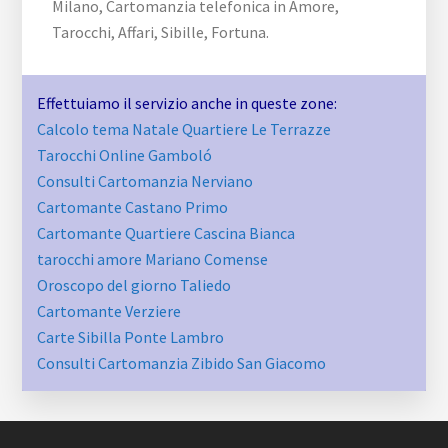
Milano, Cartomanzia telefonica in Amore,
Tarocchi, Affari, Sibille, Fortuna.
Effettuiamo il servizio anche in queste zone:
Calcolo tema Natale Quartiere Le Terrazze
Tarocchi Online Gamboló
Consulti Cartomanzia Nerviano
Cartomante Castano Primo
Cartomante Quartiere Cascina Bianca
tarocchi amore Mariano Comense
Oroscopo del giorno Taliedo
Cartomante Verziere
Carte Sibilla Ponte Lambro
Consulti Cartomanzia Zibido San Giacomo