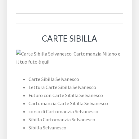
CARTE SIBILLA
Carte Sibilla Selvanesco
Lettura Carte Sibilla Selvanesco
Futuro con Carte Sibilla Selvanesco
Cartomanzia Carte Sibilla Selvanesco
corso di Cartomanzia Selvanesco
Sibilla Cartomanzia Selvanesco
Sibilla Selvanesco