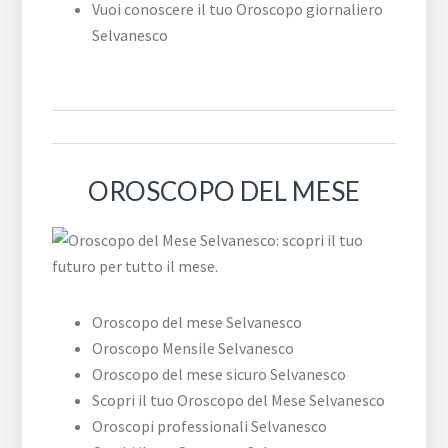
Vuoi conoscere il tuo Oroscopo giornaliero
Selvanesco
OROSCOPO DEL MESE
Oroscopo del mese Selvanesco
Oroscopo Mensile Selvanesco
Oroscopo del mese sicuro Selvanesco
Scopri il tuo Oroscopo del Mese Selvanesco
Oroscopi professionali Selvanesco