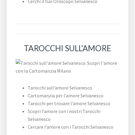
Cerchi il tuo Oroscopo Selvanesco
TAROCCHI SULL’AMORE
Tarocchi sull’amore Selvanesco
Cartomanzia per l’amore Selvanesco
Tarocchi per trovare l’amore Selvanesco
Scopri l’amore con i nostri Tarocchi
Selvanesco
Cercare l’amore con i Tarocchi Selvanesco