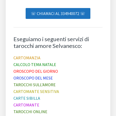
☏ CHIAMACI AL 334940072 ☏
Eseguiamo i seguenti servizi di
tarocchi amore Selvanesco:
CARTOMANZIA
CALCOLO TEMA NATALE
OROSCOPO DEL GIORNO
OROSCOPO DEL MESE
TAROCCHI SULL’AMORE
CARTOMANTE SENSITIVA
CARTE SIBILLA
CARTOMANTE
TAROCCHI ONLINE