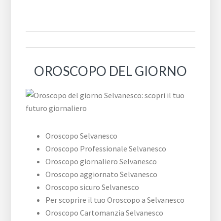
OROSCOPO DEL GIORNO
Oroscopo Selvanesco
Oroscopo Professionale Selvanesco
Oroscopo giornaliero Selvanesco
Oroscopo aggiornato Selvanesco
Oroscopo sicuro Selvanesco
Per scoprire il tuo Oroscopo a Selvanesco
Oroscopo Cartomanzia Selvanesco