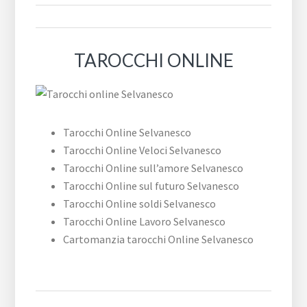
TAROCCHI ONLINE
Tarocchi Online Selvanesco
Tarocchi Online Veloci Selvanesco
Tarocchi Online sull’amore Selvanesco
Tarocchi Online sul futuro Selvanesco
Tarocchi Online soldi Selvanesco
Tarocchi Online Lavoro Selvanesco
Cartomanzia tarocchi Online Selvanesco