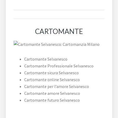
CARTOMANTE
Cartomante Selvanesco
Cartomante Professionale Selvanesco
Cartomante sicura Selvanesco
Cartomante online Selvanesco
Cartomante per l’amore Selvanesco
Cartomante amore Selvanesco
Cartomante futuro Selvanesco