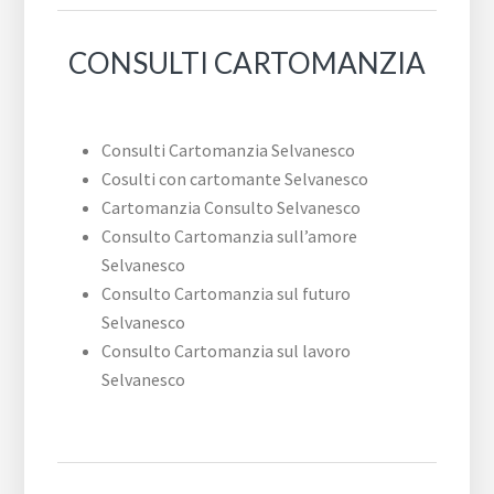
CONSULTI CARTOMANZIA
Consulti Cartomanzia Selvanesco
Cosulti con cartomante Selvanesco
Cartomanzia Consulto Selvanesco
Consulto Cartomanzia sull’amore
Selvanesco
Consulto Cartomanzia sul futuro
Selvanesco
Consulto Cartomanzia sul lavoro
Selvanesco