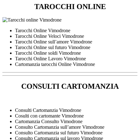
TAROCCHI ONLINE
Tarocchi Online Vimodrone
Tarocchi Online Veloci Vimodrone
Tarocchi Online sull’amore Vimodrone
Tarocchi Online sul futuro Vimodrone
Tarocchi Online soldi Vimodrone
Tarocchi Online Lavoro Vimodrone
Cartomanzia tarocchi Online Vimodrone
CONSULTI CARTOMANZIA
Consulti Cartomanzia Vimodrone
Cosulti con cartomante Vimodrone
Cartomanzia Consulto Vimodrone
Consulto Cartomanzia sull’amore Vimodrone
Consulto Cartomanzia sul futuro Vimodrone
Consulto Cartomanzia sul lavoro Vimodrone