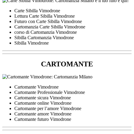
Carte Sibilla Vimodrone
Lettura Carte Sibilla Vimodrone
Futuro con Carte Sibilla Vimodrone
Cartomanzia Carte Sibilla Vimodrone
corso di Cartomanzia Vimodrone
Sibilla Cartomanzia Vimodrone
Sibilla Vimodrone
CARTOMANTE
Cartomante Vimodrone
Cartomante Professionale Vimodrone
Cartomante sicura Vimodrone
Cartomante online Vimodrone
Cartomante per l’amore Vimodrone
Cartomante amore Vimodrone
Cartomante futuro Vimodrone