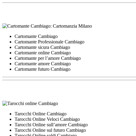
Cartomante Cambiago
Cartomante Professionale Cambiago
Cartomante sicura Cambiago
Cartomante online Cambiago
Cartomante per l’amore Cambiago
Cartomante amore Cambiago
Cartomante futuro Cambiago
Tarocchi Online Cambiago
Tarocchi Online Veloci Cambiago
Tarocchi Online sull’amore Cambiago
Tarocchi Online sul futuro Cambiago
Tarocchi Online soldi Cambiago