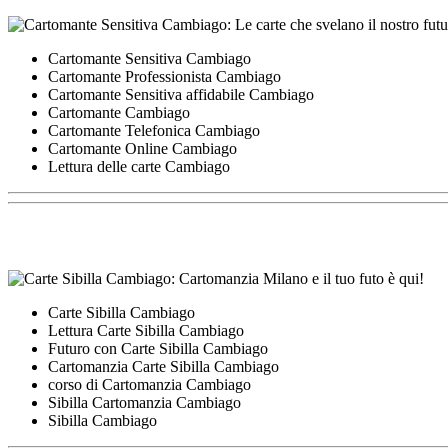
Cartomante Sensitiva Cambiago
Cartomante Professionista Cambiago
Cartomante Sensitiva affidabile Cambiago
Cartomante Cambiago
Cartomante Telefonica Cambiago
Cartomante Online Cambiago
Lettura delle carte Cambiago
Carte Sibilla Cambiago
Lettura Carte Sibilla Cambiago
Futuro con Carte Sibilla Cambiago
Cartomanzia Carte Sibilla Cambiago
corso di Cartomanzia Cambiago
Sibilla Cartomanzia Cambiago
Sibilla Cambiago