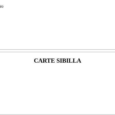
CARTE SIBILLA