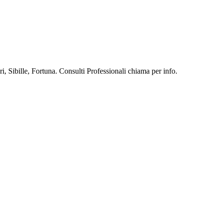
, Sibille, Fortuna. Consulti Professionali chiama per info.