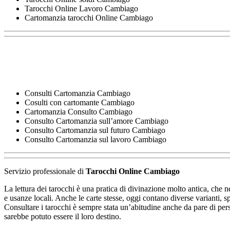
Tarocchi Online Lavoro Cambiago
Cartomanzia tarocchi Online Cambiago
Consulti Cartomanzia Cambiago
Cosulti con cartomante Cambiago
Cartomanzia Consulto Cambiago
Consulto Cartomanzia sull’amore Cambiago
Consulto Cartomanzia sul futuro Cambiago
Consulto Cartomanzia sul lavoro Cambiago
Servizio professionale di
Tarocchi Online Cambiago
La lettura dei tarocchi è una pratica di divinazione molto antica, che ne
e usanze locali. Anche le carte stesse, oggi contano diverse varianti, s
Consultare i tarocchi è sempre stata un’abitudine anche da pare di pers
sarebbe potuto essere il loro destino.