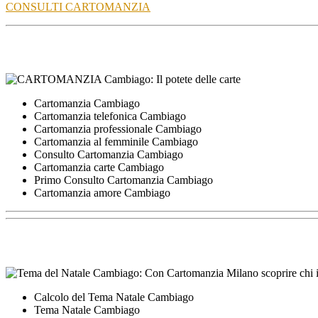
CONSULTI CARTOMANZIA
Cartomanzia Cambiago
Cartomanzia telefonica Cambiago
Cartomanzia professionale Cambiago
Cartomanzia al femminile Cambiago
Consulto Cartomanzia Cambiago
Cartomanzia carte Cambiago
Primo Consulto Cartomanzia Cambiago
Cartomanzia amore Cambiago
Calcolo del Tema Natale Cambiago
Tema Natale Cambiago