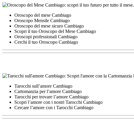
Oroscopo del mese Cambiago
Oroscopo Mensile Cambiago
Oroscopo del mese sicuro Cambiago
Scopri il tuo Oroscopo del Mese Cambiago
Oroscopi professionali Cambiago
Cerchi il tuo Oroscopo Cambiago
Tarocchi sull’amore Cambiago
Cartomanzia per l’amore Cambiago
Tarocchi per trovare l’amore Cambiago
Scopri l’amore con i nostri Tarocchi Cambiago
Cercare l’amore con i Tarocchi Cambiago