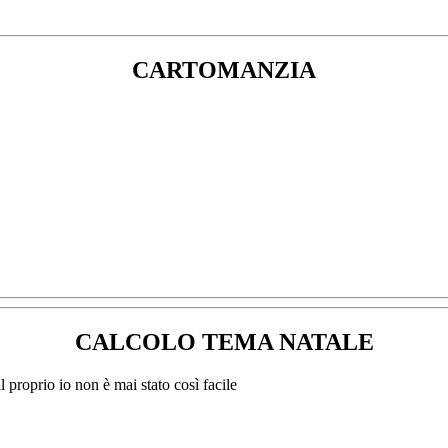
CARTOMANZIA
CALCOLO TEMA NATALE