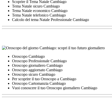
Scoprire il Tema Natale Cambiago
Tema Natale sicuro Cambiago
Tema Natale economico Cambiago
Tema Natale telefonico Cambiago
Calcolo del tema Natale Professionale Cambiago
Oroscopo Cambiago
Oroscopo Professionale Cambiago
Oroscopo giornaliero Cambiago
Oroscopo aggiornato Cambiago
Oroscopo sicuro Cambiago
Per scoprire il tuo Oroscopo a Cambiago
Oroscopo Cartomanzia Cambiago
Vuoi conoscere il tuo Oroscopo giornaliero Cambiago