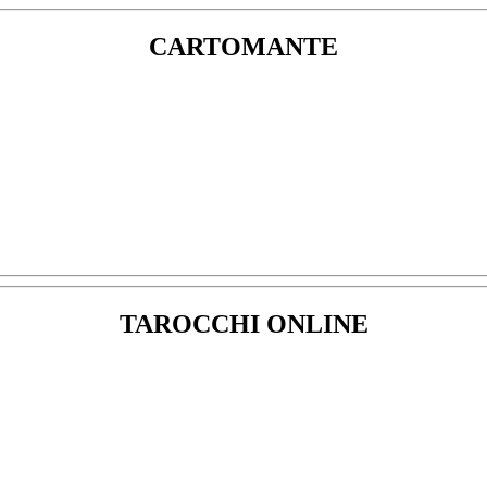
CARTOMANTE
TAROCCHI ONLINE