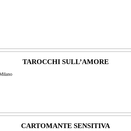
TAROCCHI SULL’AMORE
CARTOMANTE SENSITIVA