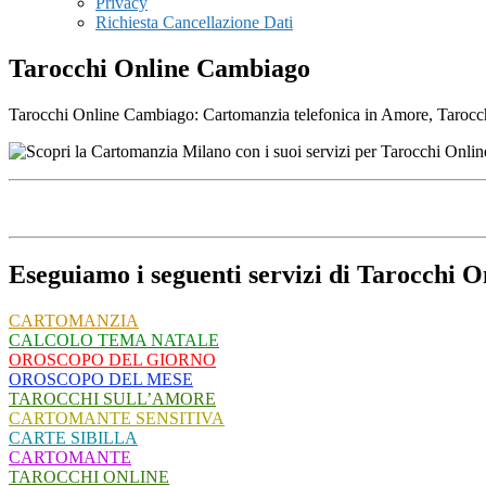
Privacy
Richiesta Cancellazione Dati
Tarocchi Online Cambiago
Tarocchi Online Cambiago: Cartomanzia telefonica in Amore, Tarocchi, 
Eseguiamo i seguenti servizi di Tarocchi 
CARTOMANZIA
CALCOLO TEMA NATALE
OROSCOPO DEL GIORNO
OROSCOPO DEL MESE
TAROCCHI SULL’AMORE
CARTOMANTE SENSITIVA
CARTE SIBILLA
CARTOMANTE
TAROCCHI ONLINE