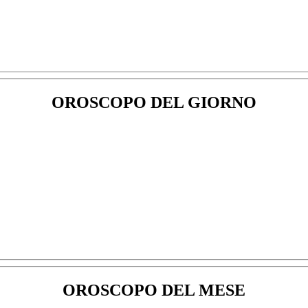
OROSCOPO DEL GIORNO
OROSCOPO DEL MESE