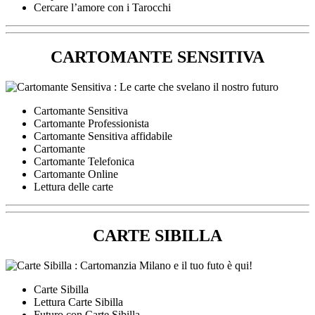
Cercare l’amore con i Tarocchi
CARTOMANTE SENSITIVA
Cartomante Sensitiva
Cartomante Professionista
Cartomante Sensitiva affidabile
Cartomante
Cartomante Telefonica
Cartomante Online
Lettura delle carte
CARTE SIBILLA
Carte Sibilla
Lettura Carte Sibilla
Futuro con Carte Sibilla