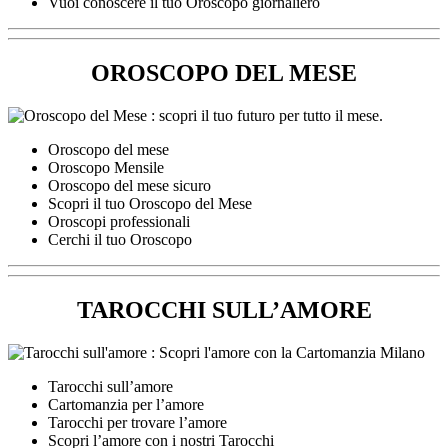
Vuoi conoscere il tuo Oroscopo giornaliero
OROSCOPO DEL MESE
Oroscopo del mese
Oroscopo Mensile
Oroscopo del mese sicuro
Scopri il tuo Oroscopo del Mese
Oroscopi professionali
Cerchi il tuo Oroscopo
TAROCCHI SULL’AMORE
Tarocchi sull’amore
Cartomanzia per l’amore
Tarocchi per trovare l’amore
Scopri l’amore con i nostri Tarocchi