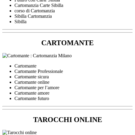
Cartomanzia Carte Sibilla
corso di Cartomanzia
Sibilla Cartomanzia
Sibilla
CARTOMANTE
Cartomante
Cartomante Professionale
Cartomante sicura
Cartomante online
Cartomante per l’amore
Cartomante amore
Cartomante futuro
TAROCCHI ONLINE