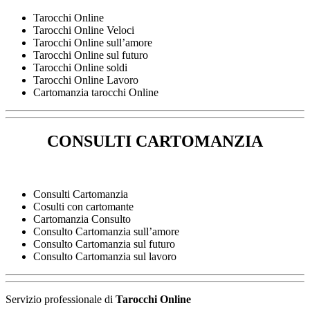
Tarocchi Online
Tarocchi Online Veloci
Tarocchi Online sull’amore
Tarocchi Online sul futuro
Tarocchi Online soldi
Tarocchi Online Lavoro
Cartomanzia tarocchi Online
CONSULTI CARTOMANZIA
Consulti Cartomanzia
Cosulti con cartomante
Cartomanzia Consulto
Consulto Cartomanzia sull’amore
Consulto Cartomanzia sul futuro
Consulto Cartomanzia sul lavoro
Servizio professionale di
Tarocchi Online