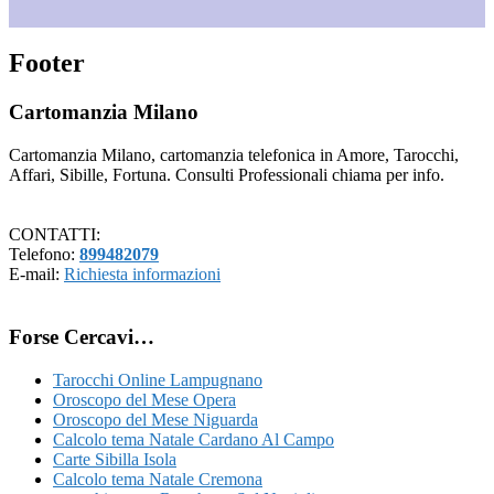
Footer
Cartomanzia Milano
Cartomanzia Milano, cartomanzia telefonica in Amore, Tarocchi,
Affari, Sibille, Fortuna. Consulti Professionali chiama per info.
CONTATTI:
Telefono:
899482079
E-mail:
Richiesta informazioni
Forse Cercavi…
Tarocchi Online Lampugnano
Oroscopo del Mese Opera
Oroscopo del Mese Niguarda
Calcolo tema Natale Cardano Al Campo
Carte Sibilla Isola
Calcolo tema Natale Cremona