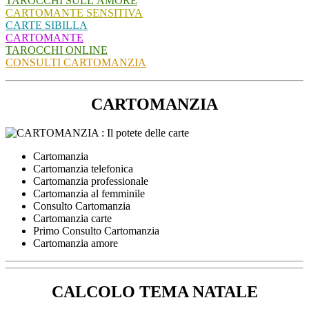
TAROCCHI SULL’AMORE
CARTOMANTE SENSITIVA
CARTE SIBILLA
CARTOMANTE
TAROCCHI ONLINE
CONSULTI CARTOMANZIA
CARTOMANZIA
Cartomanzia
Cartomanzia telefonica
Cartomanzia professionale
Cartomanzia al femminile
Consulto Cartomanzia
Cartomanzia carte
Primo Consulto Cartomanzia
Cartomanzia amore
CALCOLO TEMA NATALE