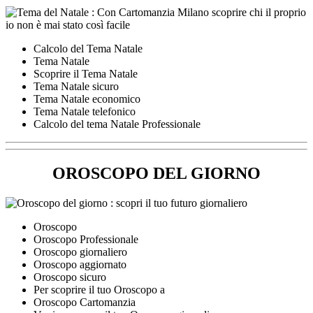
Calcolo del Tema Natale
Tema Natale
Scoprire il Tema Natale
Tema Natale sicuro
Tema Natale economico
Tema Natale telefonico
Calcolo del tema Natale Professionale
OROSCOPO DEL GIORNO
Oroscopo
Oroscopo Professionale
Oroscopo giornaliero
Oroscopo aggiornato
Oroscopo sicuro
Per scoprire il tuo Oroscopo a
Oroscopo Cartomanzia