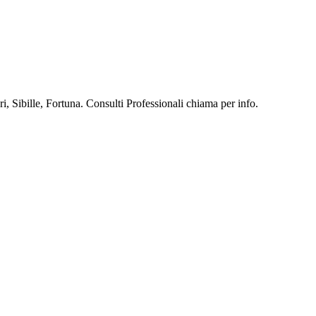
, Sibille, Fortuna. Consulti Professionali chiama per info.