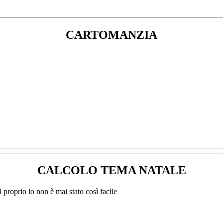
CARTOMANZIA
CALCOLO TEMA NATALE