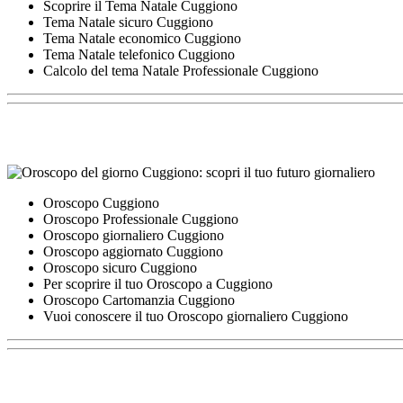
Scoprire il Tema Natale Cuggiono
Tema Natale sicuro Cuggiono
Tema Natale economico Cuggiono
Tema Natale telefonico Cuggiono
Calcolo del tema Natale Professionale Cuggiono
Oroscopo Cuggiono
Oroscopo Professionale Cuggiono
Oroscopo giornaliero Cuggiono
Oroscopo aggiornato Cuggiono
Oroscopo sicuro Cuggiono
Per scoprire il tuo Oroscopo a Cuggiono
Oroscopo Cartomanzia Cuggiono
Vuoi conoscere il tuo Oroscopo giornaliero Cuggiono