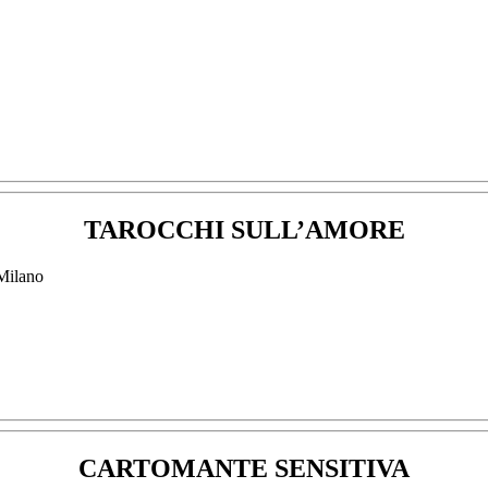
TAROCCHI SULL’AMORE
CARTOMANTE SENSITIVA