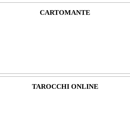
CARTOMANTE
TAROCCHI ONLINE