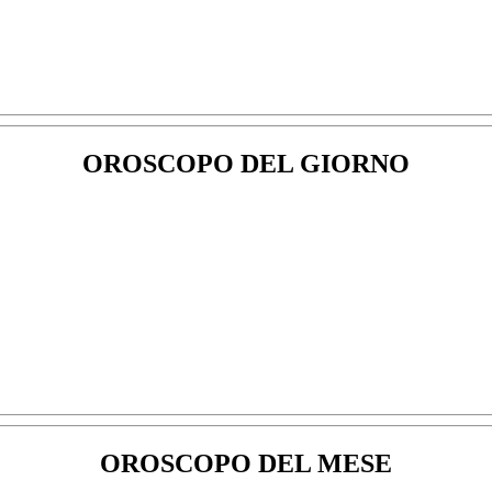
OROSCOPO DEL GIORNO
OROSCOPO DEL MESE