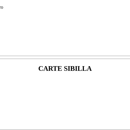
CARTE SIBILLA