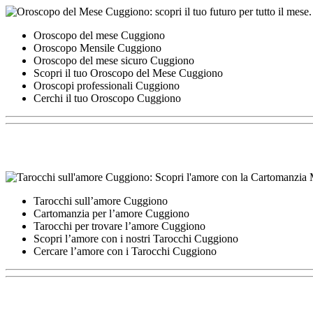
Oroscopo del mese Cuggiono
Oroscopo Mensile Cuggiono
Oroscopo del mese sicuro Cuggiono
Scopri il tuo Oroscopo del Mese Cuggiono
Oroscopi professionali Cuggiono
Cerchi il tuo Oroscopo Cuggiono
Tarocchi sull’amore Cuggiono
Cartomanzia per l’amore Cuggiono
Tarocchi per trovare l’amore Cuggiono
Scopri l’amore con i nostri Tarocchi Cuggiono
Cercare l’amore con i Tarocchi Cuggiono