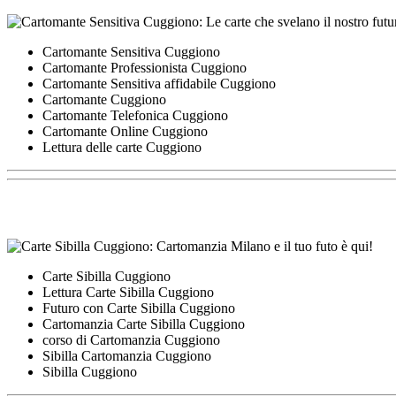
Cartomante Sensitiva Cuggiono
Cartomante Professionista Cuggiono
Cartomante Sensitiva affidabile Cuggiono
Cartomante Cuggiono
Cartomante Telefonica Cuggiono
Cartomante Online Cuggiono
Lettura delle carte Cuggiono
Carte Sibilla Cuggiono
Lettura Carte Sibilla Cuggiono
Futuro con Carte Sibilla Cuggiono
Cartomanzia Carte Sibilla Cuggiono
corso di Cartomanzia Cuggiono
Sibilla Cartomanzia Cuggiono
Sibilla Cuggiono