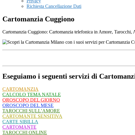
Privacy
Richiesta Cancellazione Dati
Cartomanzia Cuggiono
Cartomanzia Cuggiono: Cartomanzia telefonica in Amore, Tarocchi, Affa
Eseguiamo i seguenti servizi di Cartomanz
CARTOMANZIA
CALCOLO TEMA NATALE
OROSCOPO DEL GIORNO
OROSCOPO DEL MESE
TAROCCHI SULL’AMORE
CARTOMANTE SENSITIVA
CARTE SIBILLA
CARTOMANTE
TAROCCHI ONLINE