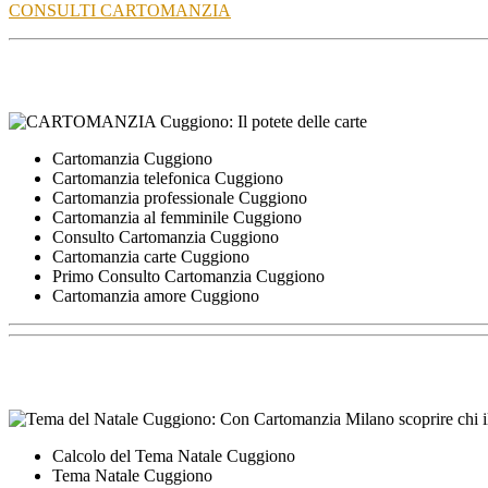
CONSULTI CARTOMANZIA
Cartomanzia Cuggiono
Cartomanzia telefonica Cuggiono
Cartomanzia professionale Cuggiono
Cartomanzia al femminile Cuggiono
Consulto Cartomanzia Cuggiono
Cartomanzia carte Cuggiono
Primo Consulto Cartomanzia Cuggiono
Cartomanzia amore Cuggiono
Calcolo del Tema Natale Cuggiono
Tema Natale Cuggiono