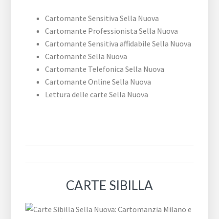
Cartomante Sensitiva Sella Nuova
Cartomante Professionista Sella Nuova
Cartomante Sensitiva affidabile Sella Nuova
Cartomante Sella Nuova
Cartomante Telefonica Sella Nuova
Cartomante Online Sella Nuova
Lettura delle carte Sella Nuova
CARTE SIBILLA