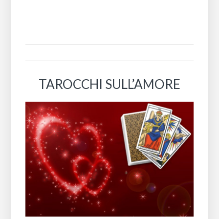
TAROCCHI SULL’AMORE