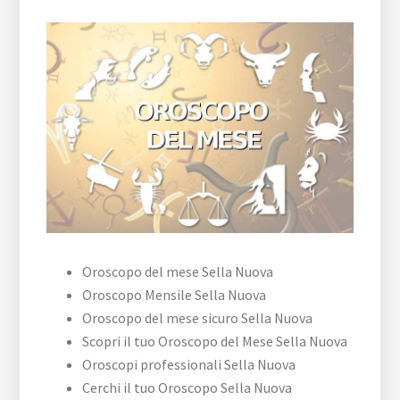
Oroscopo del mese Sella Nuova
Oroscopo Mensile Sella Nuova
Oroscopo del mese sicuro Sella Nuova
Scopri il tuo Oroscopo del Mese Sella Nuova
Oroscopi professionali Sella Nuova
Cerchi il tuo Oroscopo Sella Nuova