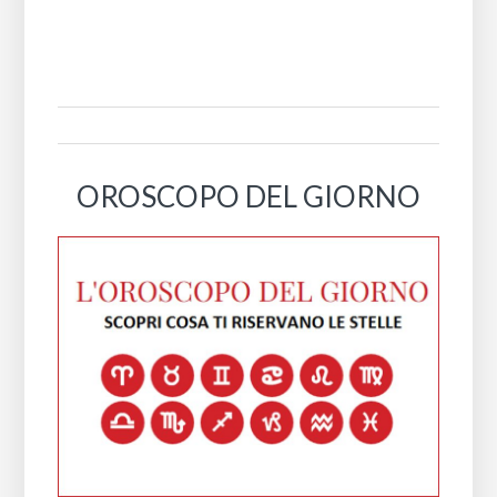
OROSCOPO DEL GIORNO