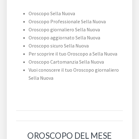
Oroscopo Sella Nuova
Oroscopo Professionale Sella Nuova
Oroscopo giornaliero Sella Nuova
Oroscopo aggiornato Sella Nuova
Oroscopo sicuro Sella Nuova
Per scoprire il tuo Oroscopo a Sella Nuova
Oroscopo Cartomanzia Sella Nuova
Vuoi conoscere il tuo Oroscopo giornaliero
Sella Nuova
OROSCOPO DEL MESE