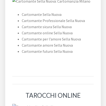
Cartomante Sella Nuova
Cartomante Professionale Sella Nuova
Cartomante sicura Sella Nuova
Cartomante online Sella Nuova
Cartomante per l’amore Sella Nuova
Cartomante amore Sella Nuova
Cartomante futuro Sella Nuova
TAROCCHI ONLINE