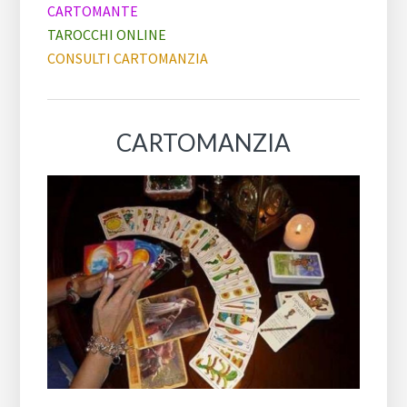
CARTOMANTE
TAROCCHI ONLINE
CONSULTI CARTOMANZIA
CARTOMANZIA