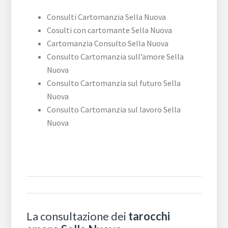
Consulti Cartomanzia Sella Nuova
Cosulti con cartomante Sella Nuova
Cartomanzia Consulto Sella Nuova
Consulto Cartomanzia sull’amore Sella
Nuova
Consulto Cartomanzia sul futuro Sella
Nuova
Consulto Cartomanzia sul lavoro Sella
Nuova
La consultazione dei
tarocchi