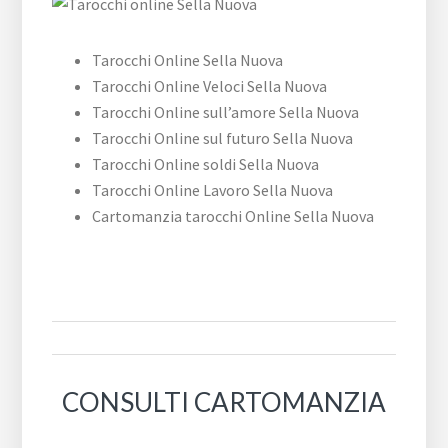
Tarocchi Online Sella Nuova
Tarocchi Online Veloci Sella Nuova
Tarocchi Online sull’amore Sella Nuova
Tarocchi Online sul futuro Sella Nuova
Tarocchi Online soldi Sella Nuova
Tarocchi Online Lavoro Sella Nuova
Cartomanzia tarocchi Online Sella Nuova
CONSULTI CARTOMANZIA