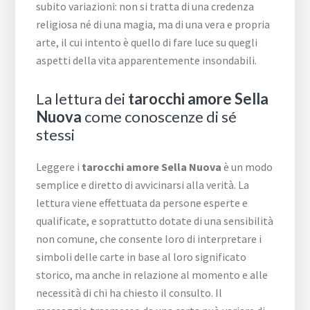
subito variazioni: non si tratta di una credenza
religiosa né di una magia, ma di una vera e propria
arte, il cui intento è quello di fare luce su quegli
aspetti della vita apparentemente insondabili.
La lettura dei
tarocchi amore Sella
Nuova
come conoscenze di sé
stessi
Leggere i
tarocchi amore Sella Nuova
è un modo
semplice e diretto di avvicinarsi alla verità. La
lettura viene effettuata da persone esperte e
qualificate, e soprattutto dotate di una sensibilità
non comune, che consente loro di interpretare i
simboli delle carte in base al loro significato
storico, ma anche in relazione al momento e alle
necessità di chi ha chiesto il consulto. Il