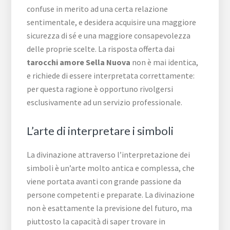
confuse in merito ad una certa relazione
sentimentale, e desidera acquisire una maggiore
sicurezza di sé e una maggiore consapevolezza
delle proprie scelte. La risposta offerta dai
tarocchi amore Sella Nuova
non è mai identica,
e richiede di essere interpretata correttamente:
per questa ragione è opportuno rivolgersi
esclusivamente ad un servizio professionale.
L’arte di interpretare i simboli
La divinazione attraverso l’interpretazione dei
simboli è un’arte molto antica e complessa, che
viene portata avanti con grande passione da
persone competenti e preparate. La divinazione
non è esattamente la previsione del futuro, ma
piuttosto la capacità di saper trovare in