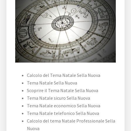
Calcolo del Tema Natale Sella Nuova
Tema Natale Sella Nuova
Scoprire il Tema Natale Sella Nuova
Tema Natale sicuro Sella Nuova
Tema Natale economico Sella Nuova
Tema Natale telefonico Sella Nuova
Calcolo del tema Natale Professionale Sella
Nuova