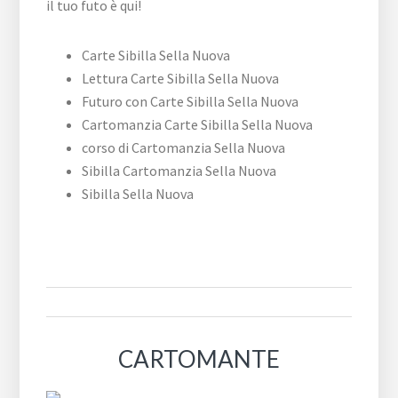
Carte Sibilla Sella Nuova
Lettura Carte Sibilla Sella Nuova
Futuro con Carte Sibilla Sella Nuova
Cartomanzia Carte Sibilla Sella Nuova
corso di Cartomanzia Sella Nuova
Sibilla Cartomanzia Sella Nuova
Sibilla Sella Nuova
CARTOMANTE