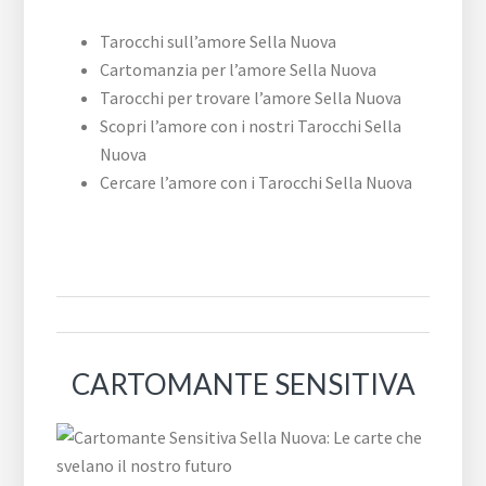
Tarocchi sull’amore Sella Nuova
Cartomanzia per l’amore Sella Nuova
Tarocchi per trovare l’amore Sella Nuova
Scopri l’amore con i nostri Tarocchi Sella
Nuova
Cercare l’amore con i Tarocchi Sella Nuova
CARTOMANTE SENSITIVA