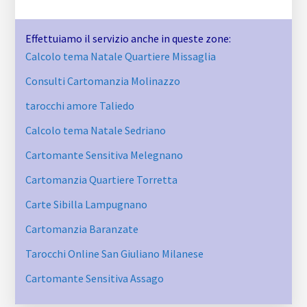
Effettuiamo il servizio anche in queste zone:
Calcolo tema Natale Quartiere Missaglia
Consulti Cartomanzia Molinazzo
tarocchi amore Taliedo
Calcolo tema Natale Sedriano
Cartomante Sensitiva Melegnano
Cartomanzia Quartiere Torretta
Carte Sibilla Lampugnano
Cartomanzia Baranzate
Tarocchi Online San Giuliano Milanese
Cartomante Sensitiva Assago