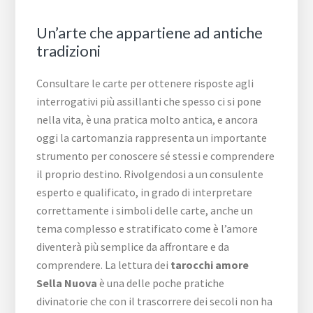
Un’arte che appartiene ad antiche
tradizioni
Consultare le carte per ottenere risposte agli
interrogativi più assillanti che spesso ci si pone
nella vita, è una pratica molto antica, e ancora
oggi la cartomanzia rappresenta un importante
strumento per conoscere sé stessi e comprendere
il proprio destino. Rivolgendosi a un consulente
esperto e qualificato, in grado di interpretare
correttamente i simboli delle carte, anche un
tema complesso e stratificato come è l’amore
diventerà più semplice da affrontare e da
comprendere. La lettura dei
tarocchi amore
Sella Nuova
è una delle poche pratiche
divinatorie che con il trascorrere dei secoli non ha