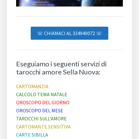
☏ CHIAMACI AL 334940072 ☏
Eseguiamo i seguenti servizi di
tarocchi amore Sella Nuova:
CARTOMANZIA
CALCOLO TEMA NATALE
OROSCOPO DEL GIORNO
OROSCOPO DEL MESE
TAROCCHI SULL’AMORE
CARTOMANTE SENSITIVA
CARTE SIBILLA