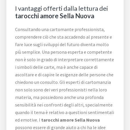
I vantaggi offerti dalla lettura dei
tarocchi amore Sella Nuova
Consultando una cartomante professionista,
comprendere ciò che sta accadendo al presente e
fare luce sugli sviluppi del futuro diventa molto
più semplice. Una persona esperta e competente
non è solo in grado di interpretare correttamente
i simboli delle carte, ma è anche capace di
ascoltare e di capire le esigenze delle persone che
chiedono un consulto. Gli esperti di cartomanzia
non solo sono dei veri professionisti nella loro
materia, ma possiedono anche una profonda
sensibilità nei confronti degli altri, specialmente
quando il tema è relativo a questioni sentimentali
ed emotive. I
tarocchi amore Sella Nuova
possono essere di grande aiuto a chi ha le idee