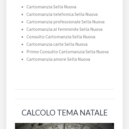
Cartomanzia Sella Nuova
Cartomanzia telefonica Sella Nuova
Cartomanzia professionale Sella Nuova
Cartomanzia al femminile Sella Nuova
Consulto Cartomanzia Sella Nuova
Cartomanzia carte Sella Nuova
Primo Consulto Cartomanzia Sella Nuova
Cartomanzia amore Sella Nuova
CALCOLO TEMA NATALE