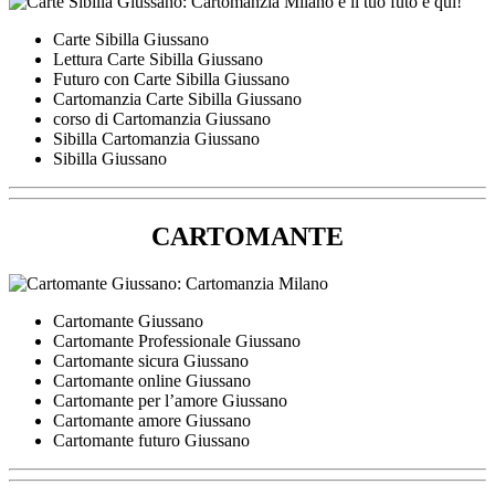
Carte Sibilla Giussano
Lettura Carte Sibilla Giussano
Futuro con Carte Sibilla Giussano
Cartomanzia Carte Sibilla Giussano
corso di Cartomanzia Giussano
Sibilla Cartomanzia Giussano
Sibilla Giussano
CARTOMANTE
Cartomante Giussano
Cartomante Professionale Giussano
Cartomante sicura Giussano
Cartomante online Giussano
Cartomante per l’amore Giussano
Cartomante amore Giussano
Cartomante futuro Giussano