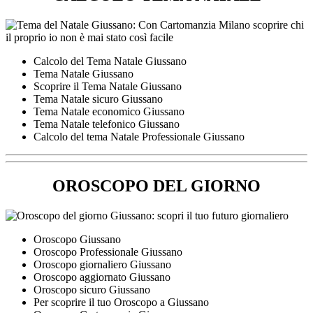
Calcolo del Tema Natale Giussano
Tema Natale Giussano
Scoprire il Tema Natale Giussano
Tema Natale sicuro Giussano
Tema Natale economico Giussano
Tema Natale telefonico Giussano
Calcolo del tema Natale Professionale Giussano
OROSCOPO DEL GIORNO
Oroscopo Giussano
Oroscopo Professionale Giussano
Oroscopo giornaliero Giussano
Oroscopo aggiornato Giussano
Oroscopo sicuro Giussano
Per scoprire il tuo Oroscopo a Giussano