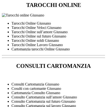
TAROCCHI ONLINE
Tarocchi Online Giussano
Tarocchi Online Veloci Giussano
Tarocchi Online sull’amore Giussano
Tarocchi Online sul futuro Giussano
Tarocchi Online soldi Giussano
Tarocchi Online Lavoro Giussano
Cartomanzia tarocchi Online Giussano
CONSULTI CARTOMANZIA
Consulti Cartomanzia Giussano
Cosulti con cartomante Giussano
Cartomanzia Consulto Giussano
Consulto Cartomanzia sull’amore Giussano
Consulto Cartomanzia sul futuro Giussano
Consulto Cartomanzia sul lavoro Giussano