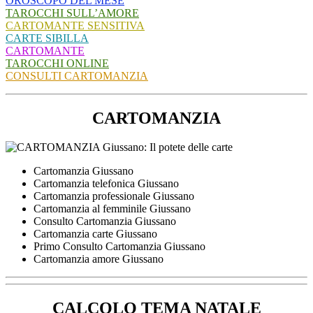
OROSCOPO DEL MESE
TAROCCHI SULL’AMORE
CARTOMANTE SENSITIVA
CARTE SIBILLA
CARTOMANTE
TAROCCHI ONLINE
CONSULTI CARTOMANZIA
CARTOMANZIA
Cartomanzia Giussano
Cartomanzia telefonica Giussano
Cartomanzia professionale Giussano
Cartomanzia al femminile Giussano
Consulto Cartomanzia Giussano
Cartomanzia carte Giussano
Primo Consulto Cartomanzia Giussano
Cartomanzia amore Giussano
CALCOLO TEMA NATALE