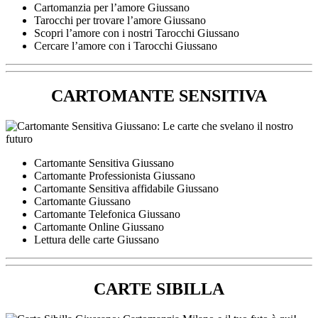
Cartomanzia per l’amore Giussano
Tarocchi per trovare l’amore Giussano
Scopri l’amore con i nostri Tarocchi Giussano
Cercare l’amore con i Tarocchi Giussano
CARTOMANTE SENSITIVA
Cartomante Sensitiva Giussano
Cartomante Professionista Giussano
Cartomante Sensitiva affidabile Giussano
Cartomante Giussano
Cartomante Telefonica Giussano
Cartomante Online Giussano
Lettura delle carte Giussano
CARTE SIBILLA