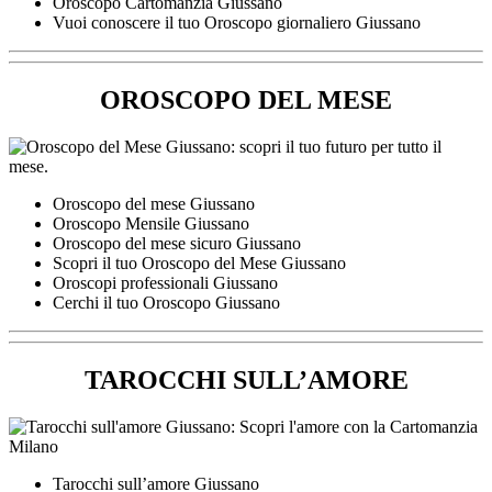
Oroscopo Cartomanzia Giussano
Vuoi conoscere il tuo Oroscopo giornaliero Giussano
OROSCOPO DEL MESE
Oroscopo del mese Giussano
Oroscopo Mensile Giussano
Oroscopo del mese sicuro Giussano
Scopri il tuo Oroscopo del Mese Giussano
Oroscopi professionali Giussano
Cerchi il tuo Oroscopo Giussano
TAROCCHI SULL’AMORE
Tarocchi sull’amore Giussano