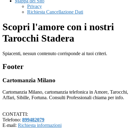
Mappa del Sito
Privacy
Richiesta Cancellazione Dati
Scopri l'amore con i nostri
Tarocchi Stadera
Spiacenti, nessun contenuto corrisponde ai tuoi criteri.
Footer
Cartomanzia Milano
Cartomanzia Milano, cartomanzia telefonica in Amore, Tarocchi,
Affari, Sibille, Fortuna. Consulti Professionali chiama per info.
CONTATTI:
Telefono:
899482079
E-mail:
Richiesta informazioni