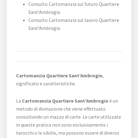
Consulto Cartomanzia sul futuro Quartiere
Sant’Ambrogio
Consulto Cartomanzia sul lavoro Quartiere
Sant’Ambrogio
Cartomanzia Quartiere Sant’Ambrogio
,
significato e caratteristiche.
La
Cartomanzia Quartiere Sant’Ambrogio
è un
metodo di divinazione che viene effettuato
consultando un mazzo di carte. Le carte utilizzate
in queste pratica non sono esclusivamente i
tarocchi o le sibille, ma possono essere di diverso