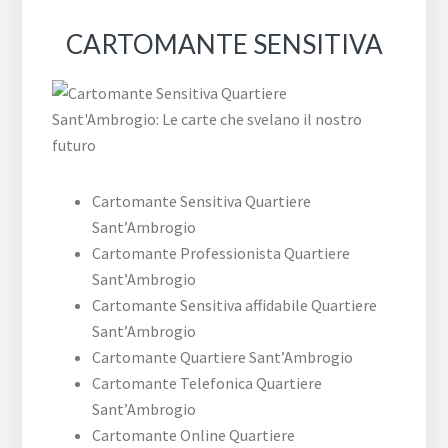
CARTOMANTE SENSITIVA
Cartomante Sensitiva Quartiere
Sant’Ambrogio
Cartomante Professionista Quartiere
Sant’Ambrogio
Cartomante Sensitiva affidabile Quartiere
Sant’Ambrogio
Cartomante Quartiere Sant’Ambrogio
Cartomante Telefonica Quartiere
Sant’Ambrogio
Cartomante Online Quartiere