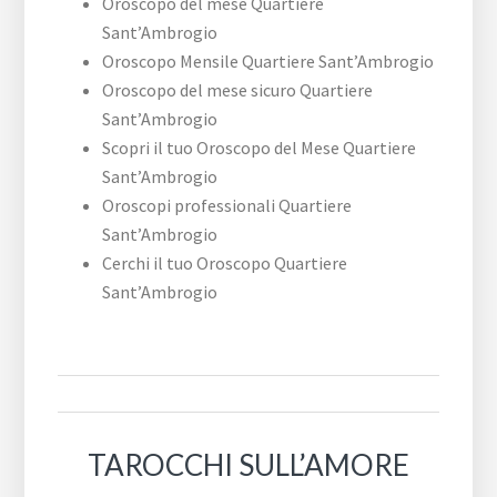
Oroscopo del mese Quartiere
Sant’Ambrogio
Oroscopo Mensile Quartiere Sant’Ambrogio
Oroscopo del mese sicuro Quartiere
Sant’Ambrogio
Scopri il tuo Oroscopo del Mese Quartiere
Sant’Ambrogio
Oroscopi professionali Quartiere
Sant’Ambrogio
Cerchi il tuo Oroscopo Quartiere
Sant’Ambrogio
TAROCCHI SULL’AMORE