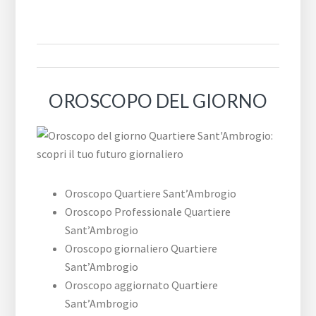
OROSCOPO DEL GIORNO
Oroscopo Quartiere Sant’Ambrogio
Oroscopo Professionale Quartiere
Sant’Ambrogio
Oroscopo giornaliero Quartiere
Sant’Ambrogio
Oroscopo aggiornato Quartiere
Sant’Ambrogio