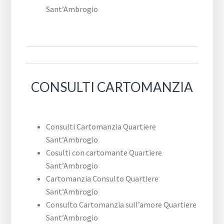
Sant’Ambrogio
CONSULTI CARTOMANZIA
Consulti Cartomanzia Quartiere
Sant’Ambrogio
Cosulti con cartomante Quartiere
Sant’Ambrogio
Cartomanzia Consulto Quartiere
Sant’Ambrogio
Consulto Cartomanzia sull’amore Quartiere
Sant’Ambrogio