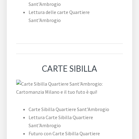
Sant’Ambrogio
Lettura delle carte Quartiere
Sant’Ambrogio
CARTE SIBILLA
Carte Sibilla Quartiere Sant’Ambrogio
Lettura Carte Sibilla Quartiere
Sant’Ambrogio
Futuro con Carte Sibilla Quartiere