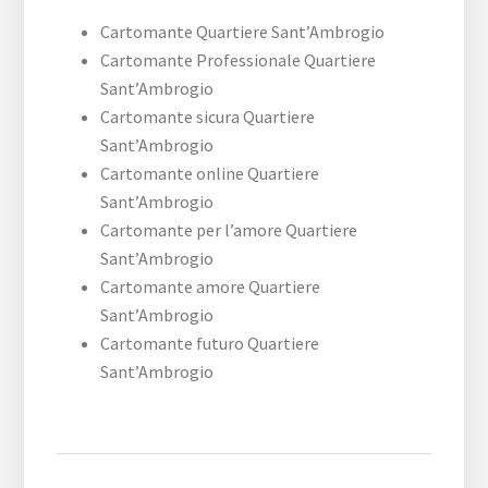
Cartomante Quartiere Sant’Ambrogio
Cartomante Professionale Quartiere
Sant’Ambrogio
Cartomante sicura Quartiere
Sant’Ambrogio
Cartomante online Quartiere
Sant’Ambrogio
Cartomante per l’amore Quartiere
Sant’Ambrogio
Cartomante amore Quartiere
Sant’Ambrogio
Cartomante futuro Quartiere
Sant’Ambrogio