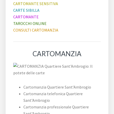
CARTOMANTE SENSITIVA
CARTE SIBILLA
CARTOMANTE
TAROCCHI ONLINE
CONSULTI CARTOMANZIA
CARTOMANZIA
Cartomanzia Quartiere Sant’Ambrogio
Cartomanzia telefonica Quartiere
Sant’Ambrogio
Cartomanzia professionale Quartiere
Sant’Ambrogio