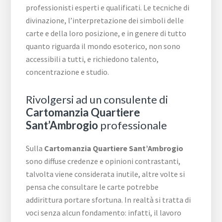
professionisti esperti e qualificati. Le tecniche di
divinazione, l’interpretazione dei simboli delle
carte e della loro posizione, e in genere di tutto
quanto riguarda il mondo esoterico, non sono
accessibili a tutti, e richiedono talento,
concentrazione e studio.
Rivolgersi ad un consulente di
Cartomanzia Quartiere
Sant’Ambrogio
professionale
Sulla
Cartomanzia Quartiere Sant’Ambrogio
sono diffuse credenze e opinioni contrastanti,
talvolta viene considerata inutile, altre volte si
pensa che consultare le carte potrebbe
addirittura portare sfortuna. In realtà si tratta di
voci senza alcun fondamento: infatti, il lavoro