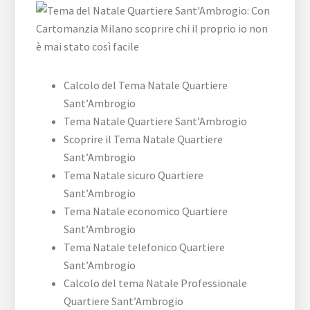
Calcolo del Tema Natale Quartiere
Sant’Ambrogio
Tema Natale Quartiere Sant’Ambrogio
Scoprire il Tema Natale Quartiere
Sant’Ambrogio
Tema Natale sicuro Quartiere
Sant’Ambrogio
Tema Natale economico Quartiere
Sant’Ambrogio
Tema Natale telefonico Quartiere
Sant’Ambrogio
Calcolo del tema Natale Professionale
Quartiere Sant’Ambrogio