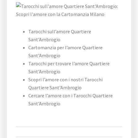
Tarocchi sull’amore Quartiere
Sant’Ambrogio
Cartomanzia per l’amore Quartiere
Sant’Ambrogio
Tarocchi per trovare l’amore Quartiere
Sant’Ambrogio
Scopri l’amore con i nostri Tarocchi
Quartiere Sant’Ambrogio
Cercare l’amore con i Tarocchi Quartiere
Sant’Ambrogio