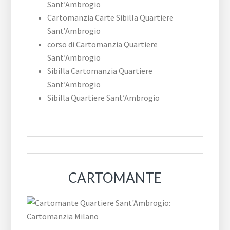
Sant’Ambrogio
Cartomanzia Carte Sibilla Quartiere
Sant’Ambrogio
corso di Cartomanzia Quartiere
Sant’Ambrogio
Sibilla Cartomanzia Quartiere
Sant’Ambrogio
Sibilla Quartiere Sant’Ambrogio
CARTOMANTE