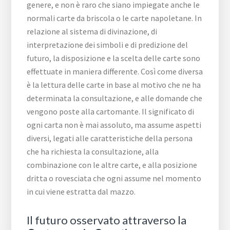
genere, e non è raro che siano impiegate anche le
normali carte da briscola o le carte napoletane. In
relazione al sistema di divinazione, di
interpretazione dei simboli e di predizione del
futuro, la disposizione e la scelta delle carte sono
effettuate in maniera differente. Così come diversa
è la lettura delle carte in base al motivo che ne ha
determinata la consultazione, e alle domande che
vengono poste alla cartomante. Il significato di
ogni carta non è mai assoluto, ma assume aspetti
diversi, legati alle caratteristiche della persona
che ha richiesta la consultazione, alla
combinazione con le altre carte, e alla posizione
dritta o rovesciata che ogni assume nel momento
in cui viene estratta dal mazzo.
Il futuro osservato attraverso la