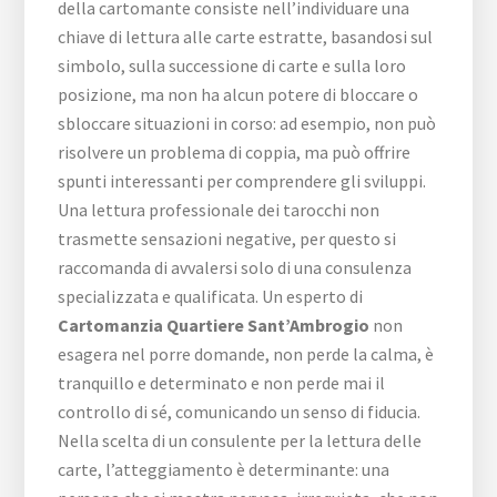
della cartomante consiste nell’individuare una
chiave di lettura alle carte estratte, basandosi sul
simbolo, sulla successione di carte e sulla loro
posizione, ma non ha alcun potere di bloccare o
sbloccare situazioni in corso: ad esempio, non può
risolvere un problema di coppia, ma può offrire
spunti interessanti per comprendere gli sviluppi.
Una lettura professionale dei tarocchi non
trasmette sensazioni negative, per questo si
raccomanda di avvalersi solo di una consulenza
specializzata e qualificata. Un esperto di
Cartomanzia Quartiere Sant’Ambrogio
non
esagera nel porre domande, non perde la calma, è
tranquillo e determinato e non perde mai il
controllo di sé, comunicando un senso di fiducia.
Nella scelta di un consulente per la lettura delle
carte, l’atteggiamento è determinante: una