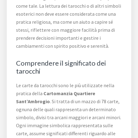
come tale. La lettura dei tarocchi o di altri simboli
esoterici non deve essere considerata come una
pratica religiosa, ma come un aiuto a capire sé
stessi, riflettere con maggiore facilità prima di
prendere decisioni importanti e gestire i
cambiamenti con spirito positivo e serenità.
Comprendere il significato dei
tarocchi
Le carte da tarocchi sono le più utilizzate nella
pratica della
Cartomanzia Quartiere
Sant’Ambrogio
. Si tratta di un mazzo di 78 carte,
ognuna delle quali rappresenta un determinato
simbolo, divisi tra arcani maggiori e arcani minori.
Ogni immagine simbolica rappresentata sulle
carte, assume significati differenti riguardo alle