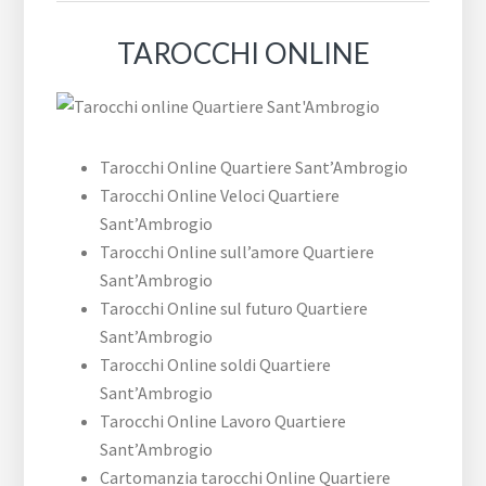
TAROCCHI ONLINE
Tarocchi Online Quartiere Sant’Ambrogio
Tarocchi Online Veloci Quartiere
Sant’Ambrogio
Tarocchi Online sull’amore Quartiere
Sant’Ambrogio
Tarocchi Online sul futuro Quartiere
Sant’Ambrogio
Tarocchi Online soldi Quartiere
Sant’Ambrogio
Tarocchi Online Lavoro Quartiere
Sant’Ambrogio
Cartomanzia tarocchi Online Quartiere