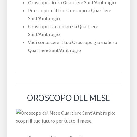
Oroscopo sicuro Quartiere Sant’Ambrogio
Per scoprire il tuo Oroscopo a Quartiere
Sant’Ambrogio
Oroscopo Cartomanzia Quartiere
Sant’Ambrogio
Vuoi conoscere il tuo Oroscopo giornaliero
Quartiere Sant’Ambrogio
OROSCOPO DEL MESE