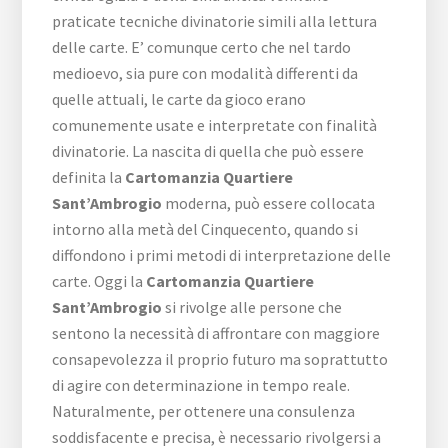
praticate tecniche divinatorie simili alla lettura
delle carte. E’ comunque certo che nel tardo
medioevo, sia pure con modalità differenti da
quelle attuali, le carte da gioco erano
comunemente usate e interpretate con finalità
divinatorie. La nascita di quella che può essere
definita la
Cartomanzia Quartiere
Sant’Ambrogio
moderna, può essere collocata
intorno alla metà del Cinquecento, quando si
diffondono i primi metodi di interpretazione delle
carte. Oggi la
Cartomanzia Quartiere
Sant’Ambrogio
si rivolge alle persone che
sentono la necessità di affrontare con maggiore
consapevolezza il proprio futuro ma soprattutto
di agire con determinazione in tempo reale.
Naturalmente, per ottenere una consulenza
soddisfacente e precisa, è necessario rivolgersi a