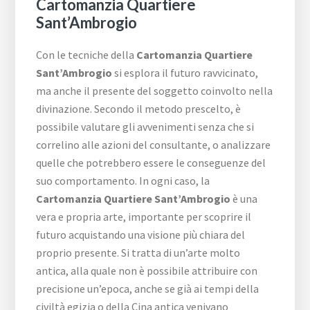
Cartomanzia Quartiere
Sant’Ambrogio
Con le tecniche della
Cartomanzia Quartiere
Sant’Ambrogio
si esplora il futuro ravvicinato,
ma anche il presente del soggetto coinvolto nella
divinazione. Secondo il metodo prescelto, è
possibile valutare gli avvenimenti senza che si
correlino alle azioni del consultante, o analizzare
quelle che potrebbero essere le conseguenze del
suo comportamento. In ogni caso, la
Cartomanzia Quartiere Sant’Ambrogio
è una
vera e propria arte, importante per scoprire il
futuro acquistando una visione più chiara del
proprio presente. Si tratta di un’arte molto
antica, alla quale non è possibile attribuire con
precisione un’epoca, anche se già ai tempi della
civiltà egizia o della Cina antica venivano