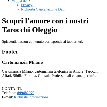
Mappa del Sito
Privacy
Richiesta Cancellazione Dati
Scopri l'amore con i nostri
Tarocchi Oleggio
Spiacenti, nessun contenuto corrisponde ai tuoi criteri.
Footer
Cartomanzia Milano
Cartomanzia Milano, cartomanzia telefonica in Amore, Tarocchi,
Affari, Sibille, Fortuna. Consulti Professionali chiama per info.
CONTATTI:
Telefono:
899482079
E-mail:
Richiesta informazioni