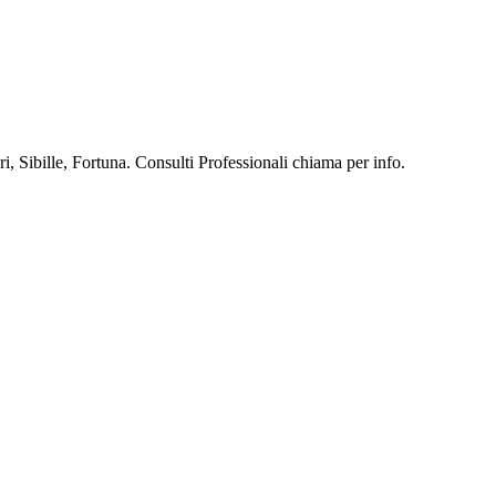
, Sibille, Fortuna. Consulti Professionali chiama per info.