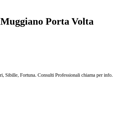
e Muggiano Porta Volta
, Sibille, Fortuna. Consulti Professionali chiama per info.