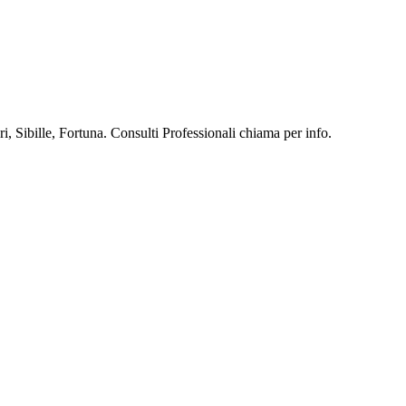
, Sibille, Fortuna. Consulti Professionali chiama per info.