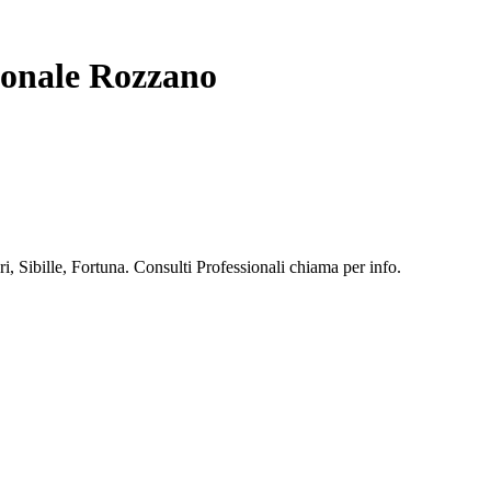
ionale Rozzano
, Sibille, Fortuna. Consulti Professionali chiama per info.