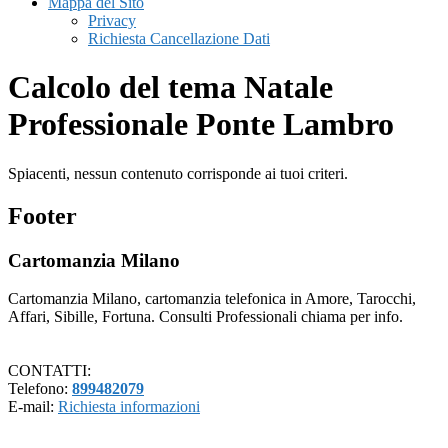
Mappa del Sito
Privacy
Richiesta Cancellazione Dati
Calcolo del tema Natale
Professionale Ponte Lambro
Spiacenti, nessun contenuto corrisponde ai tuoi criteri.
Footer
Cartomanzia Milano
Cartomanzia Milano, cartomanzia telefonica in Amore, Tarocchi,
Affari, Sibille, Fortuna. Consulti Professionali chiama per info.
CONTATTI:
Telefono:
899482079
E-mail:
Richiesta informazioni