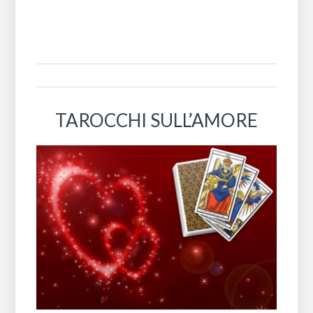
TAROCCHI SULL’AMORE