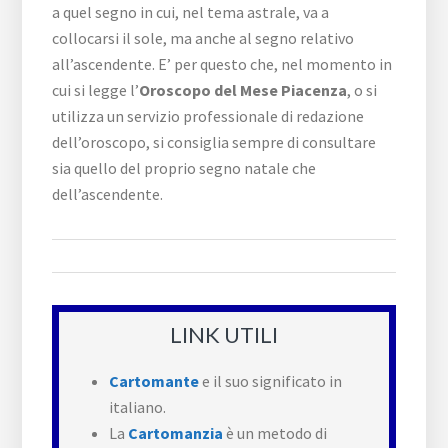
a quel segno in cui, nel tema astrale, va a
collocarsi il sole, ma anche al segno relativo
all’ascendente. E’ per questo che, nel momento in
cui si legge l’
Oroscopo del Mese Piacenza
, o si
utilizza un servizio professionale di redazione
dell’oroscopo, si consiglia sempre di consultare
sia quello del proprio segno natale che
dell’ascendente.
LINK UTILI
Cartomante
e il suo significato in
italiano.
La
Cartomanzia
è un metodo di