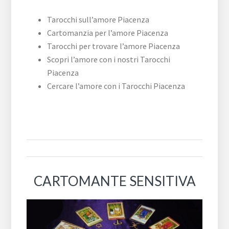
Tarocchi sull’amore Piacenza
Cartomanzia per l’amore Piacenza
Tarocchi per trovare l’amore Piacenza
Scopri l’amore con i nostri Tarocchi
Piacenza
Cercare l’amore con i Tarocchi Piacenza
CARTOMANTE SENSITIVA