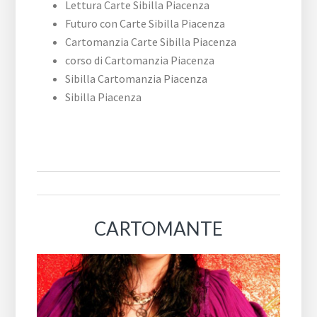
Lettura Carte Sibilla Piacenza
Futuro con Carte Sibilla Piacenza
Cartomanzia Carte Sibilla Piacenza
corso di Cartomanzia Piacenza
Sibilla Cartomanzia Piacenza
Sibilla Piacenza
CARTOMANTE