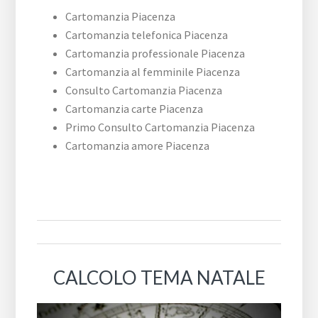
Cartomanzia Piacenza
Cartomanzia telefonica Piacenza
Cartomanzia professionale Piacenza
Cartomanzia al femminile Piacenza
Consulto Cartomanzia Piacenza
Cartomanzia carte Piacenza
Primo Consulto Cartomanzia Piacenza
Cartomanzia amore Piacenza
CALCOLO TEMA NATALE