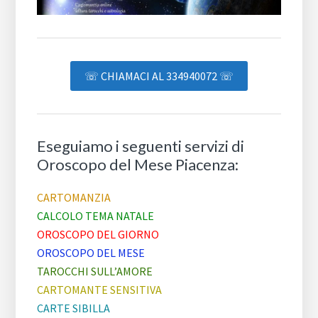
☏ CHIAMACI AL 334940072 ☏
Eseguiamo i seguenti servizi di
Oroscopo del Mese Piacenza:
CARTOMANZIA
CALCOLO TEMA NATALE
OROSCOPO DEL GIORNO
OROSCOPO DEL MESE
TAROCCHI SULL’AMORE
CARTOMANTE SENSITIVA
CARTE SIBILLA