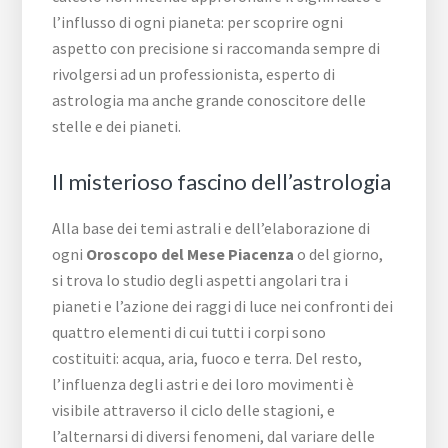
l’influsso di ogni pianeta: per scoprire ogni
aspetto con precisione si raccomanda sempre di
rivolgersi ad un professionista, esperto di
astrologia ma anche grande conoscitore delle
stelle e dei pianeti.
Il misterioso fascino dell’astrologia
Alla base dei temi astrali e dell’elaborazione di
ogni
Oroscopo del Mese Piacenza
o del giorno,
si trova lo studio degli aspetti angolari tra i
pianeti e l’azione dei raggi di luce nei confronti dei
quattro elementi di cui tutti i corpi sono
costituiti: acqua, aria, fuoco e terra. Del resto,
l’influenza degli astri e dei loro movimenti è
visibile attraverso il ciclo delle stagioni, e
l’alternarsi di diversi fenomeni, dal variare delle