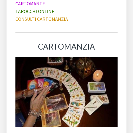
CARTOMANTE
TAROCCHI ONLINE
CONSULTI CARTOMANZIA
CARTOMANZIA