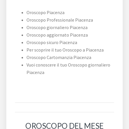
Oroscopo Piacenza
Oroscopo Professionale Piacenza
Oroscopo giornaliero Piacenza
Oroscopo aggiornato Piacenza
Oroscopo sicuro Piacenza
Per scoprire il tuo Oroscopo a Piacenza
Oroscopo Cartomanzia Piacenza
Vuoi conoscere il tuo Oroscopo giornaliero
Piacenza
OROSCOPO DEL MESE