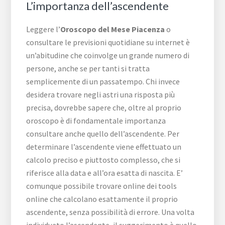
L’importanza dell’ascendente
Leggere l’
Oroscopo del Mese Piacenza
o
consultare le previsioni quotidiane su internet è
un’abitudine che coinvolge un grande numero di
persone, anche se per tanti si tratta
semplicemente di un passatempo. Chi invece
desidera trovare negli astri una risposta più
precisa, dovrebbe sapere che, oltre al proprio
oroscopo è di fondamentale importanza
consultare anche quello dell’ascendente. Per
determinare l’ascendente viene effettuato un
calcolo preciso e piuttosto complesso, che si
riferisce alla data e all’ora esatta di nascita. E’
comunque possibile trovare online dei tools
online che calcolano esattamente il proprio
ascendente, senza possibilità di errore. Una volta