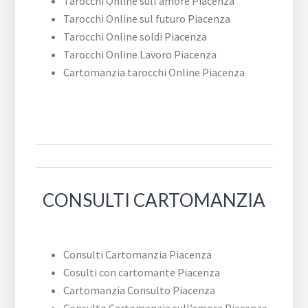
Tarocchi Online sull’amore Piacenza
Tarocchi Online sul futuro Piacenza
Tarocchi Online soldi Piacenza
Tarocchi Online Lavoro Piacenza
Cartomanzia tarocchi Online Piacenza
CONSULTI CARTOMANZIA
Consulti Cartomanzia Piacenza
Cosulti con cartomante Piacenza
Cartomanzia Consulto Piacenza