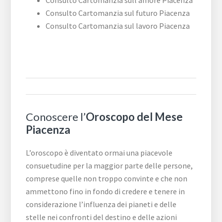
Consulto Cartomanzia sull’amore Piacenza
Consulto Cartomanzia sul futuro Piacenza
Consulto Cartomanzia sul lavoro Piacenza
Conoscere l’
Oroscopo del Mese
Piacenza
L’oroscopo è diventato ormai una piacevole
consuetudine per la maggior parte delle persone,
comprese quelle non troppo convinte e che non
ammettono fino in fondo di credere e tenere in
considerazione l’influenza dei pianeti e delle
stelle nei confronti del destino e delle azioni