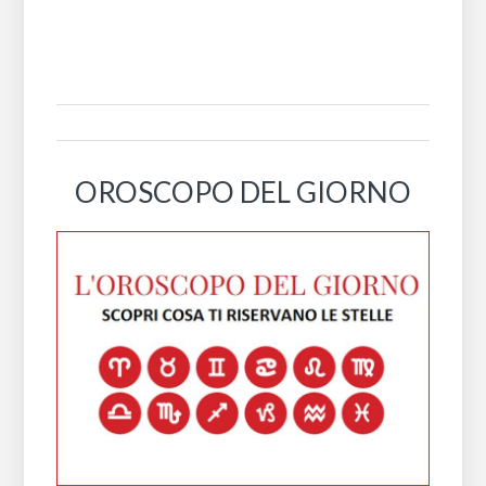
OROSCOPO DEL GIORNO