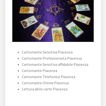
Cartomante Sensitiva Piacenza
Cartomante Professionista Piacenza
Cartomante Sensitiva affidabile Piacenza
Cartomante Piacenza
Cartomante Telefonica Piacenza
Cartomante Online Piacenza
Lettura delle carte Piacenza