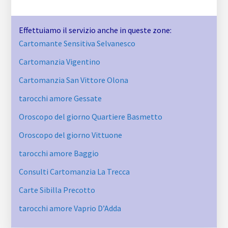
Effettuiamo il servizio anche in queste zone:
Cartomante Sensitiva Selvanesco
Cartomanzia Vigentino
Cartomanzia San Vittore Olona
tarocchi amore Gessate
Oroscopo del giorno Quartiere Basmetto
Oroscopo del giorno Vittuone
tarocchi amore Baggio
Consulti Cartomanzia La Trecca
Carte Sibilla Precotto
tarocchi amore Vaprio D’Adda