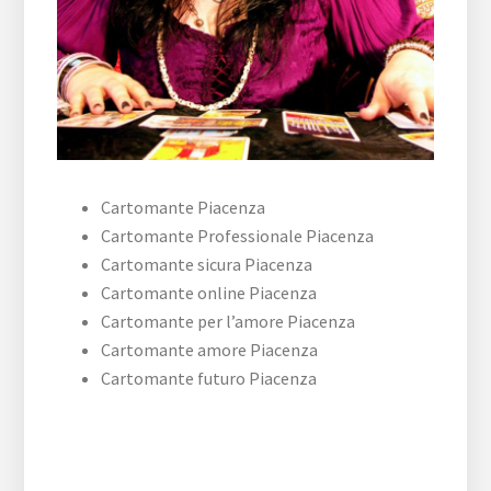
Cartomante Piacenza
Cartomante Professionale Piacenza
Cartomante sicura Piacenza
Cartomante online Piacenza
Cartomante per l’amore Piacenza
Cartomante amore Piacenza
Cartomante futuro Piacenza