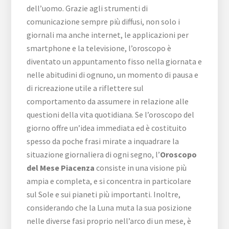
dell’uomo. Grazie agli strumenti di
comunicazione sempre più diffusi, non solo i
giornali ma anche internet, le applicazioni per
smartphone e la televisione, l’oroscopo è
diventato un appuntamento fisso nella giornata e
nelle abitudini di ognuno, un momento di pausa e
di ricreazione utile a riflettere sul
comportamento da assumere in relazione alle
questioni della vita quotidiana. Se l’oroscopo del
giorno offre un’idea immediata ed è costituito
spesso da poche frasi mirate a inquadrare la
situazione giornaliera di ogni segno, l’
Oroscopo
del Mese Piacenza
consiste in una visione più
ampia e completa, e si concentra in particolare
sul Sole e sui pianeti più importanti. Inoltre,
considerando che la Luna muta la sua posizione
nelle diverse fasi proprio nell’arco di un mese, è