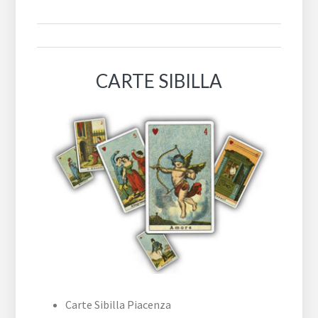
CARTE SIBILLA
Carte Sibilla Piacenza