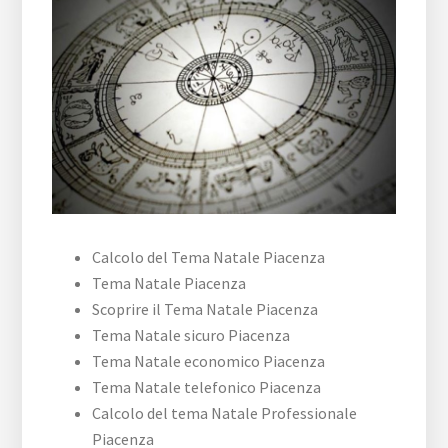
Calcolo del Tema Natale Piacenza
Tema Natale Piacenza
Scoprire il Tema Natale Piacenza
Tema Natale sicuro Piacenza
Tema Natale economico Piacenza
Tema Natale telefonico Piacenza
Calcolo del tema Natale Professionale
Piacenza