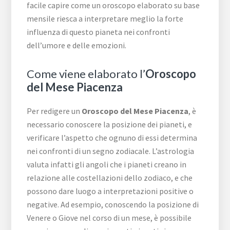
facile capire come un oroscopo elaborato su base
mensile riesca a interpretare meglio la forte
influenza di questo pianeta nei confronti
dell’umore e delle emozioni.
Come viene elaborato l’
Oroscopo
del Mese Piacenza
Per redigere un
Oroscopo del Mese Piacenza
, è
necessario conoscere la posizione dei pianeti, e
verificare l’aspetto che ognuno di essi determina
nei confronti di un segno zodiacale. L’astrologia
valuta infatti gli angoli che i pianeti creano in
relazione alle costellazioni dello zodiaco, e che
possono dare luogo a interpretazioni positive o
negative. Ad esempio, conoscendo la posizione di
Venere o Giove nel corso di un mese, è possibile