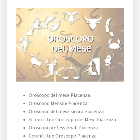
Oroscopo del mese Piacenza
Oroscopo Mensile Piacenza
Oroscopo del mese sicuro Piacenza
Scopri il tuo Oroscopo del Mese Piacenza
Oroscopi professionali Piacenza
Cerchi il tuo Oroscopo Piacenza