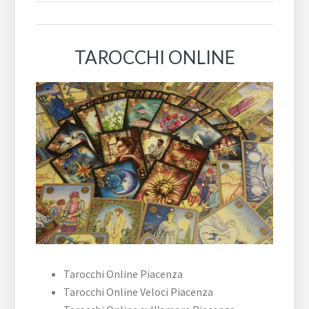
TAROCCHI ONLINE
Tarocchi Online Piacenza
Tarocchi Online Veloci Piacenza