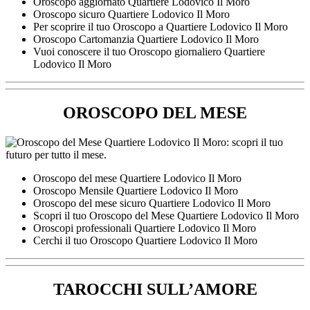
Oroscopo aggiornato Quartiere Lodovico Il Moro
Oroscopo sicuro Quartiere Lodovico Il Moro
Per scoprire il tuo Oroscopo a Quartiere Lodovico Il Moro
Oroscopo Cartomanzia Quartiere Lodovico Il Moro
Vuoi conoscere il tuo Oroscopo giornaliero Quartiere
Lodovico Il Moro
OROSCOPO DEL MESE
Oroscopo del mese Quartiere Lodovico Il Moro
Oroscopo Mensile Quartiere Lodovico Il Moro
Oroscopo del mese sicuro Quartiere Lodovico Il Moro
Scopri il tuo Oroscopo del Mese Quartiere Lodovico Il Moro
Oroscopi professionali Quartiere Lodovico Il Moro
Cerchi il tuo Oroscopo Quartiere Lodovico Il Moro
TAROCCHI SULL’AMORE