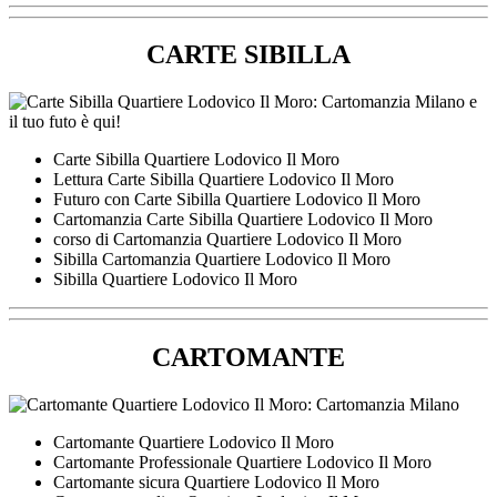
CARTE SIBILLA
Carte Sibilla Quartiere Lodovico Il Moro
Lettura Carte Sibilla Quartiere Lodovico Il Moro
Futuro con Carte Sibilla Quartiere Lodovico Il Moro
Cartomanzia Carte Sibilla Quartiere Lodovico Il Moro
corso di Cartomanzia Quartiere Lodovico Il Moro
Sibilla Cartomanzia Quartiere Lodovico Il Moro
Sibilla Quartiere Lodovico Il Moro
CARTOMANTE
Cartomante Quartiere Lodovico Il Moro
Cartomante Professionale Quartiere Lodovico Il Moro
Cartomante sicura Quartiere Lodovico Il Moro