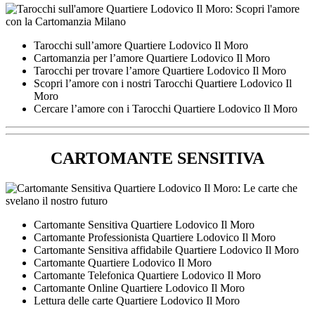
Tarocchi sull’amore Quartiere Lodovico Il Moro
Cartomanzia per l’amore Quartiere Lodovico Il Moro
Tarocchi per trovare l’amore Quartiere Lodovico Il Moro
Scopri l’amore con i nostri Tarocchi Quartiere Lodovico Il
Moro
Cercare l’amore con i Tarocchi Quartiere Lodovico Il Moro
CARTOMANTE SENSITIVA
Cartomante Sensitiva Quartiere Lodovico Il Moro
Cartomante Professionista Quartiere Lodovico Il Moro
Cartomante Sensitiva affidabile Quartiere Lodovico Il Moro
Cartomante Quartiere Lodovico Il Moro
Cartomante Telefonica Quartiere Lodovico Il Moro
Cartomante Online Quartiere Lodovico Il Moro
Lettura delle carte Quartiere Lodovico Il Moro