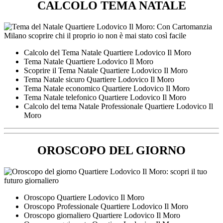
CALCOLO TEMA NATALE
Calcolo del Tema Natale Quartiere Lodovico Il Moro
Tema Natale Quartiere Lodovico Il Moro
Scoprire il Tema Natale Quartiere Lodovico Il Moro
Tema Natale sicuro Quartiere Lodovico Il Moro
Tema Natale economico Quartiere Lodovico Il Moro
Tema Natale telefonico Quartiere Lodovico Il Moro
Calcolo del tema Natale Professionale Quartiere Lodovico Il
Moro
OROSCOPO DEL GIORNO
Oroscopo Quartiere Lodovico Il Moro
Oroscopo Professionale Quartiere Lodovico Il Moro
Oroscopo giornaliero Quartiere Lodovico Il Moro