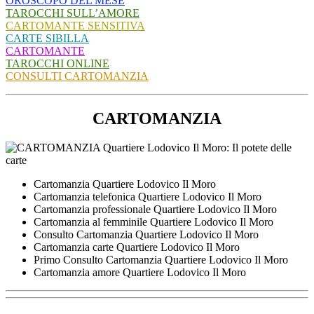
OROSCOPO DEL MESE
TAROCCHI SULL’AMORE
CARTOMANTE SENSITIVA
CARTE SIBILLA
CARTOMANTE
TAROCCHI ONLINE
CONSULTI CARTOMANZIA
CARTOMANZIA
Cartomanzia Quartiere Lodovico Il Moro
Cartomanzia telefonica Quartiere Lodovico Il Moro
Cartomanzia professionale Quartiere Lodovico Il Moro
Cartomanzia al femminile Quartiere Lodovico Il Moro
Consulto Cartomanzia Quartiere Lodovico Il Moro
Cartomanzia carte Quartiere Lodovico Il Moro
Primo Consulto Cartomanzia Quartiere Lodovico Il Moro
Cartomanzia amore Quartiere Lodovico Il Moro