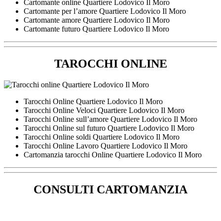
Cartomante online Quartiere Lodovico Il Moro
Cartomante per l’amore Quartiere Lodovico Il Moro
Cartomante amore Quartiere Lodovico Il Moro
Cartomante futuro Quartiere Lodovico Il Moro
TAROCCHI ONLINE
Tarocchi Online Quartiere Lodovico Il Moro
Tarocchi Online Veloci Quartiere Lodovico Il Moro
Tarocchi Online sull’amore Quartiere Lodovico Il Moro
Tarocchi Online sul futuro Quartiere Lodovico Il Moro
Tarocchi Online soldi Quartiere Lodovico Il Moro
Tarocchi Online Lavoro Quartiere Lodovico Il Moro
Cartomanzia tarocchi Online Quartiere Lodovico Il Moro
CONSULTI CARTOMANZIA