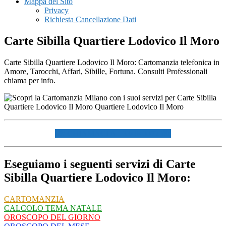
Mappa del Sito
Privacy
Richiesta Cancellazione Dati
Carte Sibilla Quartiere Lodovico Il Moro
Carte Sibilla Quartiere Lodovico Il Moro: Cartomanzia telefonica in
Amore, Tarocchi, Affari, Sibille, Fortuna. Consulti Professionali
chiama per info.
☏ CHIAMACI AL 334940072 ☏
Eseguiamo i seguenti servizi di Carte
Sibilla Quartiere Lodovico Il Moro:
CARTOMANZIA
CALCOLO TEMA NATALE
OROSCOPO DEL GIORNO