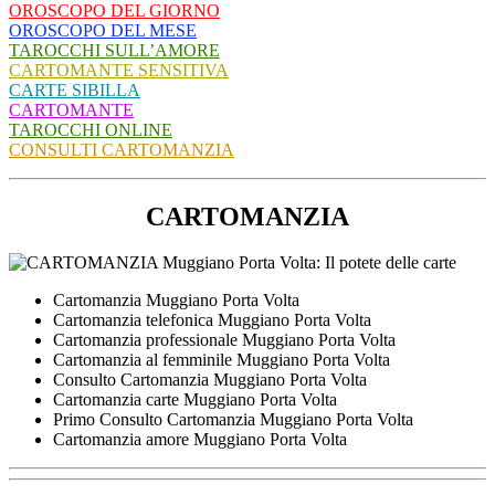
OROSCOPO DEL GIORNO
OROSCOPO DEL MESE
TAROCCHI SULL’AMORE
CARTOMANTE SENSITIVA
CARTE SIBILLA
CARTOMANTE
TAROCCHI ONLINE
CONSULTI CARTOMANZIA
CARTOMANZIA
Cartomanzia Muggiano Porta Volta
Cartomanzia telefonica Muggiano Porta Volta
Cartomanzia professionale Muggiano Porta Volta
Cartomanzia al femminile Muggiano Porta Volta
Consulto Cartomanzia Muggiano Porta Volta
Cartomanzia carte Muggiano Porta Volta
Primo Consulto Cartomanzia Muggiano Porta Volta
Cartomanzia amore Muggiano Porta Volta