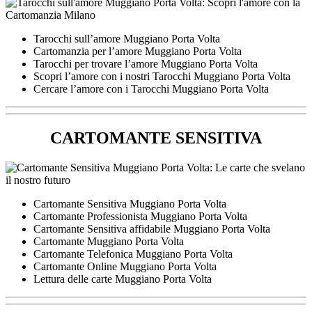
Tarocchi sull’amore Muggiano Porta Volta
Cartomanzia per l’amore Muggiano Porta Volta
Tarocchi per trovare l’amore Muggiano Porta Volta
Scopri l’amore con i nostri Tarocchi Muggiano Porta Volta
Cercare l’amore con i Tarocchi Muggiano Porta Volta
CARTOMANTE SENSITIVA
Cartomante Sensitiva Muggiano Porta Volta
Cartomante Professionista Muggiano Porta Volta
Cartomante Sensitiva affidabile Muggiano Porta Volta
Cartomante Muggiano Porta Volta
Cartomante Telefonica Muggiano Porta Volta
Cartomante Online Muggiano Porta Volta
Lettura delle carte Muggiano Porta Volta