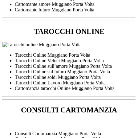
Cartomante amore Muggiano Porta Volta
Cartomante futuro Muggiano Porta Volta
TAROCCHI ONLINE
Tarocchi Online Muggiano Porta Volta
Tarocchi Online Veloci Muggiano Porta Volta
Tarocchi Online sull’amore Muggiano Porta Volta
Tarocchi Online sul futuro Muggiano Porta Volta
Tarocchi Online soldi Muggiano Porta Volta
Tarocchi Online Lavoro Muggiano Porta Volta
Cartomanzia tarocchi Online Muggiano Porta Volta
CONSULTI CARTOMANZIA
Consulti Cartomanzia Muggiano Porta Volta