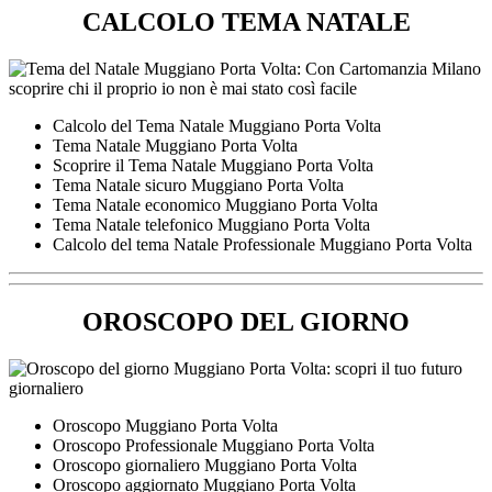
CALCOLO TEMA NATALE
Calcolo del Tema Natale Muggiano Porta Volta
Tema Natale Muggiano Porta Volta
Scoprire il Tema Natale Muggiano Porta Volta
Tema Natale sicuro Muggiano Porta Volta
Tema Natale economico Muggiano Porta Volta
Tema Natale telefonico Muggiano Porta Volta
Calcolo del tema Natale Professionale Muggiano Porta Volta
OROSCOPO DEL GIORNO
Oroscopo Muggiano Porta Volta
Oroscopo Professionale Muggiano Porta Volta
Oroscopo giornaliero Muggiano Porta Volta
Oroscopo aggiornato Muggiano Porta Volta