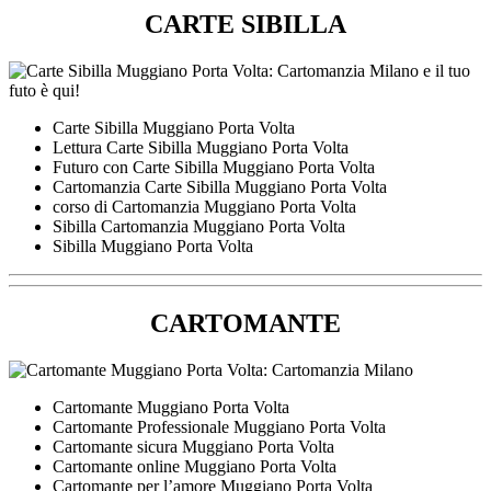
CARTE SIBILLA
Carte Sibilla Muggiano Porta Volta
Lettura Carte Sibilla Muggiano Porta Volta
Futuro con Carte Sibilla Muggiano Porta Volta
Cartomanzia Carte Sibilla Muggiano Porta Volta
corso di Cartomanzia Muggiano Porta Volta
Sibilla Cartomanzia Muggiano Porta Volta
Sibilla Muggiano Porta Volta
CARTOMANTE
Cartomante Muggiano Porta Volta
Cartomante Professionale Muggiano Porta Volta
Cartomante sicura Muggiano Porta Volta
Cartomante online Muggiano Porta Volta
Cartomante per l’amore Muggiano Porta Volta