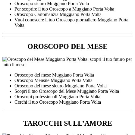
Oroscopo sicuro Muggiano Porta Volta
Per scoprire il tuo Oroscopo a Muggiano Porta Volta
Oroscopo Cartomanzia Muggiano Porta Volta
Vuoi conoscere il tuo Oroscopo giornaliero Muggiano Porta
Volta
OROSCOPO DEL MESE
Oroscopo del mese Muggiano Porta Volta
Oroscopo Mensile Muggiano Porta Volta
Oroscopo del mese sicuro Muggiano Porta Volta
Scopri il tuo Oroscopo del Mese Muggiano Porta Volta
Oroscopi professionali Muggiano Porta Volta
Cerchi il tuo Oroscopo Muggiano Porta Volta
TAROCCHI SULL’AMORE