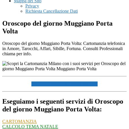
Mappa del Sito
Privacy
Richiesta Cancellazione Dati
Oroscopo del giorno Muggiano Porta
Volta
Oroscopo del giorno Muggiano Porta Volta: Cartomanzia telefonica
in Amore, Tarocchi, Affari, Sibille, Fortuna. Consulti Professionali
chiama per info.
☏ CHIAMACI AL 334940072 ☏
Eseguiamo i seguenti servizi di Oroscopo
del giorno Muggiano Porta Volta:
CARTOMANZIA
CALCOLO TEMA NATALE