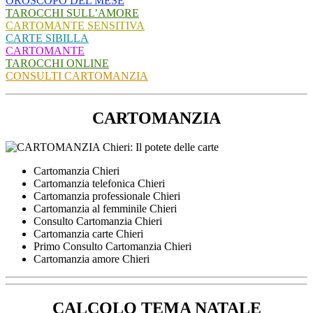
OROSCOPO DEL MESE
TAROCCHI SULL’AMORE
CARTOMANTE SENSITIVA
CARTE SIBILLA
CARTOMANTE
TAROCCHI ONLINE
CONSULTI CARTOMANZIA
CARTOMANZIA
Cartomanzia Chieri
Cartomanzia telefonica Chieri
Cartomanzia professionale Chieri
Cartomanzia al femminile Chieri
Consulto Cartomanzia Chieri
Cartomanzia carte Chieri
Primo Consulto Cartomanzia Chieri
Cartomanzia amore Chieri
CALCOLO TEMA NATALE