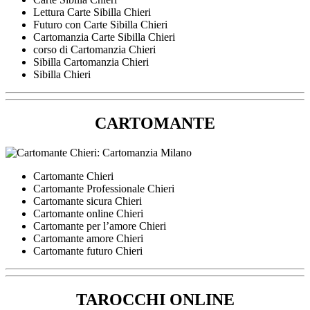
Lettura Carte Sibilla Chieri
Futuro con Carte Sibilla Chieri
Cartomanzia Carte Sibilla Chieri
corso di Cartomanzia Chieri
Sibilla Cartomanzia Chieri
Sibilla Chieri
CARTOMANTE
Cartomante Chieri
Cartomante Professionale Chieri
Cartomante sicura Chieri
Cartomante online Chieri
Cartomante per l’amore Chieri
Cartomante amore Chieri
Cartomante futuro Chieri
TAROCCHI ONLINE