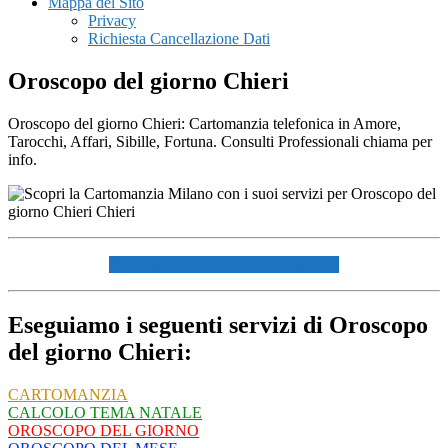
Mappa del Sito
Privacy
Richiesta Cancellazione Dati
Oroscopo del giorno Chieri
Oroscopo del giorno Chieri: Cartomanzia telefonica in Amore,
Tarocchi, Affari, Sibille, Fortuna. Consulti Professionali chiama per
info.
☏ CHIAMACI AL 334940072 ☏
Eseguiamo i seguenti servizi di Oroscopo
del giorno Chieri:
CARTOMANZIA
CALCOLO TEMA NATALE
OROSCOPO DEL GIORNO