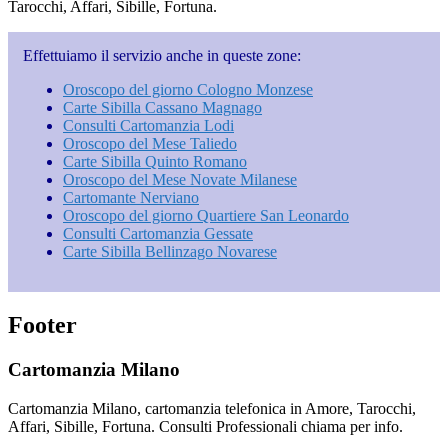
Tarocchi, Affari, Sibille, Fortuna.
Effettuiamo il servizio anche in queste zone:
Oroscopo del giorno Cologno Monzese
Carte Sibilla Cassano Magnago
Consulti Cartomanzia Lodi
Oroscopo del Mese Taliedo
Carte Sibilla Quinto Romano
Oroscopo del Mese Novate Milanese
Cartomante Nerviano
Oroscopo del giorno Quartiere San Leonardo
Consulti Cartomanzia Gessate
Carte Sibilla Bellinzago Novarese
Footer
Cartomanzia Milano
Cartomanzia Milano, cartomanzia telefonica in Amore, Tarocchi,
Affari, Sibille, Fortuna. Consulti Professionali chiama per info.