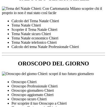
Calcolo del Tema Natale Chieri
Tema Natale Chieri
Scoprire il Tema Natale Chieri
Tema Natale sicuro Chieri
Tema Natale economico Chieri
Tema Natale telefonico Chieri
Calcolo del tema Natale Professionale Chieri
OROSCOPO DEL GIORNO
Oroscopo Chieri
Oroscopo Professionale Chieri
Oroscopo giornaliero Chieri
Oroscopo aggiornato Chieri
Oroscopo sicuro Chieri
Per scoprire il tuo Oroscopo a Chieri