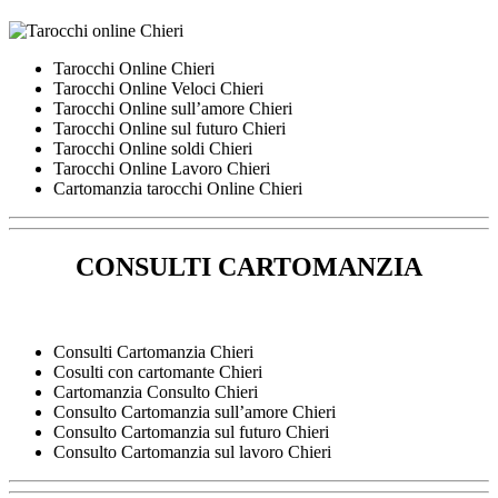
Tarocchi Online Chieri
Tarocchi Online Veloci Chieri
Tarocchi Online sull’amore Chieri
Tarocchi Online sul futuro Chieri
Tarocchi Online soldi Chieri
Tarocchi Online Lavoro Chieri
Cartomanzia tarocchi Online Chieri
CONSULTI CARTOMANZIA
Consulti Cartomanzia Chieri
Cosulti con cartomante Chieri
Cartomanzia Consulto Chieri
Consulto Cartomanzia sull’amore Chieri
Consulto Cartomanzia sul futuro Chieri
Consulto Cartomanzia sul lavoro Chieri