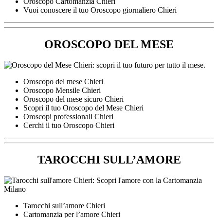
Oroscopo Cartomanzia Chieri
Vuoi conoscere il tuo Oroscopo giornaliero Chieri
OROSCOPO DEL MESE
Oroscopo del mese Chieri
Oroscopo Mensile Chieri
Oroscopo del mese sicuro Chieri
Scopri il tuo Oroscopo del Mese Chieri
Oroscopi professionali Chieri
Cerchi il tuo Oroscopo Chieri
TAROCCHI SULL’AMORE
Tarocchi sull’amore Chieri
Cartomanzia per l’amore Chieri