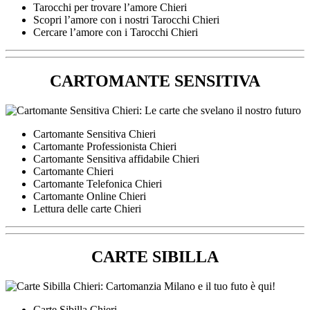
Tarocchi per trovare l’amore Chieri
Scopri l’amore con i nostri Tarocchi Chieri
Cercare l’amore con i Tarocchi Chieri
CARTOMANTE SENSITIVA
Cartomante Sensitiva Chieri
Cartomante Professionista Chieri
Cartomante Sensitiva affidabile Chieri
Cartomante Chieri
Cartomante Telefonica Chieri
Cartomante Online Chieri
Lettura delle carte Chieri
CARTE SIBILLA
Carte Sibilla Chieri