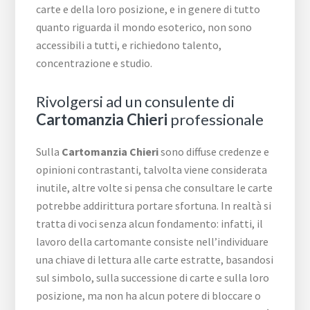
carte e della loro posizione, e in genere di tutto
quanto riguarda il mondo esoterico, non sono
accessibili a tutti, e richiedono talento,
concentrazione e studio.
Rivolgersi ad un consulente di
Cartomanzia Chieri
professionale
Sulla
Cartomanzia Chieri
sono diffuse credenze e
opinioni contrastanti, talvolta viene considerata
inutile, altre volte si pensa che consultare le carte
potrebbe addirittura portare sfortuna. In realtà si
tratta di voci senza alcun fondamento: infatti, il
lavoro della cartomante consiste nell’individuare
una chiave di lettura alle carte estratte, basandosi
sul simbolo, sulla successione di carte e sulla loro
posizione, ma non ha alcun potere di bloccare o