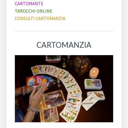
CARTOMANTE
TAROCCHI ONLINE
CONSULTI CARTOMANZIA
CARTOMANZIA