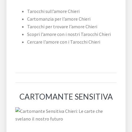
Tarocchi sull’amore Chieri
Cartomanzia per l’amore Chieri
Tarocchi per trovare l’amore Chieri
Scopri l’amore con i nostri Tarocchi Chieri
Cercare l’amore con i Tarocchi Chieri
CARTOMANTE SENSITIVA