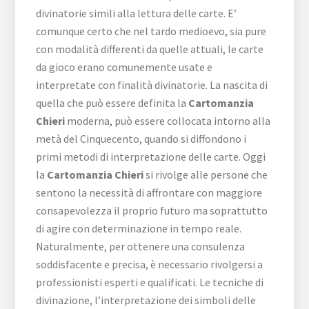
divinatorie simili alla lettura delle carte. E’
comunque certo che nel tardo medioevo, sia pure
con modalità differenti da quelle attuali, le carte
da gioco erano comunemente usate e
interpretate con finalità divinatorie. La nascita di
quella che può essere definita la
Cartomanzia
Chieri
moderna, può essere collocata intorno alla
metà del Cinquecento, quando si diffondono i
primi metodi di interpretazione delle carte. Oggi
la
Cartomanzia Chieri
si rivolge alle persone che
sentono la necessità di affrontare con maggiore
consapevolezza il proprio futuro ma soprattutto
di agire con determinazione in tempo reale.
Naturalmente, per ottenere una consulenza
soddisfacente e precisa, è necessario rivolgersi a
professionisti esperti e qualificati. Le tecniche di
divinazione, l’interpretazione dei simboli delle