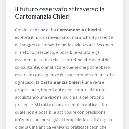
Il futuro osservato attraverso la
Cartomanzia Chieri
Con le tecniche della
Cartomanzia Chieri
si
esplora il futuro ravvicinato, ma anche il presente
del soggetto coinvolto nella divinazione. Secondo
il metodo prescelto, è possibile valutare gli
avvenimenti senza che si correlino alle azioni del
consultante, o analizzare quelle che potrebbero
essere le conseguenze del suo comportamento. In
ogni caso, la
Cartomanzia Chieri
è una vera e
propria arte, importante per scoprire il futuro
acquistando una visione più chiara del proprio
presente. Si tratta di un’arte molto antica, alla
quale non è possibile attribuire con precisione
un’epoca, anche se già ai tempi della civiltà egizia
o della Cina antica venivano praticate tecniche