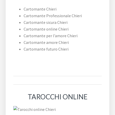
Cartomante Chieri
Cartomante Professionale Chieri
Cartomante sicura Chieri
Cartomante online Chieri
Cartomante per l’amore Chieri
Cartomante amore Chieri
Cartomante futuro Chieri
TAROCCHI ONLINE