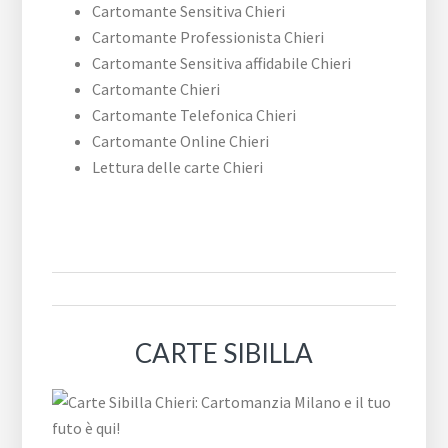
Cartomante Sensitiva Chieri
Cartomante Professionista Chieri
Cartomante Sensitiva affidabile Chieri
Cartomante Chieri
Cartomante Telefonica Chieri
Cartomante Online Chieri
Lettura delle carte Chieri
CARTE SIBILLA