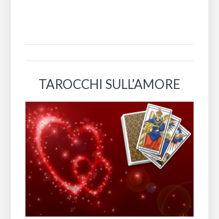
TAROCCHI SULL’AMORE