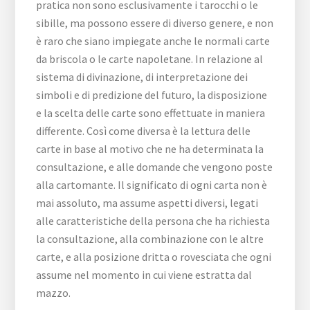
pratica non sono esclusivamente i tarocchi o le
sibille, ma possono essere di diverso genere, e non
è raro che siano impiegate anche le normali carte
da briscola o le carte napoletane. In relazione al
sistema di divinazione, di interpretazione dei
simboli e di predizione del futuro, la disposizione
e la scelta delle carte sono effettuate in maniera
differente. Così come diversa è la lettura delle
carte in base al motivo che ne ha determinata la
consultazione, e alle domande che vengono poste
alla cartomante. Il significato di ogni carta non è
mai assoluto, ma assume aspetti diversi, legati
alle caratteristiche della persona che ha richiesta
la consultazione, alla combinazione con le altre
carte, e alla posizione dritta o rovesciata che ogni
assume nel momento in cui viene estratta dal
mazzo.