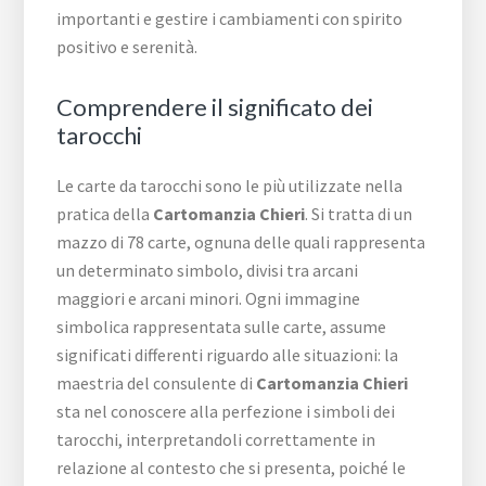
importanti e gestire i cambiamenti con spirito
positivo e serenità.
Comprendere il significato dei
tarocchi
Le carte da tarocchi sono le più utilizzate nella
pratica della
Cartomanzia Chieri
. Si tratta di un
mazzo di 78 carte, ognuna delle quali rappresenta
un determinato simbolo, divisi tra arcani
maggiori e arcani minori. Ogni immagine
simbolica rappresentata sulle carte, assume
significati differenti riguardo alle situazioni: la
maestria del consulente di
Cartomanzia Chieri
sta nel conoscere alla perfezione i simboli dei
tarocchi, interpretandoli correttamente in
relazione al contesto che si presenta, poiché le