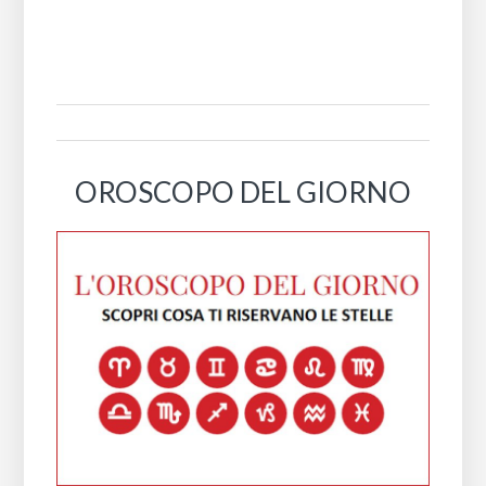
OROSCOPO DEL GIORNO