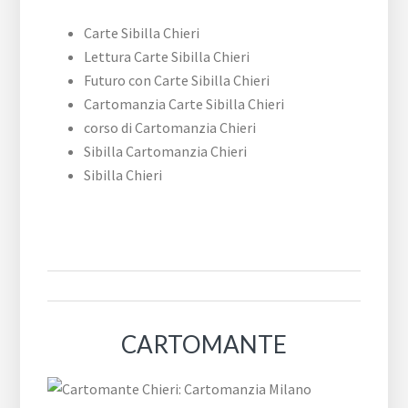
Carte Sibilla Chieri
Lettura Carte Sibilla Chieri
Futuro con Carte Sibilla Chieri
Cartomanzia Carte Sibilla Chieri
corso di Cartomanzia Chieri
Sibilla Cartomanzia Chieri
Sibilla Chieri
CARTOMANTE