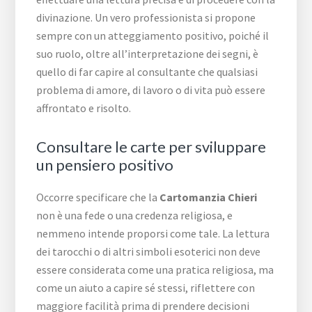
divinazione. Un vero professionista si propone
sempre con un atteggiamento positivo, poiché il
suo ruolo, oltre all’interpretazione dei segni, è
quello di far capire al consultante che qualsiasi
problema di amore, di lavoro o di vita può essere
affrontato e risolto.
Consultare le carte per sviluppare
un pensiero positivo
Occorre specificare che la
Cartomanzia Chieri
non è una fede o una credenza religiosa, e
nemmeno intende proporsi come tale. La lettura
dei tarocchi o di altri simboli esoterici non deve
essere considerata come una pratica religiosa, ma
come un aiuto a capire sé stessi, riflettere con
maggiore facilità prima di prendere decisioni