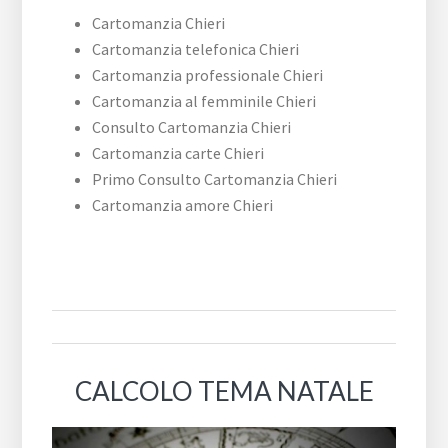
Cartomanzia Chieri
Cartomanzia telefonica Chieri
Cartomanzia professionale Chieri
Cartomanzia al femminile Chieri
Consulto Cartomanzia Chieri
Cartomanzia carte Chieri
Primo Consulto Cartomanzia Chieri
Cartomanzia amore Chieri
CALCOLO TEMA NATALE