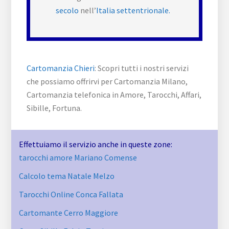
secolo
nell’
Italia settentrionale.
Cartomanzia Chieri
: Scopri tutti i nostri servizi
che possiamo offrirvi per Cartomanzia Milano,
Cartomanzia telefonica in Amore, Tarocchi, Affari,
Sibille, Fortuna.
Effettuiamo il servizio anche in queste zone:
tarocchi amore Mariano Comense
Calcolo tema Natale Melzo
Tarocchi Online Conca Fallata
Cartomante Cerro Maggiore