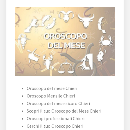
Oroscopo del mese Chieri
Oroscopo Mensile Chieri
Oroscopo del mese sicuro Chieri
Scopri il tuo Oroscopo del Mese Chieri
Oroscopi professionali Chieri
Cerchi il tuo Oroscopo Chieri