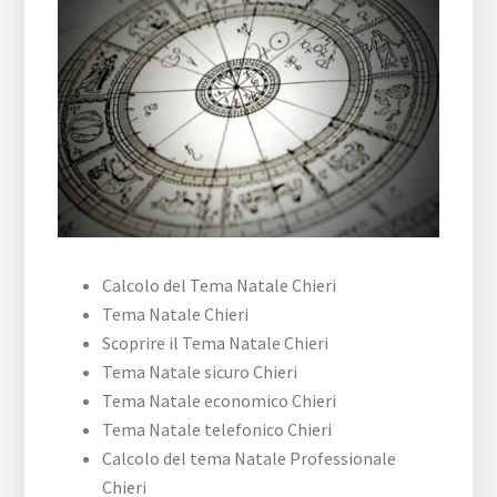
Calcolo del Tema Natale Chieri
Tema Natale Chieri
Scoprire il Tema Natale Chieri
Tema Natale sicuro Chieri
Tema Natale economico Chieri
Tema Natale telefonico Chieri
Calcolo del tema Natale Professionale
Chieri