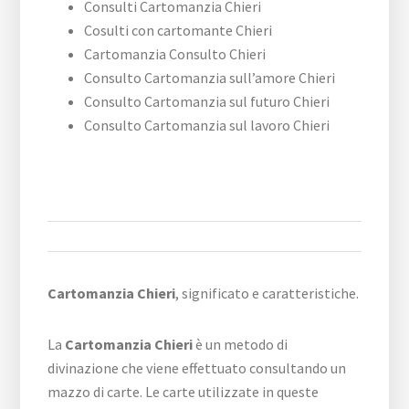
Consulti Cartomanzia Chieri
Cosulti con cartomante Chieri
Cartomanzia Consulto Chieri
Consulto Cartomanzia sull’amore Chieri
Consulto Cartomanzia sul futuro Chieri
Consulto Cartomanzia sul lavoro Chieri
Cartomanzia Chieri
, significato e caratteristiche.
La
Cartomanzia Chieri
è un metodo di
divinazione che viene effettuato consultando un
mazzo di carte. Le carte utilizzate in queste