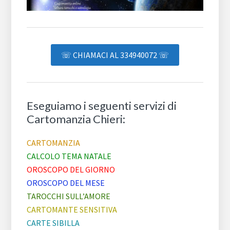
☏ CHIAMACI AL 334940072 ☏
Eseguiamo i seguenti servizi di
Cartomanzia Chieri:
CARTOMANZIA
CALCOLO TEMA NATALE
OROSCOPO DEL GIORNO
OROSCOPO DEL MESE
TAROCCHI SULL’AMORE
CARTOMANTE SENSITIVA
CARTE SIBILLA