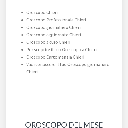
Oroscopo Chieri
Oroscopo Professionale Chieri
Oroscopo giornaliero Chieri
Oroscopo aggiornato Chieri
Oroscopo sicuro Chieri
Per scoprire il tuo Oroscopo a Chieri
Oroscopo Cartomanzia Chieri
Vuoi conoscere il tuo Oroscopo giornaliero
Chieri
OROSCOPO DEL MESE