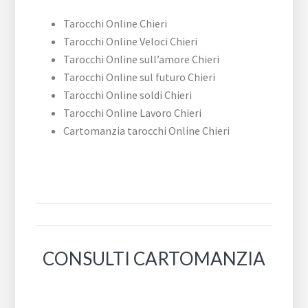
Tarocchi Online Chieri
Tarocchi Online Veloci Chieri
Tarocchi Online sull’amore Chieri
Tarocchi Online sul futuro Chieri
Tarocchi Online soldi Chieri
Tarocchi Online Lavoro Chieri
Cartomanzia tarocchi Online Chieri
CONSULTI CARTOMANZIA