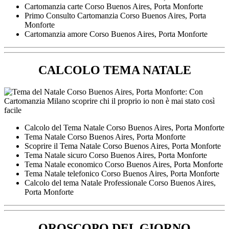
Cartomanzia carte ​Corso Buenos Aires,​ Porta Monforte
Primo Consulto Cartomanzia ​Corso Buenos Aires,​ Porta
Monforte
Cartomanzia amore ​Corso Buenos Aires,​ Porta Monforte
CALCOLO TEMA NATALE
Calcolo del Tema Natale ​Corso Buenos Aires,​ Porta Monforte
Tema Natale ​Corso Buenos Aires,​ Porta Monforte
Scoprire il Tema Natale ​Corso Buenos Aires,​ Porta Monforte
Tema Natale sicuro ​Corso Buenos Aires,​ Porta Monforte
Tema Natale economico ​Corso Buenos Aires,​ Porta Monforte
Tema Natale telefonico ​Corso Buenos Aires,​ Porta Monforte
Calcolo del tema Natale Professionale ​Corso Buenos Aires,​
Porta Monforte
OROSCOPO DEL GIORNO