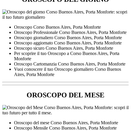
Oroscopo ​Corso Buenos Aires,​ Porta Monforte
Oroscopo Professionale ​Corso Buenos Aires,​ Porta Monforte
Oroscopo giornaliero ​Corso Buenos Aires,​ Porta Monforte
Oroscopo aggiornato ​Corso Buenos Aires,​ Porta Monforte
Oroscopo sicuro ​Corso Buenos Aires,​ Porta Monforte
Per scoprire il tuo Oroscopo a ​Corso Buenos Aires,​ Porta
Monforte
Oroscopo Cartomanzia ​Corso Buenos Aires,​ Porta Monforte
Vuoi conoscere il tuo Oroscopo giornaliero ​Corso Buenos
Aires,​ Porta Monforte
OROSCOPO DEL MESE
Oroscopo del mese ​Corso Buenos Aires,​ Porta Monforte
Oroscopo Mensile ​Corso Buenos Aires,​ Porta Monforte