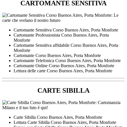
CARTOMANTE SENSITIVA
Cartomante Sensitiva ​Corso Buenos Aires,​ Porta Monforte
Cartomante Professionista ​Corso Buenos Aires,​ Porta
Monforte
Cartomante Sensitiva affidabile ​Corso Buenos Aires,​ Porta
Monforte
Cartomante ​Corso Buenos Aires,​ Porta Monforte
Cartomante Telefonica ​Corso Buenos Aires,​ Porta Monforte
Cartomante Online ​Corso Buenos Aires,​ Porta Monforte
Lettura delle carte ​Corso Buenos Aires,​ Porta Monforte
CARTE SIBILLA
Carte Sibilla ​Corso Buenos Aires,​ Porta Monforte
Lettura Carte Sibilla ​Corso Buenos Aires,​ Porta Monforte