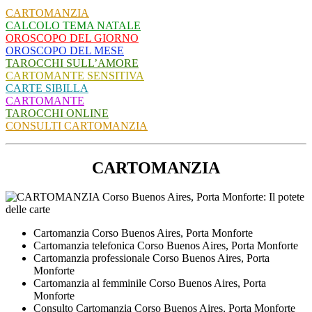
CARTOMANZIA
CALCOLO TEMA NATALE
OROSCOPO DEL GIORNO
OROSCOPO DEL MESE
TAROCCHI SULL’AMORE
CARTOMANTE SENSITIVA
CARTE SIBILLA
CARTOMANTE
TAROCCHI ONLINE
CONSULTI CARTOMANZIA
CARTOMANZIA
Cartomanzia ​Corso Buenos Aires,​ Porta Monforte
Cartomanzia telefonica ​Corso Buenos Aires,​ Porta Monforte
Cartomanzia professionale ​Corso Buenos Aires,​ Porta
Monforte
Cartomanzia al femminile ​Corso Buenos Aires,​ Porta
Monforte
Consulto Cartomanzia ​Corso Buenos Aires,​ Porta Monforte