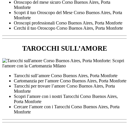
Oroscopo del mese sicuro ​Corso Buenos Aires,​ Porta
Monforte
Scopri il tuo Oroscopo del Mese ​Corso Buenos Aires,​ Porta
Monforte
Oroscopi professionali ​Corso Buenos Aires,​ Porta Monforte
Cerchi il tuo Oroscopo ​Corso Buenos Aires,​ Porta Monforte
TAROCCHI SULL’AMORE
Tarocchi sull’amore ​Corso Buenos Aires,​ Porta Monforte
Cartomanzia per l’amore ​Corso Buenos Aires,​ Porta Monforte
Tarocchi per trovare l’amore ​Corso Buenos Aires,​ Porta
Monforte
Scopri l’amore con i nostri Tarocchi ​Corso Buenos Aires,​
Porta Monforte
Cercare l’amore con i Tarocchi ​Corso Buenos Aires,​ Porta
Monforte