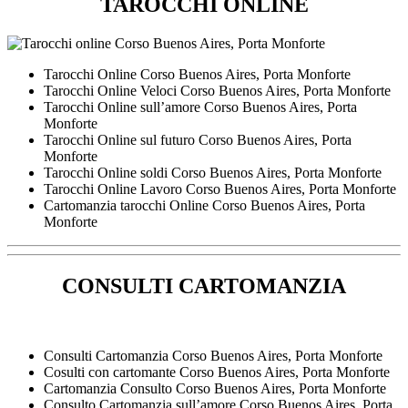
TAROCCHI ONLINE
Tarocchi Online ​Corso Buenos Aires,​ Porta Monforte
Tarocchi Online Veloci ​Corso Buenos Aires,​ Porta Monforte
Tarocchi Online sull’amore ​Corso Buenos Aires,​ Porta
Monforte
Tarocchi Online sul futuro ​Corso Buenos Aires,​ Porta
Monforte
Tarocchi Online soldi ​Corso Buenos Aires,​ Porta Monforte
Tarocchi Online Lavoro ​Corso Buenos Aires,​ Porta Monforte
Cartomanzia tarocchi Online ​Corso Buenos Aires,​ Porta
Monforte
CONSULTI CARTOMANZIA
Consulti Cartomanzia ​Corso Buenos Aires,​ Porta Monforte
Cosulti con cartomante ​Corso Buenos Aires,​ Porta Monforte
Cartomanzia Consulto ​Corso Buenos Aires,​ Porta Monforte
Consulto Cartomanzia sull’amore ​Corso Buenos Aires,​ Porta