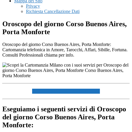
Mappa del Sito
Privacy
Richiesta Cancellazione Dati
Oroscopo del giorno ​Corso Buenos Aires,​
Porta Monforte
Oroscopo del giorno ​Corso Buenos Aires,​ Porta Monforte:
Cartomanzia telefonica in Amore, Tarocchi, Affari, Sibille, Fortuna.
Consulti Professionali chiama per info.
☏ CHIAMACI AL 334940072 ☏
Eseguiamo i seguenti servizi di Oroscopo
del giorno ​Corso Buenos Aires,​ Porta
Monforte: