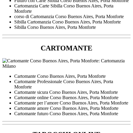
Futuro con Carte Sibilla ​Corso Buenos Aires,​ Porta Monforte
Cartomanzia Carte Sibilla ​Corso Buenos Aires,​ Porta
Monforte
corso di Cartomanzia ​Corso Buenos Aires,​ Porta Monforte
Sibilla Cartomanzia ​Corso Buenos Aires,​ Porta Monforte
Sibilla ​Corso Buenos Aires,​ Porta Monforte
CARTOMANTE
Cartomante ​Corso Buenos Aires,​ Porta Monforte
Cartomante Professionale ​Corso Buenos Aires,​ Porta
Monforte
Cartomante sicura ​Corso Buenos Aires,​ Porta Monforte
Cartomante online ​Corso Buenos Aires,​ Porta Monforte
Cartomante per l’amore ​Corso Buenos Aires,​ Porta Monforte
Cartomante amore ​Corso Buenos Aires,​ Porta Monforte
Cartomante futuro ​Corso Buenos Aires,​ Porta Monforte