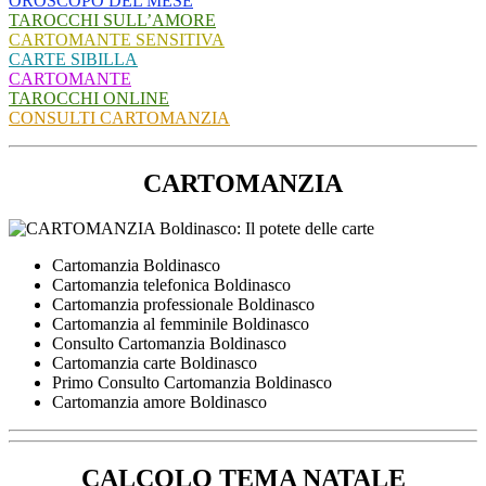
OROSCOPO DEL MESE
TAROCCHI SULL’AMORE
CARTOMANTE SENSITIVA
CARTE SIBILLA
CARTOMANTE
TAROCCHI ONLINE
CONSULTI CARTOMANZIA
CARTOMANZIA
Cartomanzia Boldinasco
Cartomanzia telefonica Boldinasco
Cartomanzia professionale Boldinasco
Cartomanzia al femminile Boldinasco
Consulto Cartomanzia Boldinasco
Cartomanzia carte Boldinasco
Primo Consulto Cartomanzia Boldinasco
Cartomanzia amore Boldinasco
CALCOLO TEMA NATALE