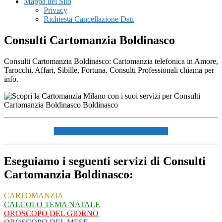
Mappa del Sito
Privacy
Richiesta Cancellazione Dati
Consulti Cartomanzia Boldinasco
Consulti Cartomanzia Boldinasco: Cartomanzia telefonica in Amore,
Tarocchi, Affari, Sibille, Fortuna. Consulti Professionali chiama per
info.
☏ CHIAMACI AL 334940072 ☏
Eseguiamo i seguenti servizi di Consulti
Cartomanzia Boldinasco:
CARTOMANZIA
CALCOLO TEMA NATALE
OROSCOPO DEL GIORNO