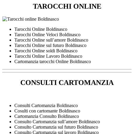
TAROCCHI ONLINE
Tarocchi Online Boldinasco
Tarocchi Online Veloci Boldinasco
Tarocchi Online sull’amore Boldinasco
Tarocchi Online sul futuro Boldinasco
Tarocchi Online soldi Boldinasco
Tarocchi Online Lavoro Boldinasco
Cartomanzia tarocchi Online Boldinasco
CONSULTI CARTOMANZIA
Consulti Cartomanzia Boldinasco
Cosulti con cartomante Boldinasco
Cartomanzia Consulto Boldinasco
Consulto Cartomanzia sull’amore Boldinasco
Consulto Cartomanzia sul futuro Boldinasco
Consulto Cartomanzia sul lavoro Boldinasco