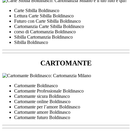
Carte Sibilla Boldinasco
Lettura Carte Sibilla Boldinasco
Futuro con Carte Sibilla Boldinasco
Cartomanzia Carte Sibilla Boldinasco
corso di Cartomanzia Boldinasco
Sibilla Cartomanzia Boldinasco
Sibilla Boldinasco
CARTOMANTE
Cartomante Boldinasco
Cartomante Professionale Boldinasco
Cartomante sicura Boldinasco
Cartomante online Boldinasco
Cartomante per l’amore Boldinasco
Cartomante amore Boldinasco
Cartomante futuro Boldinasco