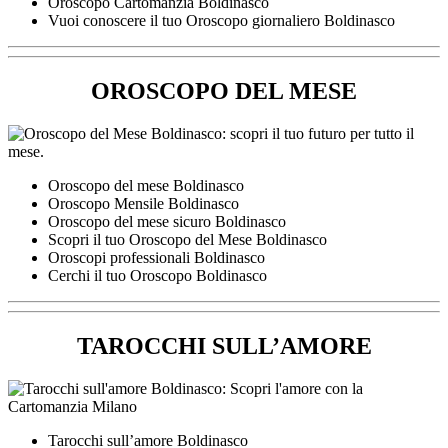
Oroscopo Cartomanzia Boldinasco
Vuoi conoscere il tuo Oroscopo giornaliero Boldinasco
OROSCOPO DEL MESE
Oroscopo del mese Boldinasco
Oroscopo Mensile Boldinasco
Oroscopo del mese sicuro Boldinasco
Scopri il tuo Oroscopo del Mese Boldinasco
Oroscopi professionali Boldinasco
Cerchi il tuo Oroscopo Boldinasco
TAROCCHI SULL’AMORE
Tarocchi sull’amore Boldinasco