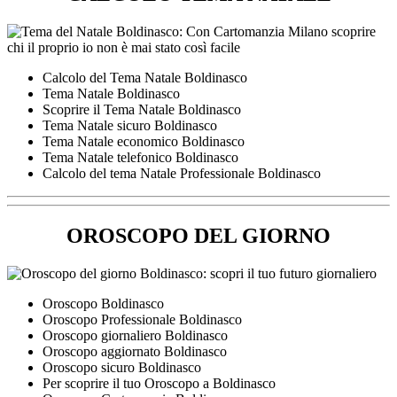
Calcolo del Tema Natale Boldinasco
Tema Natale Boldinasco
Scoprire il Tema Natale Boldinasco
Tema Natale sicuro Boldinasco
Tema Natale economico Boldinasco
Tema Natale telefonico Boldinasco
Calcolo del tema Natale Professionale Boldinasco
OROSCOPO DEL GIORNO
Oroscopo Boldinasco
Oroscopo Professionale Boldinasco
Oroscopo giornaliero Boldinasco
Oroscopo aggiornato Boldinasco
Oroscopo sicuro Boldinasco
Per scoprire il tuo Oroscopo a Boldinasco