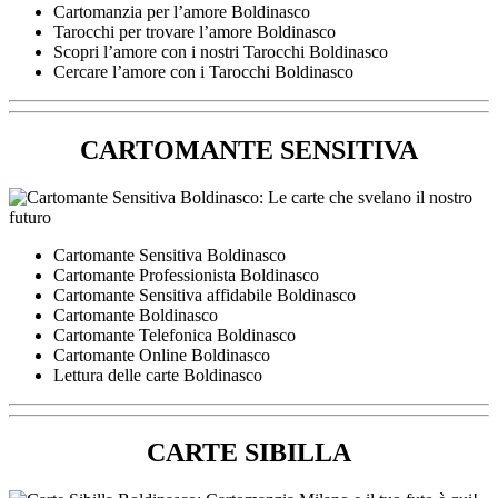
Cartomanzia per l’amore Boldinasco
Tarocchi per trovare l’amore Boldinasco
Scopri l’amore con i nostri Tarocchi Boldinasco
Cercare l’amore con i Tarocchi Boldinasco
CARTOMANTE SENSITIVA
Cartomante Sensitiva Boldinasco
Cartomante Professionista Boldinasco
Cartomante Sensitiva affidabile Boldinasco
Cartomante Boldinasco
Cartomante Telefonica Boldinasco
Cartomante Online Boldinasco
Lettura delle carte Boldinasco
CARTE SIBILLA