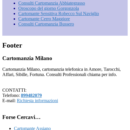
Consulti Cartomanzia Abbiategrasso
Oroscopo del giorno Gorgonzola
Cartomante Sensitiva Robecco Sul Naviglio
Cartomante Cerro Maggiore
Consulti Cartomanzia Bussero
Footer
Cartomanzia Milano
Cartomanzia Milano, cartomanzia telefonica in Amore, Tarocchi,
Affari, Sibille, Fortuna. Consulti Professionali chiama per info.
CONTATTI:
Telefono:
899482079
E-mail:
Richiesta informazioni
Forse Cercavi…
Cartomante Assiano