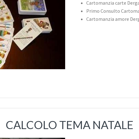
Cartomanzia carte Derg
Primo Consulto Cartom
Cartomanzia amore Der
CALCOLO TEMA NATALE