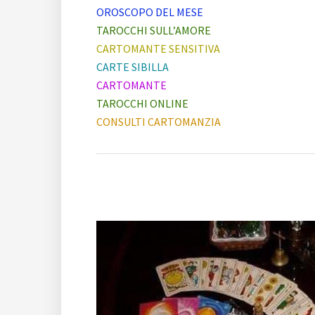
OROSCOPO DEL MESE
TAROCCHI SULL’AMORE
CARTOMANTE SENSITIVA
CARTE SIBILLA
CARTOMANTE
TAROCCHI ONLINE
CONSULTI CARTOMANZIA