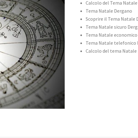
Calcolo del Tema Natal
Tema Natale Dergano
Scoprire il Tema Natale
Tema Natale sicuro Der
Tema Natale economico
Tema Natale telefonico
Calcolo del tema Natale