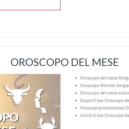
OROSCOPO DEL MESE
Oroscopo del mese Derg
Oroscopo Mensile Derga
Oroscopo del mese sicu
Scopri il tuo Oroscopo d
Oroscopi professionali 
Cerchi il tuo Oroscopo 