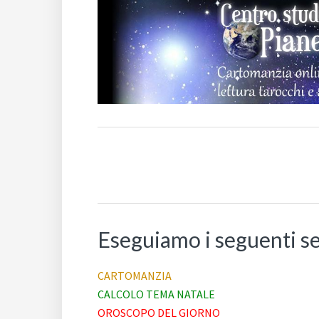
Eseguiamo i seguenti s
CARTOMANZIA
CALCOLO TEMA NATALE
OROSCOPO DEL GIORNO