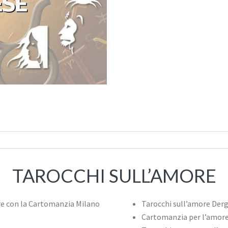
TAROCCHI SULL’AMORE
Tarocchi sull’amore Der
Cartomanzia per l’amor