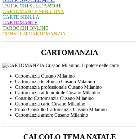
OROSCOPO DEL MESE
TAROCCHI SULL’AMORE
CARTOMANTE SENSITIVA
CARTE SIBILLA
CARTOMANTE
TAROCCHI ONLINE
CONSULTI CARTOMANZIA
CARTOMANZIA
Cartomanzia Cusano Milanino
Cartomanzia telefonica Cusano Milanino
Cartomanzia professionale Cusano Milanino
Cartomanzia al femminile Cusano Milanino
Consulto Cartomanzia Cusano Milanino
Cartomanzia carte Cusano Milanino
Primo Consulto Cartomanzia Cusano Milanino
Cartomanzia amore Cusano Milanino
CALCOLO TEMA NATALE