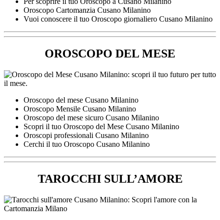
Per scoprire il tuo Oroscopo a Cusano Milanino
Oroscopo Cartomanzia Cusano Milanino
Vuoi conoscere il tuo Oroscopo giornaliero Cusano Milanino
OROSCOPO DEL MESE
Oroscopo del mese Cusano Milanino
Oroscopo Mensile Cusano Milanino
Oroscopo del mese sicuro Cusano Milanino
Scopri il tuo Oroscopo del Mese Cusano Milanino
Oroscopi professionali Cusano Milanino
Cerchi il tuo Oroscopo Cusano Milanino
TAROCCHI SULL’AMORE