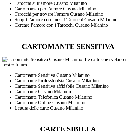
Tarocchi sull’amore Cusano Milanino
Cartomanzia per l’amore Cusano Milanino
Tarocchi per trovare l’amore Cusano Milanino
Scopri l’amore con i nostri Tarocchi Cusano Milanino
Cercare l’amore con i Tarocchi Cusano Milanino
CARTOMANTE SENSITIVA
Cartomante Sensitiva Cusano Milanino
Cartomante Professionista Cusano Milanino
Cartomante Sensitiva affidabile Cusano Milanino
Cartomante Cusano Milanino
Cartomante Telefonica Cusano Milanino
Cartomante Online Cusano Milanino
Lettura delle carte Cusano Milanino
CARTE SIBILLA