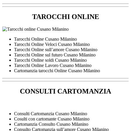
TAROCCHI ONLINE
Tarocchi Online Cusano Milanino
Tarocchi Online Veloci Cusano Milanino
Tarocchi Online sull’amore Cusano Milanino
Tarocchi Online sul futuro Cusano Milanino
Tarocchi Online soldi Cusano Milanino
Tarocchi Online Lavoro Cusano Milanino
Cartomanzia tarocchi Online Cusano Milanino
CONSULTI CARTOMANZIA
Consulti Cartomanzia Cusano Milanino
Cosulti con cartomante Cusano Milanino
Cartomanzia Consulto Cusano Milanino
Consulto Cartomanzia sull’amore Cusano Milanino