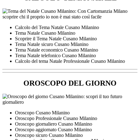
Calcolo del Tema Natale Cusano Milanino
Tema Natale Cusano Milanino
Scoprire il Tema Natale Cusano Milanino
Tema Natale sicuro Cusano Milanino
Tema Natale economico Cusano Milanino
Tema Natale telefonico Cusano Milanino
Calcolo del tema Natale Professionale Cusano Milanino
OROSCOPO DEL GIORNO
Oroscopo Cusano Milanino
Oroscopo Professionale Cusano Milanino
Oroscopo giornaliero Cusano Milanino
Oroscopo aggiornato Cusano Milanino
Oroscopo sicuro Cusano Milanino