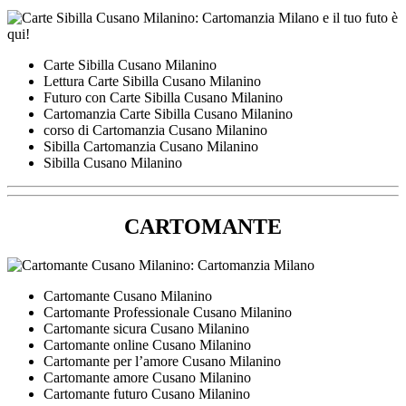
Carte Sibilla Cusano Milanino
Lettura Carte Sibilla Cusano Milanino
Futuro con Carte Sibilla Cusano Milanino
Cartomanzia Carte Sibilla Cusano Milanino
corso di Cartomanzia Cusano Milanino
Sibilla Cartomanzia Cusano Milanino
Sibilla Cusano Milanino
CARTOMANTE
Cartomante Cusano Milanino
Cartomante Professionale Cusano Milanino
Cartomante sicura Cusano Milanino
Cartomante online Cusano Milanino
Cartomante per l’amore Cusano Milanino
Cartomante amore Cusano Milanino
Cartomante futuro Cusano Milanino