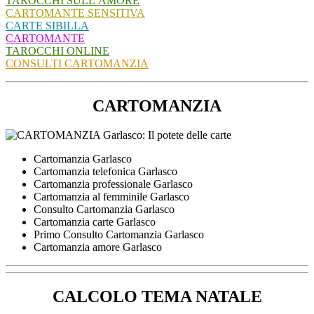
TAROCCHI SULL’AMORE
CARTOMANTE SENSITIVA
CARTE SIBILLA
CARTOMANTE
TAROCCHI ONLINE
CONSULTI CARTOMANZIA
CARTOMANZIA
Cartomanzia Garlasco
Cartomanzia telefonica Garlasco
Cartomanzia professionale Garlasco
Cartomanzia al femminile Garlasco
Consulto Cartomanzia Garlasco
Cartomanzia carte Garlasco
Primo Consulto Cartomanzia Garlasco
Cartomanzia amore Garlasco
CALCOLO TEMA NATALE