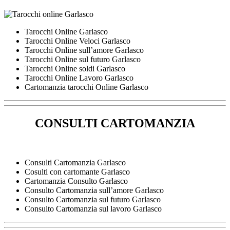
Tarocchi Online Garlasco
Tarocchi Online Veloci Garlasco
Tarocchi Online sull’amore Garlasco
Tarocchi Online sul futuro Garlasco
Tarocchi Online soldi Garlasco
Tarocchi Online Lavoro Garlasco
Cartomanzia tarocchi Online Garlasco
CONSULTI CARTOMANZIA
Consulti Cartomanzia Garlasco
Cosulti con cartomante Garlasco
Cartomanzia Consulto Garlasco
Consulto Cartomanzia sull’amore Garlasco
Consulto Cartomanzia sul futuro Garlasco
Consulto Cartomanzia sul lavoro Garlasco