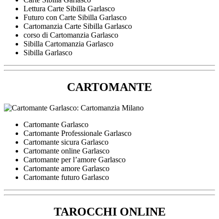
Lettura Carte Sibilla Garlasco
Futuro con Carte Sibilla Garlasco
Cartomanzia Carte Sibilla Garlasco
corso di Cartomanzia Garlasco
Sibilla Cartomanzia Garlasco
Sibilla Garlasco
CARTOMANTE
Cartomante Garlasco
Cartomante Professionale Garlasco
Cartomante sicura Garlasco
Cartomante online Garlasco
Cartomante per l’amore Garlasco
Cartomante amore Garlasco
Cartomante futuro Garlasco
TAROCCHI ONLINE