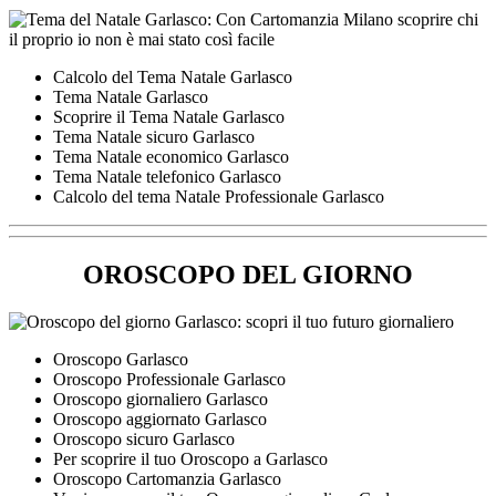
Calcolo del Tema Natale Garlasco
Tema Natale Garlasco
Scoprire il Tema Natale Garlasco
Tema Natale sicuro Garlasco
Tema Natale economico Garlasco
Tema Natale telefonico Garlasco
Calcolo del tema Natale Professionale Garlasco
OROSCOPO DEL GIORNO
Oroscopo Garlasco
Oroscopo Professionale Garlasco
Oroscopo giornaliero Garlasco
Oroscopo aggiornato Garlasco
Oroscopo sicuro Garlasco
Per scoprire il tuo Oroscopo a Garlasco
Oroscopo Cartomanzia Garlasco