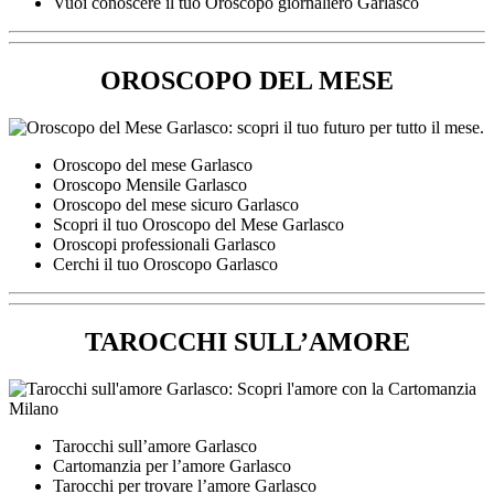
Vuoi conoscere il tuo Oroscopo giornaliero Garlasco
OROSCOPO DEL MESE
Oroscopo del mese Garlasco
Oroscopo Mensile Garlasco
Oroscopo del mese sicuro Garlasco
Scopri il tuo Oroscopo del Mese Garlasco
Oroscopi professionali Garlasco
Cerchi il tuo Oroscopo Garlasco
TAROCCHI SULL’AMORE
Tarocchi sull’amore Garlasco
Cartomanzia per l’amore Garlasco
Tarocchi per trovare l’amore Garlasco