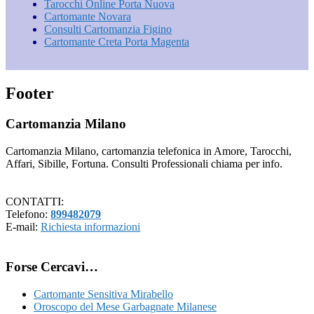
Tarocchi Online Porta Nuova
Cartomante Novara
Consulti Cartomanzia Figino
Cartomante Creta Porta Magenta
Footer
Cartomanzia Milano
Cartomanzia Milano, cartomanzia telefonica in Amore, Tarocchi,
Affari, Sibille, Fortuna. Consulti Professionali chiama per info.
CONTATTI:
Telefono:
899482079
E-mail:
Richiesta informazioni
Forse Cercavi…
Cartomante Sensitiva Mirabello
Oroscopo del Mese Garbagnate Milanese