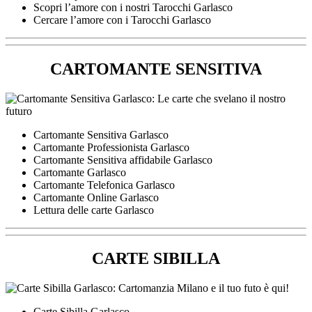
Scopri l’amore con i nostri Tarocchi Garlasco
Cercare l’amore con i Tarocchi Garlasco
CARTOMANTE SENSITIVA
Cartomante Sensitiva Garlasco
Cartomante Professionista Garlasco
Cartomante Sensitiva affidabile Garlasco
Cartomante Garlasco
Cartomante Telefonica Garlasco
Cartomante Online Garlasco
Lettura delle carte Garlasco
CARTE SIBILLA
Carte Sibilla Garlasco