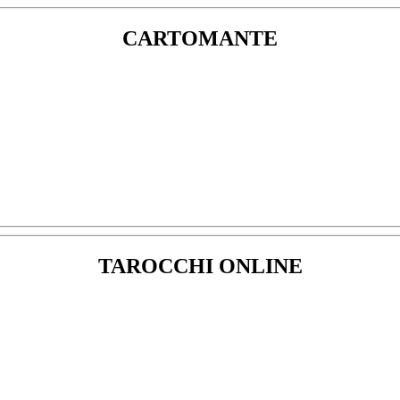
CARTOMANTE
TAROCCHI ONLINE