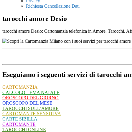
Privacy
Richiesta Cancellazione Dati
tarocchi amore Desio
tarocchi amore Desio: Cartomanzia telefonica in Amore, Tarocchi, Affar
Eseguiamo i seguenti servizi di tarocchi a
CARTOMANZIA
CALCOLO TEMA NATALE
OROSCOPO DEL GIORNO
OROSCOPO DEL MESE
TAROCCHI SULL’AMORE
CARTOMANTE SENSITIVA
CARTE SIBILLA
CARTOMANTE
TAROCCHI ONLINE