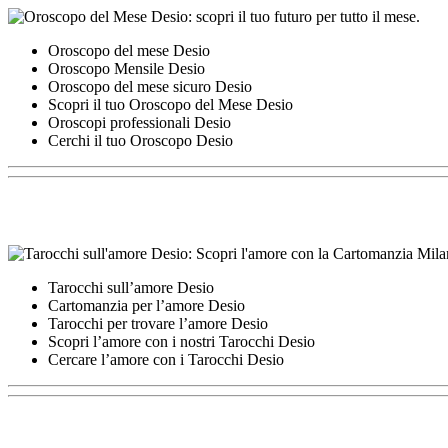
Oroscopo del mese Desio
Oroscopo Mensile Desio
Oroscopo del mese sicuro Desio
Scopri il tuo Oroscopo del Mese Desio
Oroscopi professionali Desio
Cerchi il tuo Oroscopo Desio
Tarocchi sull’amore Desio
Cartomanzia per l’amore Desio
Tarocchi per trovare l’amore Desio
Scopri l’amore con i nostri Tarocchi Desio
Cercare l’amore con i Tarocchi Desio