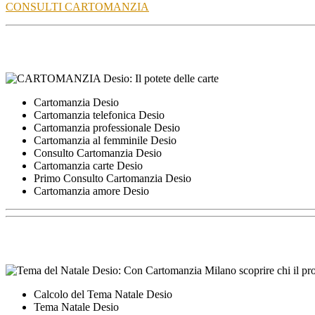
CONSULTI CARTOMANZIA
Cartomanzia Desio
Cartomanzia telefonica Desio
Cartomanzia professionale Desio
Cartomanzia al femminile Desio
Consulto Cartomanzia Desio
Cartomanzia carte Desio
Primo Consulto Cartomanzia Desio
Cartomanzia amore Desio
Calcolo del Tema Natale Desio
Tema Natale Desio