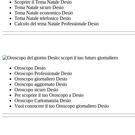
Scoprire il Tema Natale Desio
Tema Natale sicuro Desio
Tema Natale economico Desio
Tema Natale telefonico Desio
Calcolo del tema Natale Professionale Desio
Oroscopo Desio
Oroscopo Professionale Desio
Oroscopo giornaliero Desio
Oroscopo aggiornato Desio
Oroscopo sicuro Desio
Per scoprire il tuo Oroscopo a Desio
Oroscopo Cartomanzia Desio
Vuoi conoscere il tuo Oroscopo giornaliero Desio