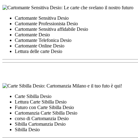
Cartomante Sensitiva Desio
Cartomante Professionista Desio
Cartomante Sensitiva affidabile Desio
Cartomante Desio
Cartomante Telefonica Desio
Cartomante Online Desio
Lettura delle carte Desio
Carte Sibilla Desio
Lettura Carte Sibilla Desio
Futuro con Carte Sibilla Desio
Cartomanzia Carte Sibilla Desio
corso di Cartomanzia Desio
Sibilla Cartomanzia Desio
Sibilla Desio