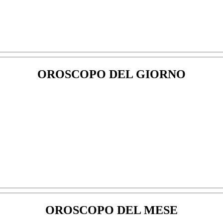
OROSCOPO DEL GIORNO
OROSCOPO DEL MESE