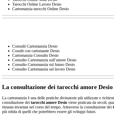
Tarocchi Online Lavoro Desio
Cartomanzia tarocchi Online Desio
Consulti Cartomanzia Desio
Cosulti con cartomante Desio
Cartomanzia Consulto Desio
Consulto Cartomanzia sull’amore Desio
Consulto Cartomanzia sul futuro Desio
Consulto Cartomanzia sul lavoro Desio
La consultazione dei
tarocchi amore Desio
La cartomanzia è una delle pratiche divinatorie più utilizzate e richi
consultazione dei
tarocchi amore Desio
viene praticata da secoli, qua
rimasta invariata nel corso del tempo. Attraverso la consultazione dei
più nitida di quelli che potrebbero essere gli sviluppi futuri.