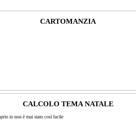
CARTOMANZIA
CALCOLO TEMA NATALE