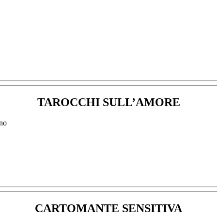
TAROCCHI SULL’AMORE
CARTOMANTE SENSITIVA