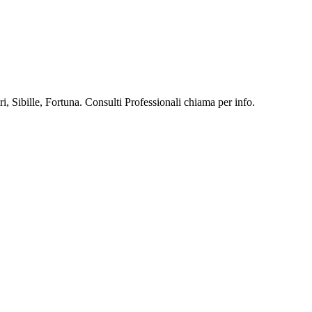
, Sibille, Fortuna. Consulti Professionali chiama per info.