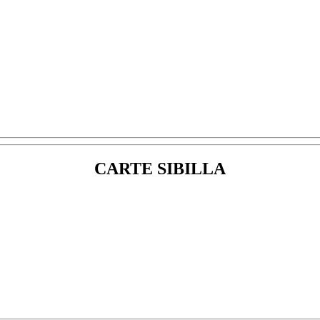
CARTE SIBILLA