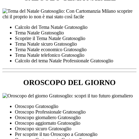
Calcolo del Tema Natale Gratosoglio
Tema Natale Gratosoglio
Scoprire il Tema Natale Gratosoglio
Tema Natale sicuro Gratosoglio
Tema Natale economico Gratosoglio
Tema Natale telefonico Gratosoglio
Calcolo del tema Natale Professionale Gratosoglio
OROSCOPO DEL GIORNO
Oroscopo Gratosoglio
Oroscopo Professionale Gratosoglio
Oroscopo giornaliero Gratosoglio
Oroscopo aggiornato Gratosoglio
Oroscopo sicuro Gratosoglio
Per scoprire il tuo Oroscopo a Gratosoglio