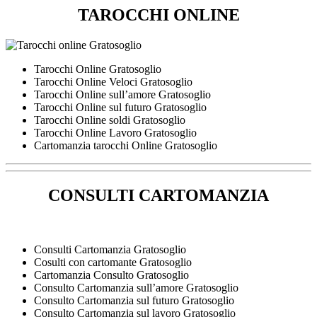
TAROCCHI ONLINE
Tarocchi Online Gratosoglio
Tarocchi Online Veloci Gratosoglio
Tarocchi Online sull’amore Gratosoglio
Tarocchi Online sul futuro Gratosoglio
Tarocchi Online soldi Gratosoglio
Tarocchi Online Lavoro Gratosoglio
Cartomanzia tarocchi Online Gratosoglio
CONSULTI CARTOMANZIA
Consulti Cartomanzia Gratosoglio
Cosulti con cartomante Gratosoglio
Cartomanzia Consulto Gratosoglio
Consulto Cartomanzia sull’amore Gratosoglio
Consulto Cartomanzia sul futuro Gratosoglio
Consulto Cartomanzia sul lavoro Gratosoglio