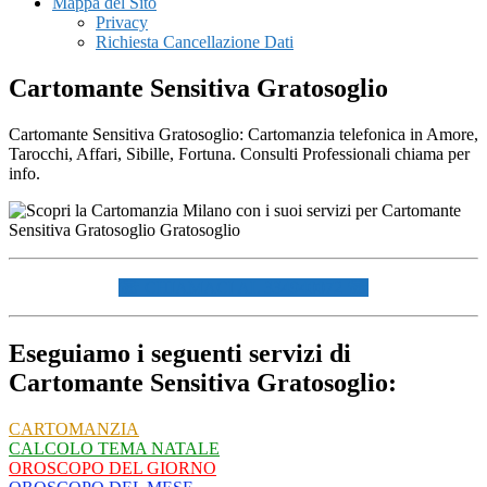
Mappa del Sito
Privacy
Richiesta Cancellazione Dati
Cartomante Sensitiva Gratosoglio
Cartomante Sensitiva Gratosoglio: Cartomanzia telefonica in Amore,
Tarocchi, Affari, Sibille, Fortuna. Consulti Professionali chiama per
info.
☏ CHIAMACI AL 334940072 ☏
Eseguiamo i seguenti servizi di
Cartomante Sensitiva Gratosoglio:
CARTOMANZIA
CALCOLO TEMA NATALE
OROSCOPO DEL GIORNO