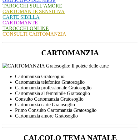
OROSCOPO DEL MESE
TAROCCHI SULL’AMORE
CARTOMANTE SENSITIVA
CARTE SIBILLA
CARTOMANTE
TAROCCHI ONLINE
CONSULTI CARTOMANZIA
CARTOMANZIA
Cartomanzia Gratosoglio
Cartomanzia telefonica Gratosoglio
Cartomanzia professionale Gratosoglio
Cartomanzia al femminile Gratosoglio
Consulto Cartomanzia Gratosoglio
Cartomanzia carte Gratosoglio
Primo Consulto Cartomanzia Gratosoglio
Cartomanzia amore Gratosoglio
CALCOLO TEMA NATALE