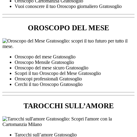
Oroscopo Cartomanzia Gratosoglio
Vuoi conoscere il tuo Oroscopo giornaliero Gratosoglio
OROSCOPO DEL MESE
Oroscopo del mese Gratosoglio
Oroscopo Mensile Gratosoglio
Oroscopo del mese sicuro Gratosoglio
Scopri il tuo Oroscopo del Mese Gratosoglio
Oroscopi professionali Gratosoglio
Cerchi il tuo Oroscopo Gratosoglio
TAROCCHI SULL’AMORE
Tarocchi sull’amore Gratosoglio