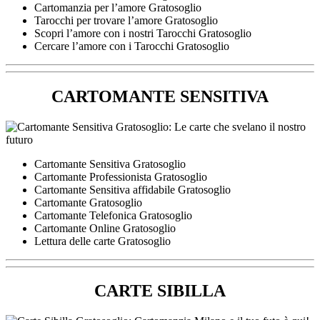
Cartomanzia per l’amore Gratosoglio
Tarocchi per trovare l’amore Gratosoglio
Scopri l’amore con i nostri Tarocchi Gratosoglio
Cercare l’amore con i Tarocchi Gratosoglio
CARTOMANTE SENSITIVA
Cartomante Sensitiva Gratosoglio
Cartomante Professionista Gratosoglio
Cartomante Sensitiva affidabile Gratosoglio
Cartomante Gratosoglio
Cartomante Telefonica Gratosoglio
Cartomante Online Gratosoglio
Lettura delle carte Gratosoglio
CARTE SIBILLA