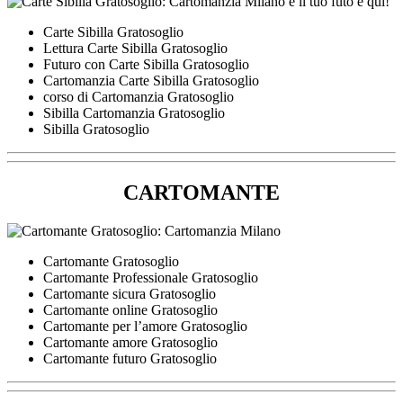
Carte Sibilla Gratosoglio
Lettura Carte Sibilla Gratosoglio
Futuro con Carte Sibilla Gratosoglio
Cartomanzia Carte Sibilla Gratosoglio
corso di Cartomanzia Gratosoglio
Sibilla Cartomanzia Gratosoglio
Sibilla Gratosoglio
CARTOMANTE
Cartomante Gratosoglio
Cartomante Professionale Gratosoglio
Cartomante sicura Gratosoglio
Cartomante online Gratosoglio
Cartomante per l’amore Gratosoglio
Cartomante amore Gratosoglio
Cartomante futuro Gratosoglio