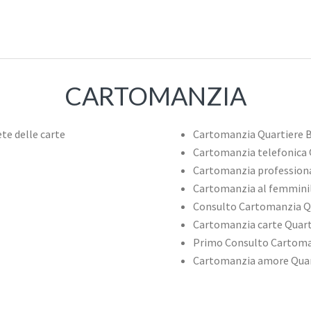
CARTOMANZIA
Cartomanzia Quartiere 
Cartomanzia telefonica
Cartomanzia profession
Cartomanzia al femmini
Consulto Cartomanzia Q
Cartomanzia carte Quar
Primo Consulto Cartoma
Cartomanzia amore Qua