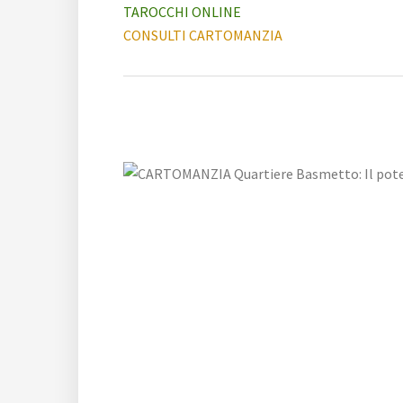
TAROCCHI ONLINE
CONSULTI CARTOMANZIA