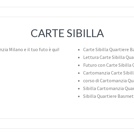
CARTE SIBILLA
Carte Sibilla Quartiere 
Lettura Carte Sibilla Qu
Futuro con Carte Sibilla
Cartomanzia Carte Sibil
corso di Cartomanzia Qu
Sibilla Cartomanzia Qua
Sibilla Quartiere Basme