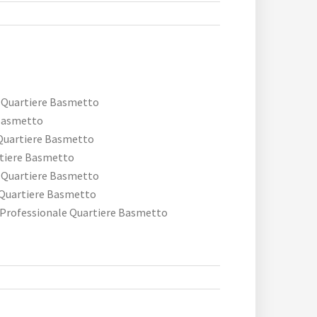
 Quartiere Basmetto
Basmetto
 Quartiere Basmetto
rtiere Basmetto
 Quartiere Basmetto
 Quartiere Basmetto
 Professionale Quartiere Basmetto