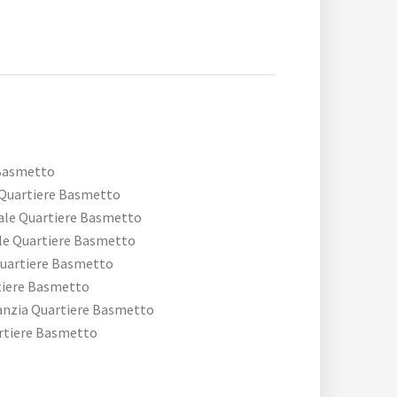
Basmetto
 Quartiere Basmetto
ale Quartiere Basmetto
le Quartiere Basmetto
uartiere Basmetto
tiere Basmetto
nzia Quartiere Basmetto
rtiere Basmetto