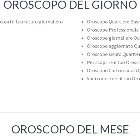
OROSCOPO DEL GIORNO
Oroscopo Quartiere Bas
Oroscopo Professionale
Oroscopo giornaliero Q
Oroscopo aggiornato Qu
Oroscopo sicuro Quarti
Per scoprire il tuo Oros
Oroscopo Cartomanzia 
Vuoi conoscere il tuo O
OROSCOPO DEL MESE