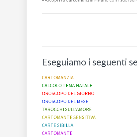
Eseguiamo i seguenti s
CARTOMANZIA
CALCOLO TEMA NATALE
OROSCOPO DEL GIORNO
OROSCOPO DEL MESE
TAROCCHI SULL’AMORE
CARTOMANTE SENSITIVA
CARTE SIBILLA
CARTOMANTE