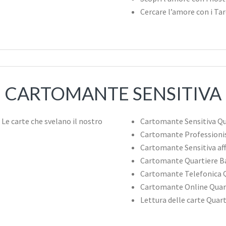
Cercare l’amore con i Ta
CARTOMANTE SENSITIVA
Cartomante Sensitiva Q
Cartomante Professioni
Cartomante Sensitiva af
Cartomante Quartiere 
Cartomante Telefonica 
Cartomante Online Quar
Lettura delle carte Qua