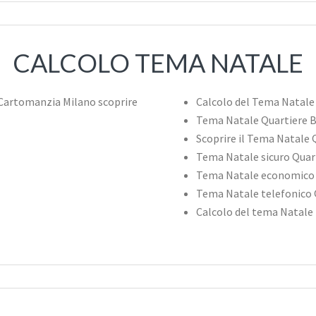
CALCOLO TEMA NATALE
Calcolo del Tema Natale
Tema Natale Quartiere 
Scoprire il Tema Natale
Tema Natale sicuro Qua
Tema Natale economico
Tema Natale telefonico
Calcolo del tema Natale