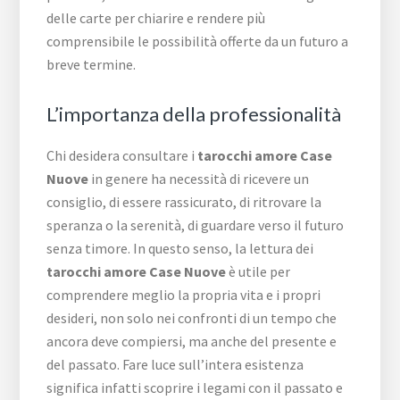
delle carte per chiarire e rendere più
comprensibile le possibilità offerte da un futuro a
breve termine.
L’importanza della professionalità
Chi desidera consultare i
tarocchi amore Case
Nuove
in genere ha necessità di ricevere un
consiglio, di essere rassicurato, di ritrovare la
speranza o la serenità, di guardare verso il futuro
senza timore. In questo senso, la lettura dei
tarocchi amore Case Nuove
è utile per
comprendere meglio la propria vita e i propri
desideri, non solo nei confronti di un tempo che
ancora deve compiersi, ma anche del presente e
del passato. Fare luce sull’intera esistenza
significa infatti scoprire i legami con il passato e