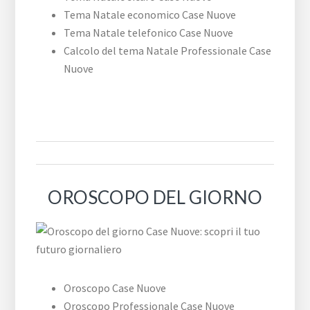
Tema Natale economico Case Nuove
Tema Natale telefonico Case Nuove
Calcolo del tema Natale Professionale Case
Nuove
OROSCOPO DEL GIORNO
Oroscopo Case Nuove
Oroscopo Professionale Case Nuove