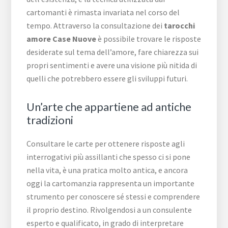
cartomanti è rimasta invariata nel corso del
tempo. Attraverso la consultazione dei
tarocchi
amore Case Nuove
è possibile trovare le risposte
desiderate sul tema dell’amore, fare chiarezza sui
propri sentimenti e avere una visione più nitida di
quelli che potrebbero essere gli sviluppi futuri.
Un’arte che appartiene ad antiche
tradizioni
Consultare le carte per ottenere risposte agli
interrogativi più assillanti che spesso ci si pone
nella vita, è una pratica molto antica, e ancora
oggi la cartomanzia rappresenta un importante
strumento per conoscere sé stessi e comprendere
il proprio destino. Rivolgendosi a un consulente
esperto e qualificato, in grado di interpretare