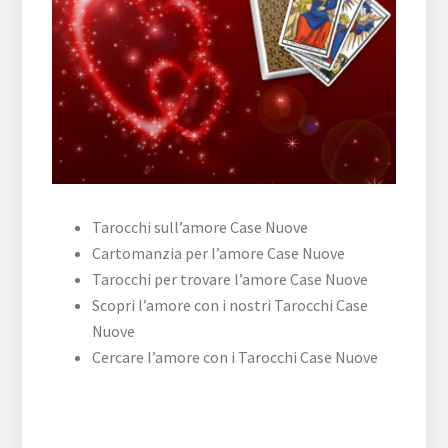
Tarocchi sull’amore Case Nuove
Cartomanzia per l’amore Case Nuove
Tarocchi per trovare l’amore Case Nuove
Scopri l’amore con i nostri Tarocchi Case
Nuove
Cercare l’amore con i Tarocchi Case Nuove