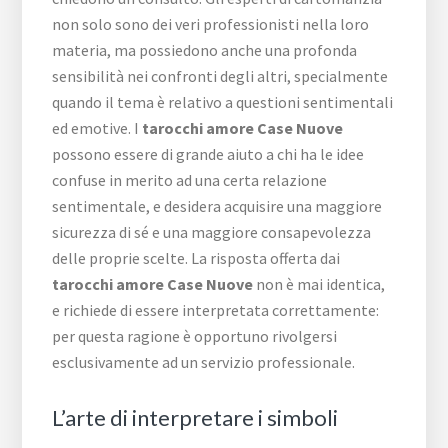
non solo sono dei veri professionisti nella loro
materia, ma possiedono anche una profonda
sensibilità nei confronti degli altri, specialmente
quando il tema è relativo a questioni sentimentali
ed emotive. I
tarocchi amore Case Nuove
possono essere di grande aiuto a chi ha le idee
confuse in merito ad una certa relazione
sentimentale, e desidera acquisire una maggiore
sicurezza di sé e una maggiore consapevolezza
delle proprie scelte. La risposta offerta dai
tarocchi amore Case Nuove
non è mai identica,
e richiede di essere interpretata correttamente:
per questa ragione è opportuno rivolgersi
esclusivamente ad un servizio professionale.
L’arte di interpretare i simboli