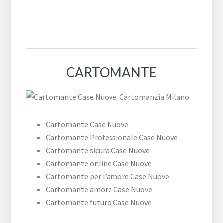
CARTOMANTE
Cartomante Case Nuove
Cartomante Professionale Case Nuove
Cartomante sicura Case Nuove
Cartomante online Case Nuove
Cartomante per l’amore Case Nuove
Cartomante amore Case Nuove
Cartomante futuro Case Nuove