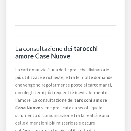
La consultazione dei
tarocchi
amore Case Nuove
La cartomanzia è una delle pratiche divinatorie
più utilizzate e richieste, e tra le molte domande
che vengono regolarmente poste ai cartomanti,
uno degli temi più frequenti è inevitabilmente
l’amore. La consultazione dei
tarocchi amore
Case Nuove
viene praticata da secoli, quale
strumento di comunicazione tra la realtà e una
delle dimensioni più misteriose e oscure
dell’esistenza, e la tecnica utilizzata dai