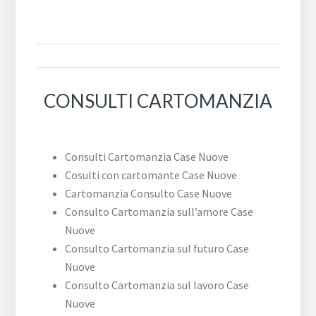
CONSULTI CARTOMANZIA
Consulti Cartomanzia Case Nuove
Cosulti con cartomante Case Nuove
Cartomanzia Consulto Case Nuove
Consulto Cartomanzia sull’amore Case
Nuove
Consulto Cartomanzia sul futuro Case
Nuove
Consulto Cartomanzia sul lavoro Case
Nuove