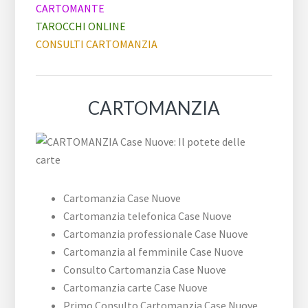
CARTOMANTE
TAROCCHI ONLINE
CONSULTI CARTOMANZIA
CARTOMANZIA
Cartomanzia Case Nuove
Cartomanzia telefonica Case Nuove
Cartomanzia professionale Case Nuove
Cartomanzia al femminile Case Nuove
Consulto Cartomanzia Case Nuove
Cartomanzia carte Case Nuove
Primo Consulto Cartomanzia Case Nuove