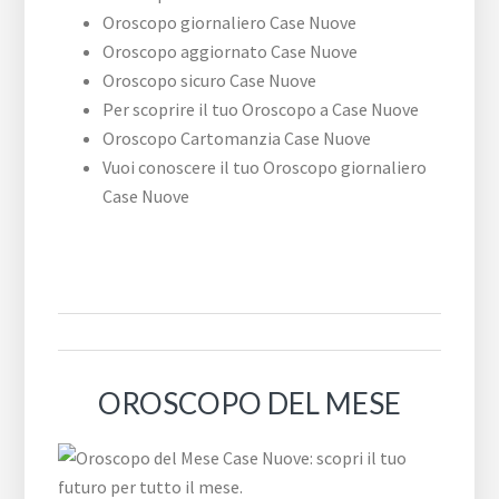
Oroscopo giornaliero Case Nuove
Oroscopo aggiornato Case Nuove
Oroscopo sicuro Case Nuove
Per scoprire il tuo Oroscopo a Case Nuove
Oroscopo Cartomanzia Case Nuove
Vuoi conoscere il tuo Oroscopo giornaliero
Case Nuove
OROSCOPO DEL MESE