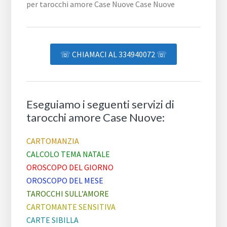
☏ CHIAMACI AL 334940072 ☏
Eseguiamo i seguenti servizi di
tarocchi amore Case Nuove:
CARTOMANZIA
CALCOLO TEMA NATALE
OROSCOPO DEL GIORNO
OROSCOPO DEL MESE
TAROCCHI SULL’AMORE
CARTOMANTE SENSITIVA
CARTE SIBILLA