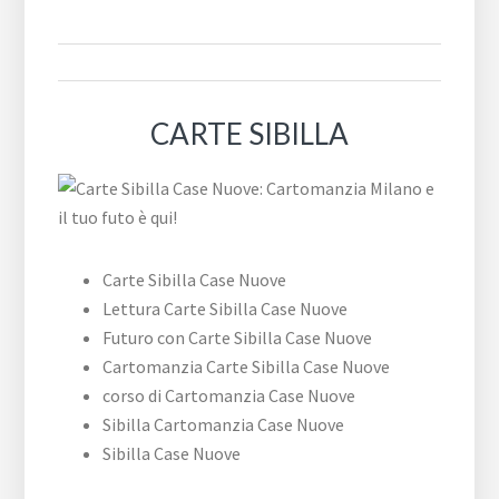
CARTE SIBILLA
Carte Sibilla Case Nuove
Lettura Carte Sibilla Case Nuove
Futuro con Carte Sibilla Case Nuove
Cartomanzia Carte Sibilla Case Nuove
corso di Cartomanzia Case Nuove
Sibilla Cartomanzia Case Nuove
Sibilla Case Nuove