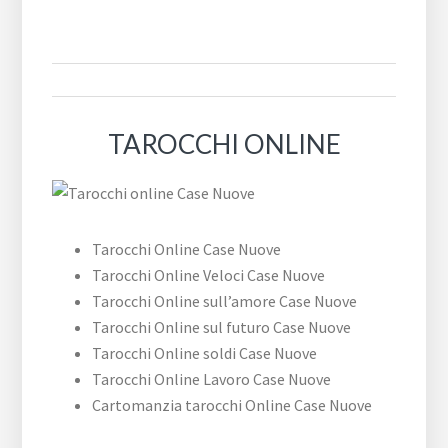
TAROCCHI ONLINE
Tarocchi Online Case Nuove
Tarocchi Online Veloci Case Nuove
Tarocchi Online sull’amore Case Nuove
Tarocchi Online sul futuro Case Nuove
Tarocchi Online soldi Case Nuove
Tarocchi Online Lavoro Case Nuove
Cartomanzia tarocchi Online Case Nuove