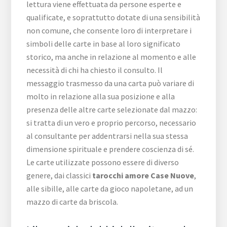
lettura viene effettuata da persone esperte e
qualificate, e soprattutto dotate di una sensibilità
non comune, che consente loro di interpretare i
simboli delle carte in base al loro significato
storico, ma anche in relazione al momento e alle
necessità di chi ha chiesto il consulto. Il
messaggio trasmesso da una carta può variare di
molto in relazione alla sua posizione e alla
presenza delle altre carte selezionate dal mazzo:
si tratta di un vero e proprio percorso, necessario
al consultante per addentrarsi nella sua stessa
dimensione spirituale e prendere coscienza di sé.
Le carte utilizzate possono essere di diverso
genere, dai classici
tarocchi amore Case Nuove
,
alle sibille, alle carte da gioco napoletane, ad un
mazzo di carte da briscola.