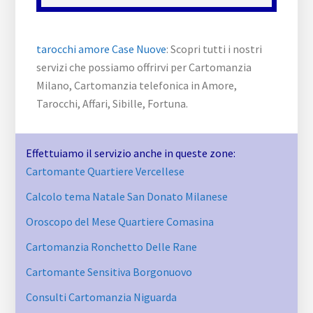
tarocchi amore Case Nuove
: Scopri tutti i nostri
servizi che possiamo offrirvi per Cartomanzia
Milano, Cartomanzia telefonica in Amore,
Tarocchi, Affari, Sibille, Fortuna.
Effettuiamo il servizio anche in queste zone:
Cartomante Quartiere Vercellese
Calcolo tema Natale San Donato Milanese
Oroscopo del Mese Quartiere Comasina
Cartomanzia Ronchetto Delle Rane
Cartomante Sensitiva Borgonuovo
Consulti Cartomanzia Niguarda