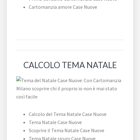
Cartomanzia amore Case Nuove
CALCOLO TEMA NATALE
Calcolo del Tema Natale Case Nuove
Tema Natale Case Nuove
Scoprire il Tema Natale Case Nuove
Tema Natale sicuro Case Nuove