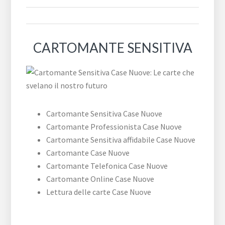
CARTOMANTE SENSITIVA
Cartomante Sensitiva Case Nuove
Cartomante Professionista Case Nuove
Cartomante Sensitiva affidabile Case Nuove
Cartomante Case Nuove
Cartomante Telefonica Case Nuove
Cartomante Online Case Nuove
Lettura delle carte Case Nuove