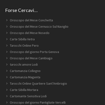
Forse Cercavi…
Oroscopo del Mese Conchetta
Oroscopo del Mese Cernusco Sul Naviglio
Oroscopo del Mese Nosedo
Carte Sibilla Vetra
Tarocchi Online Pero
Oroscopo del giorno Porta Genova
Oroscopo del Mese Cambiago
tarocchi amore Lodi
Cartomanzia Collegno
Cartomanzia Magenta
Tarocchi Online Quartiere Sant’Ambrogio
Carte Sibilla Mortara
Cartomante Sensitiva Lodi
Oroscopo del giorno Pantigliate Vercelli