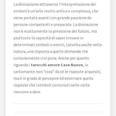
La divinazione attraverso l’interpretazione dei
simboli è un’arte molto antica e complessa, che
viene portata avanti con grande passione da
persone competenti e preparate. La divinazione
non è esattamente la previsione del futuro, ma
piuttosto la capacità di saper trovare in
determinati simboli o eventi, talvolta anche nella
natura, una risposta a quelle domande che
comunemente ci si pone. Anche per quanto
riguarda i
tarocchi amore Case Nuove
, la
cartomante non “crea” da sé le risposte ai quesiti,
ma è in grado di percepire ed esternare quelle
risposte che i simboli contenuti nelle carte
riescono a dare.