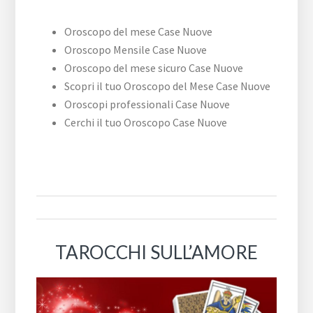
Oroscopo del mese Case Nuove
Oroscopo Mensile Case Nuove
Oroscopo del mese sicuro Case Nuove
Scopri il tuo Oroscopo del Mese Case Nuove
Oroscopi professionali Case Nuove
Cerchi il tuo Oroscopo Case Nuove
TAROCCHI SULL’AMORE