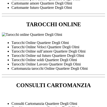
Cartomante amore Quartiere Degli Olmi
Cartomante futuro Quartiere Degli Olmi
TAROCCHI ONLINE
Tarocchi Online Quartiere Degli Olmi
Tarocchi Online Veloci Quartiere Degli Olmi
Tarocchi Online sull’amore Quartiere Degli Olmi
Tarocchi Online sul futuro Quartiere Degli Olmi
Tarocchi Online soldi Quartiere Degli Olmi
Tarocchi Online Lavoro Quartiere Degli Olmi
Cartomanzia tarocchi Online Quartiere Degli Olmi
CONSULTI CARTOMANZIA
Consulti Cartomanzia Quartiere Degli Olmi