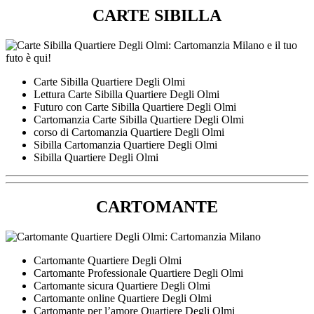
CARTE SIBILLA
Carte Sibilla Quartiere Degli Olmi
Lettura Carte Sibilla Quartiere Degli Olmi
Futuro con Carte Sibilla Quartiere Degli Olmi
Cartomanzia Carte Sibilla Quartiere Degli Olmi
corso di Cartomanzia Quartiere Degli Olmi
Sibilla Cartomanzia Quartiere Degli Olmi
Sibilla Quartiere Degli Olmi
CARTOMANTE
Cartomante Quartiere Degli Olmi
Cartomante Professionale Quartiere Degli Olmi
Cartomante sicura Quartiere Degli Olmi
Cartomante online Quartiere Degli Olmi
Cartomante per l’amore Quartiere Degli Olmi