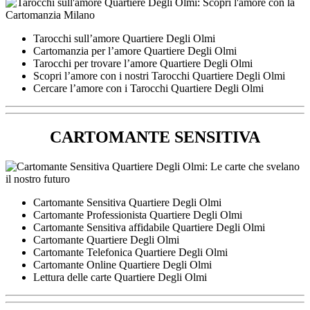
Tarocchi sull’amore Quartiere Degli Olmi
Cartomanzia per l’amore Quartiere Degli Olmi
Tarocchi per trovare l’amore Quartiere Degli Olmi
Scopri l’amore con i nostri Tarocchi Quartiere Degli Olmi
Cercare l’amore con i Tarocchi Quartiere Degli Olmi
CARTOMANTE SENSITIVA
Cartomante Sensitiva Quartiere Degli Olmi
Cartomante Professionista Quartiere Degli Olmi
Cartomante Sensitiva affidabile Quartiere Degli Olmi
Cartomante Quartiere Degli Olmi
Cartomante Telefonica Quartiere Degli Olmi
Cartomante Online Quartiere Degli Olmi
Lettura delle carte Quartiere Degli Olmi