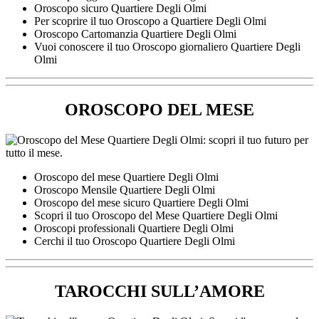
Oroscopo sicuro Quartiere Degli Olmi
Per scoprire il tuo Oroscopo a Quartiere Degli Olmi
Oroscopo Cartomanzia Quartiere Degli Olmi
Vuoi conoscere il tuo Oroscopo giornaliero Quartiere Degli
Olmi
OROSCOPO DEL MESE
Oroscopo del mese Quartiere Degli Olmi
Oroscopo Mensile Quartiere Degli Olmi
Oroscopo del mese sicuro Quartiere Degli Olmi
Scopri il tuo Oroscopo del Mese Quartiere Degli Olmi
Oroscopi professionali Quartiere Degli Olmi
Cerchi il tuo Oroscopo Quartiere Degli Olmi
TAROCCHI SULL’AMORE