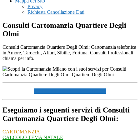
Mappa del Sito
Privacy
Richiesta Cancellazione Dati
Consulti Cartomanzia Quartiere Degli
Olmi
Consulti Cartomanzia Quartiere Degli Olmi: Cartomanzia telefonica
in Amore, Tarocchi, Affari, Sibille, Fortuna. Consulti Professionali
chiama per info.
☏ CHIAMACI AL 334940072 ☏
Eseguiamo i seguenti servizi di Consulti
Cartomanzia Quartiere Degli Olmi:
CARTOMANZIA
CALCOLO TEMA NATALE