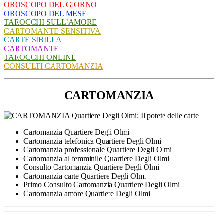
OROSCOPO DEL GIORNO
OROSCOPO DEL MESE
TAROCCHI SULL’AMORE
CARTOMANTE SENSITIVA
CARTE SIBILLA
CARTOMANTE
TAROCCHI ONLINE
CONSULTI CARTOMANZIA
CARTOMANZIA
Cartomanzia Quartiere Degli Olmi
Cartomanzia telefonica Quartiere Degli Olmi
Cartomanzia professionale Quartiere Degli Olmi
Cartomanzia al femminile Quartiere Degli Olmi
Consulto Cartomanzia Quartiere Degli Olmi
Cartomanzia carte Quartiere Degli Olmi
Primo Consulto Cartomanzia Quartiere Degli Olmi
Cartomanzia amore Quartiere Degli Olmi