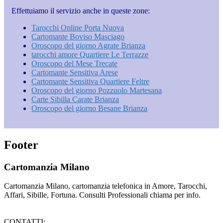
Effettuiamo il servizio anche in queste zone:
Tarocchi Online Porta Nuova
Cartomante Boviso Masciago
Oroscopo del giorno Agrate Brianza
tarocchi amore Quartiere Le Terrazze
Oroscopo del Mese Trecate
Cartomante Sensitiva Arese
Cartomante Sensitiva Quartiere Feltre
Oroscopo del giorno Pozzuolo Martesana
Carte Sibilla Carate Brianza
Oroscopo del giorno Besane Brianza
Footer
Cartomanzia Milano
Cartomanzia Milano, cartomanzia telefonica in Amore, Tarocchi,
Affari, Sibille, Fortuna. Consulti Professionali chiama per info.
CONTATTI: