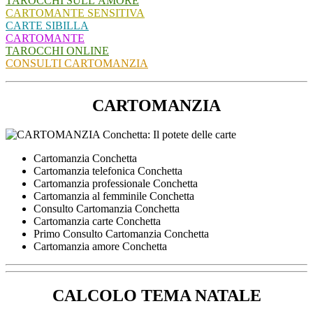
TAROCCHI SULL’AMORE
CARTOMANTE SENSITIVA
CARTE SIBILLA
CARTOMANTE
TAROCCHI ONLINE
CONSULTI CARTOMANZIA
CARTOMANZIA
Cartomanzia Conchetta
Cartomanzia telefonica Conchetta
Cartomanzia professionale Conchetta
Cartomanzia al femminile Conchetta
Consulto Cartomanzia Conchetta
Cartomanzia carte Conchetta
Primo Consulto Cartomanzia Conchetta
Cartomanzia amore Conchetta
CALCOLO TEMA NATALE