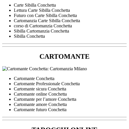
Carte Sibilla Conchetta
Lettura Carte Sibilla Conchetta
Futuro con Carte Sibilla Conchetta
Cartomanzia Carte Sibilla Conchetta
corso di Cartomanzia Conchetta
Sibilla Cartomanzia Conchetta
Sibilla Conchetta
CARTOMANTE
Cartomante Conchetta
Cartomante Professionale Conchetta
Cartomante sicura Conchetta
Cartomante online Conchetta
Cartomante per l’amore Conchetta
Cartomante amore Conchetta
Cartomante futuro Conchetta