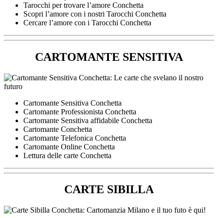
Tarocchi per trovare l’amore Conchetta
Scopri l’amore con i nostri Tarocchi Conchetta
Cercare l’amore con i Tarocchi Conchetta
CARTOMANTE SENSITIVA
Cartomante Sensitiva Conchetta
Cartomante Professionista Conchetta
Cartomante Sensitiva affidabile Conchetta
Cartomante Conchetta
Cartomante Telefonica Conchetta
Cartomante Online Conchetta
Lettura delle carte Conchetta
CARTE SIBILLA