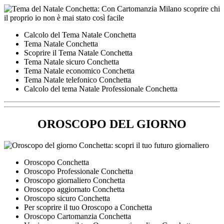
Calcolo del Tema Natale Conchetta
Tema Natale Conchetta
Scoprire il Tema Natale Conchetta
Tema Natale sicuro Conchetta
Tema Natale economico Conchetta
Tema Natale telefonico Conchetta
Calcolo del tema Natale Professionale Conchetta
OROSCOPO DEL GIORNO
Oroscopo Conchetta
Oroscopo Professionale Conchetta
Oroscopo giornaliero Conchetta
Oroscopo aggiornato Conchetta
Oroscopo sicuro Conchetta
Per scoprire il tuo Oroscopo a Conchetta
Oroscopo Cartomanzia Conchetta