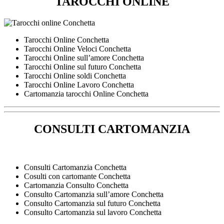
TAROCCHI ONLINE
Tarocchi Online Conchetta
Tarocchi Online Veloci Conchetta
Tarocchi Online sull’amore Conchetta
Tarocchi Online sul futuro Conchetta
Tarocchi Online soldi Conchetta
Tarocchi Online Lavoro Conchetta
Cartomanzia tarocchi Online Conchetta
CONSULTI CARTOMANZIA
Consulti Cartomanzia Conchetta
Cosulti con cartomante Conchetta
Cartomanzia Consulto Conchetta
Consulto Cartomanzia sull’amore Conchetta
Consulto Cartomanzia sul futuro Conchetta
Consulto Cartomanzia sul lavoro Conchetta