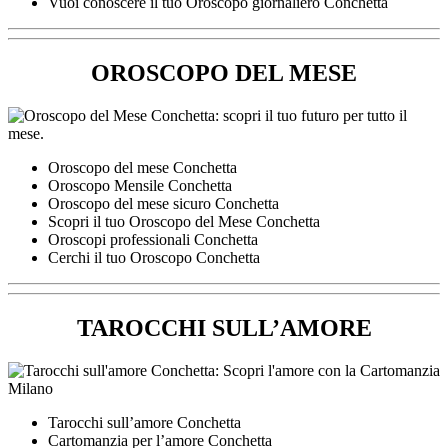
Vuoi conoscere il tuo Oroscopo giornaliero Conchetta
OROSCOPO DEL MESE
Oroscopo del mese Conchetta
Oroscopo Mensile Conchetta
Oroscopo del mese sicuro Conchetta
Scopri il tuo Oroscopo del Mese Conchetta
Oroscopi professionali Conchetta
Cerchi il tuo Oroscopo Conchetta
TAROCCHI SULL’AMORE
Tarocchi sull’amore Conchetta
Cartomanzia per l’amore Conchetta