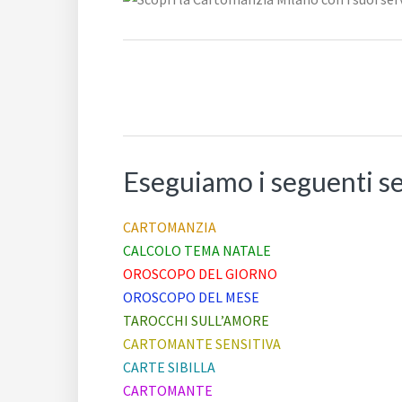
Eseguiamo i seguenti se
CARTOMANZIA
CALCOLO TEMA NATALE
OROSCOPO DEL GIORNO
OROSCOPO DEL MESE
TAROCCHI SULL’AMORE
CARTOMANTE SENSITIVA
CARTE SIBILLA
CARTOMANTE