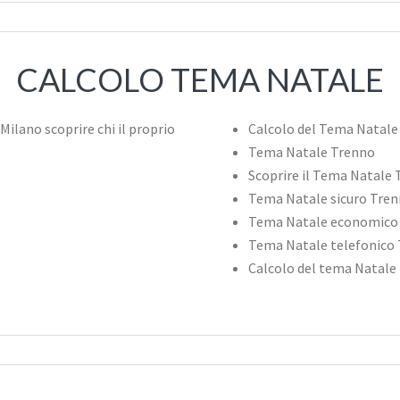
CALCOLO TEMA NATALE
Calcolo del Tema Natale
Tema Natale Trenno
Scoprire il Tema Natale
Tema Natale sicuro Tre
Tema Natale economico
Tema Natale telefonico
Calcolo del tema Natale