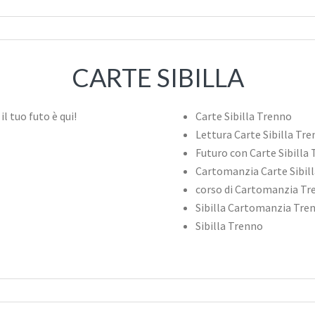
CARTE SIBILLA
Carte Sibilla Trenno
Lettura Carte Sibilla Tr
Futuro con Carte Sibilla
Cartomanzia Carte Sibil
corso di Cartomanzia Tr
Sibilla Cartomanzia Tre
Sibilla Trenno