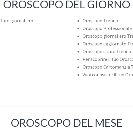
OROSCOPO DEL GIORNO
Oroscopo Trenno
Oroscopo Professionale
Oroscopo giornaliero T
Oroscopo aggiornato Tr
Oroscopo sicuro Trenno
Per scoprire il tuo Oros
Oroscopo Cartomanzia 
Vuoi conoscere il tuo Or
OROSCOPO DEL MESE