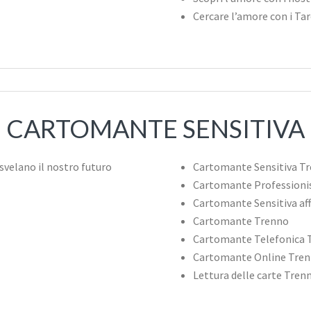
Cercare l’amore con i Ta
CARTOMANTE SENSITIVA
Cartomante Sensitiva T
Cartomante Professioni
Cartomante Sensitiva aff
Cartomante Trenno
Cartomante Telefonica 
Cartomante Online Tre
Lettura delle carte Tren