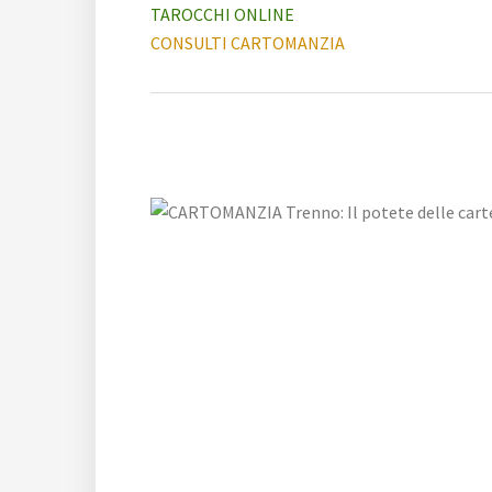
TAROCCHI ONLINE
CONSULTI CARTOMANZIA