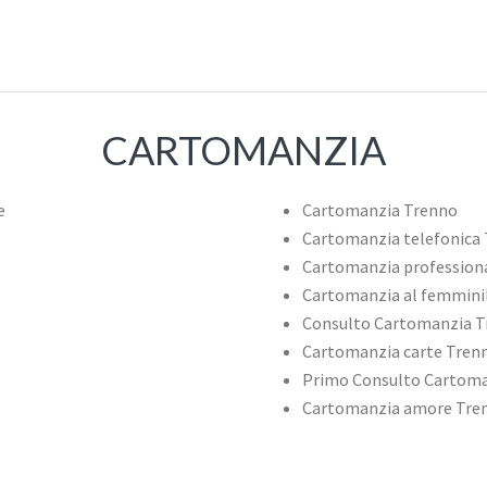
CARTOMANZIA
Cartomanzia Trenno
Cartomanzia telefonica
Cartomanzia profession
Cartomanzia al femmini
Consulto Cartomanzia T
Cartomanzia carte Tren
Primo Consulto Cartoma
Cartomanzia amore Tre