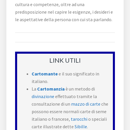
cultura e competenze, oltre ad una
predisposizione nel capire le esigenze, i desideri e
le aspettative della persona con cui sta parlando.
LINK UTILI
Cartomante
e il suo significato in
italiano.
La
Cartomanzia
è un metodo di
divinazione
effettuato tramite la
consultazione di un
mazzo di carte
che
possono essere normali carte di seme
italiano o francese,
tarocchi
o speciali
carte illustrate dette
Sibille
.