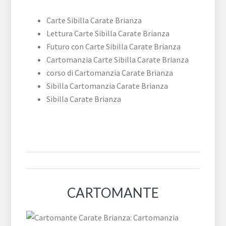
Carte Sibilla Carate Brianza
Lettura Carte Sibilla Carate Brianza
Futuro con Carte Sibilla Carate Brianza
Cartomanzia Carte Sibilla Carate Brianza
corso di Cartomanzia Carate Brianza
Sibilla Cartomanzia Carate Brianza
Sibilla Carate Brianza
CARTOMANTE