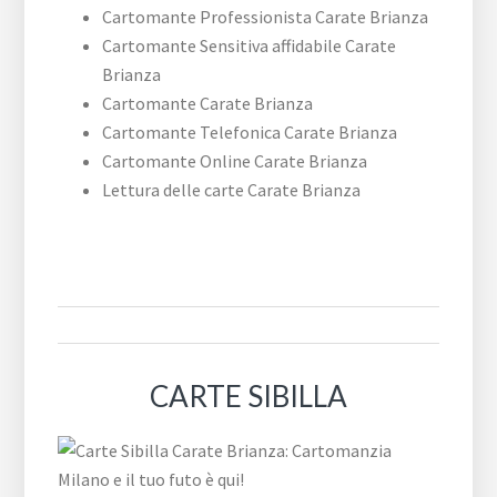
Cartomante Professionista Carate Brianza
Cartomante Sensitiva affidabile Carate
Brianza
Cartomante Carate Brianza
Cartomante Telefonica Carate Brianza
Cartomante Online Carate Brianza
Lettura delle carte Carate Brianza
CARTE SIBILLA