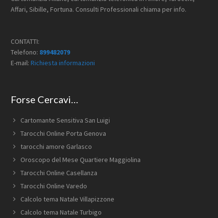
Affari, Sibille, Fortuna. Consulti Professionali chiama per info.
CONTATTI:
Telefono:
899482079
E-mail:
Richiesta informazioni
Forse Cercavi…
Cartomante Sensitiva San Luigi
Tarocchi Online Porta Genova
tarocchi amore Garlasco
Oroscopo del Mese Quartiere Maggiolina
Tarocchi Online Casellanza
Tarocchi Online Varedo
Calcolo tema Natale Villapizzone
Calcolo tema Natale Turbigo