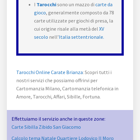
I
Tarocchi
sono un mazzo di
carte da
gioco
, generalmente composto da 78
carte utilizzate per giochi di presa, la
cui origine risale alla metà del
XV
secolo
nell’
Italia settentrionale.
Tarocchi Online Carate Brianza
: Scopri tutti i
nostri servizi che possiamo offrirvi per
Cartomanzia Milano, Cartomanzia telefonica in
Amore, Tarocchi, Affari, Sibille, Fortuna.
Effettuiamo il servizio anche in queste zone:
Carte Sibilla Zibido San Giacomo
Calcolo tema Natale Quartiere Lodovico Il Moro