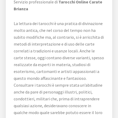
Servizio professionale di
Tarocchi Online Carate
Brianza
La lettura dei tarocchi è una pratica di divinazione
molto antica, che nel corso del tempo non ha
subito modifiche ma, al contrario, si è arricchita di
metodi di interpretazione e di uso delle carte
correlati a tradizioni e usanze locali. Anche le
carte stesse, oggi contano diverse varianti, spesso
realizzate da esperti in materia, studiosi di
esoterismo, cartomanti e artisti appassionati a
questo mondo affascinante e fantasioso.
Consultare i tarocchi è sempre stata un’abitudine
anche da pare di personaggi illustri, politici,
condottieri, militari che, prima di intraprendere
qualsiasi azione, desideravano conoscere in
qualche modo quale sarebbe potuto essere il loro