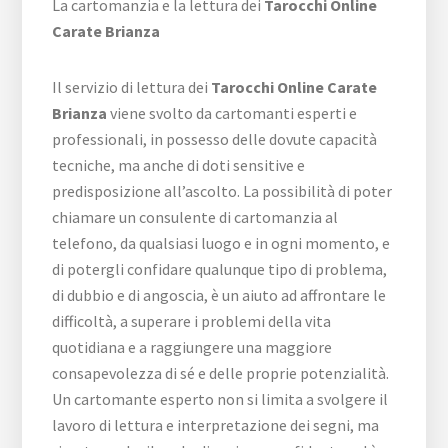
La cartomanzia e la lettura dei
Tarocchi Online
Carate Brianza
Il servizio di lettura dei
Tarocchi Online Carate
Brianza
viene svolto da cartomanti esperti e
professionali, in possesso delle dovute capacità
tecniche, ma anche di doti sensitive e
predisposizione all’ascolto. La possibilità di poter
chiamare un consulente di cartomanzia al
telefono, da qualsiasi luogo e in ogni momento, e
di potergli confidare qualunque tipo di problema,
di dubbio e di angoscia, è un aiuto ad affrontare le
difficoltà, a superare i problemi della vita
quotidiana e a raggiungere una maggiore
consapevolezza di sé e delle proprie potenzialità.
Un cartomante esperto non si limita a svolgere il
lavoro di lettura e interpretazione dei segni, ma