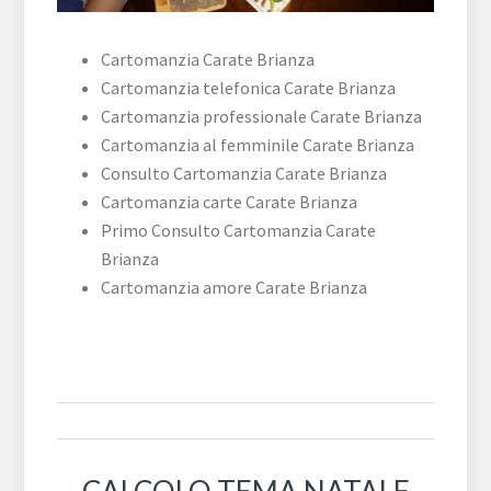
Cartomanzia Carate Brianza
Cartomanzia telefonica Carate Brianza
Cartomanzia professionale Carate Brianza
Cartomanzia al femminile Carate Brianza
Consulto Cartomanzia Carate Brianza
Cartomanzia carte Carate Brianza
Primo Consulto Cartomanzia Carate
Brianza
Cartomanzia amore Carate Brianza
CALCOLO TEMA NATALE