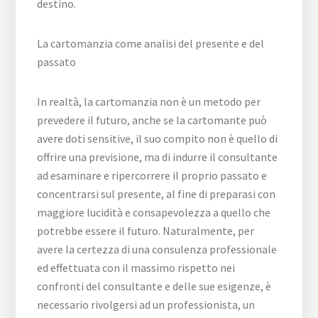
destino.
La cartomanzia come analisi del presente e del
passato
In realtà, la cartomanzia non è un metodo per
prevedere il futuro, anche se la cartomante può
avere doti sensitive, il suo compito non è quello di
offrire una previsione, ma di indurre il consultante
ad esaminare e ripercorrere il proprio passato e
concentrarsi sul presente, al fine di preparasi con
maggiore lucidità e consapevolezza a quello che
potrebbe essere il futuro. Naturalmente, per
avere la certezza di una consulenza professionale
ed effettuata con il massimo rispetto nei
confronti del consultante e delle sue esigenze, è
necessario rivolgersi ad un professionista, un