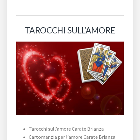
TAROCCHI SULL’AMORE
Tarocchi sull’amore Carate Brianza
Cartomanzia per l’amore Carate Brianza