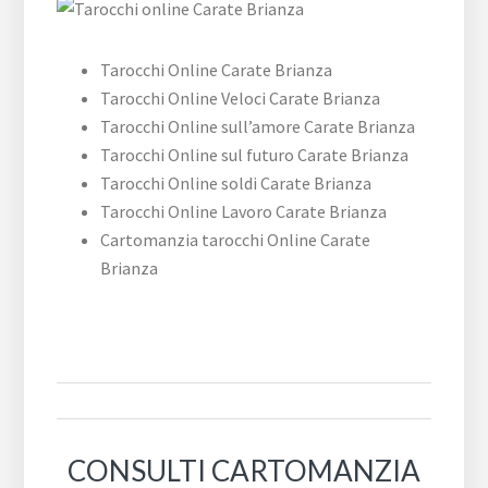
Tarocchi Online Carate Brianza
Tarocchi Online Veloci Carate Brianza
Tarocchi Online sull’amore Carate Brianza
Tarocchi Online sul futuro Carate Brianza
Tarocchi Online soldi Carate Brianza
Tarocchi Online Lavoro Carate Brianza
Cartomanzia tarocchi Online Carate
Brianza
CONSULTI CARTOMANZIA