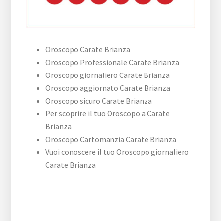
Oroscopo Carate Brianza
Oroscopo Professionale Carate Brianza
Oroscopo giornaliero Carate Brianza
Oroscopo aggiornato Carate Brianza
Oroscopo sicuro Carate Brianza
Per scoprire il tuo Oroscopo a Carate
Brianza
Oroscopo Cartomanzia Carate Brianza
Vuoi conoscere il tuo Oroscopo giornaliero
Carate Brianza