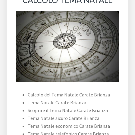
Calcolo del Tema Natale Carate Brianza
Tema Natale Carate Brianza
Scoprire il Tema Natale Carate Brianza
Tema Natale sicuro Carate Brianza
Tema Natale economico Carate Brianza
Tema Natale telefonico Carate Brianza