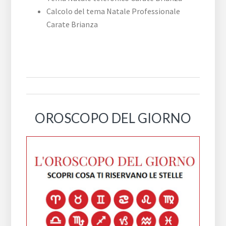
Calcolo del tema Natale Professionale
Carate Brianza
OROSCOPO DEL GIORNO