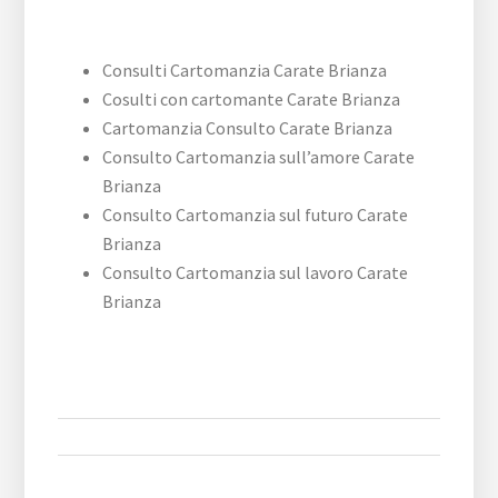
Consulti Cartomanzia Carate Brianza
Cosulti con cartomante Carate Brianza
Cartomanzia Consulto Carate Brianza
Consulto Cartomanzia sull’amore Carate
Brianza
Consulto Cartomanzia sul futuro Carate
Brianza
Consulto Cartomanzia sul lavoro Carate
Brianza