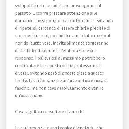
sviluppi futuri e le radici che provengono dal
passato. Occorre prestare attenzione alle
domande che si pongono al cartomante, evitando
di ripetersi, cercando di essere chiari e precisi e di
non mentire mai, poiché ricevendo informazioni
non del tutto vere, inevitabilmente sorgeranno
delle difficoltà durante l’elaborazione del
responso. I più curiosi al massimo potrebbero
confrontare la risposta di due professionisti
diversi, evitando però di andare oltre a questo
limite: la cartomanzia è un’arte antica e ricca di
fascino, ma non deve assolutamente divenire
un’ossessione.
Cosa significa consultare i tarocchi
La cartomanzia è una tecnica divinatoria, che