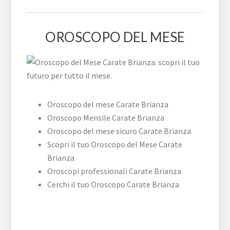
OROSCOPO DEL MESE
Oroscopo del mese Carate Brianza
Oroscopo Mensile Carate Brianza
Oroscopo del mese sicuro Carate Brianza
Scopri il tuo Oroscopo del Mese Carate
Brianza
Oroscopi professionali Carate Brianza
Cerchi il tuo Oroscopo Carate Brianza