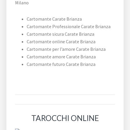
Cartomante Carate Brianza
Cartomante Professionale Carate Brianza
Cartomante sicura Carate Brianza
Cartomante online Carate Brianza
Cartomante per l’amore Carate Brianza
Cartomante amore Carate Brianza
Cartomante futuro Carate Brianza
TAROCCHI ONLINE