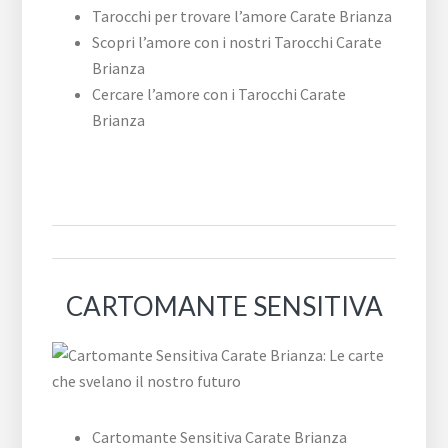
Tarocchi per trovare l’amore Carate Brianza
Scopri l’amore con i nostri Tarocchi Carate
Brianza
Cercare l’amore con i Tarocchi Carate
Brianza
CARTOMANTE SENSITIVA
Cartomante Sensitiva Carate Brianza