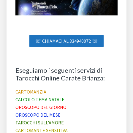
☏ CHIAMACI AL 334940072 ☏
Eseguiamo i seguenti servizi di
Tarocchi Online Carate Brianza:
CARTOMANZIA
CALCOLO TEMA NATALE
OROSCOPO DEL GIORNO
OROSCOPO DEL MESE
TAROCCHI SULL’AMORE
CARTOMANTE SENSITIVA