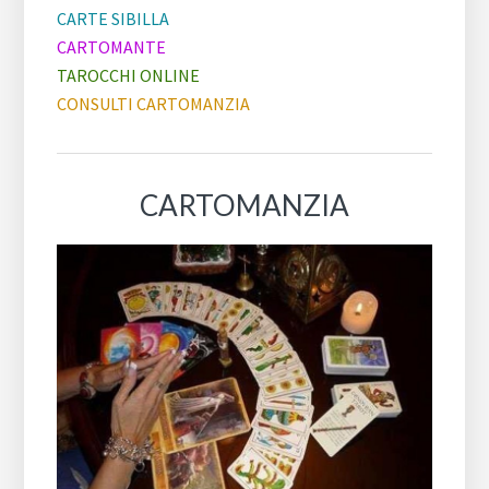
CARTE SIBILLA
CARTOMANTE
TAROCCHI ONLINE
CONSULTI CARTOMANZIA
CARTOMANZIA