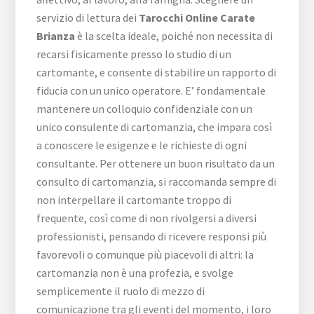
servizio di lettura dei
Tarocchi Online Carate
Brianza
è la scelta ideale, poiché non necessita di
recarsi fisicamente presso lo studio di un
cartomante, e consente di stabilire un rapporto di
fiducia con un unico operatore. E’ fondamentale
mantenere un colloquio confidenziale con un
unico consulente di cartomanzia, che impara così
a conoscere le esigenze e le richieste di ogni
consultante. Per ottenere un buon risultato da un
consulto di cartomanzia, si raccomanda sempre di
non interpellare il cartomante troppo di
frequente, così come di non rivolgersi a diversi
professionisti, pensando di ricevere responsi più
favorevoli o comunque più piacevoli di altri: la
cartomanzia non è una profezia, e svolge
semplicemente il ruolo di mezzo di
comunicazione tra gli eventi del momento, i loro