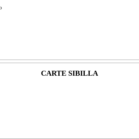
CARTE SIBILLA