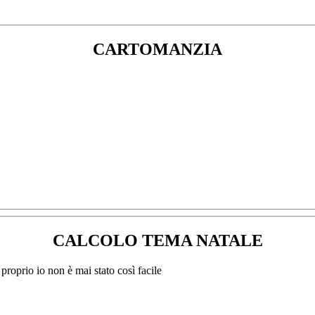
CARTOMANZIA
CALCOLO TEMA NATALE