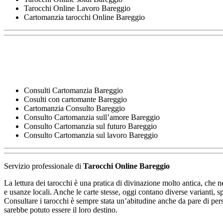
Tarocchi Online Lavoro Bareggio
Cartomanzia tarocchi Online Bareggio
Consulti Cartomanzia Bareggio
Cosulti con cartomante Bareggio
Cartomanzia Consulto Bareggio
Consulto Cartomanzia sull’amore Bareggio
Consulto Cartomanzia sul futuro Bareggio
Consulto Cartomanzia sul lavoro Bareggio
Servizio professionale di
Tarocchi Online Bareggio
La lettura dei tarocchi è una pratica di divinazione molto antica, che ne
e usanze locali. Anche le carte stesse, oggi contano diverse varianti, s
Consultare i tarocchi è sempre stata un’abitudine anche da pare di pers
sarebbe potuto essere il loro destino.