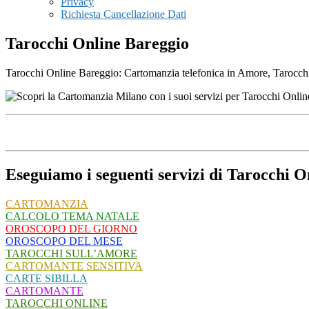
Privacy
Richiesta Cancellazione Dati
Tarocchi Online Bareggio
Tarocchi Online Bareggio: Cartomanzia telefonica in Amore, Tarocchi, 
Eseguiamo i seguenti servizi di Tarocchi O
CARTOMANZIA
CALCOLO TEMA NATALE
OROSCOPO DEL GIORNO
OROSCOPO DEL MESE
TAROCCHI SULL’AMORE
CARTOMANTE SENSITIVA
CARTE SIBILLA
CARTOMANTE
TAROCCHI ONLINE