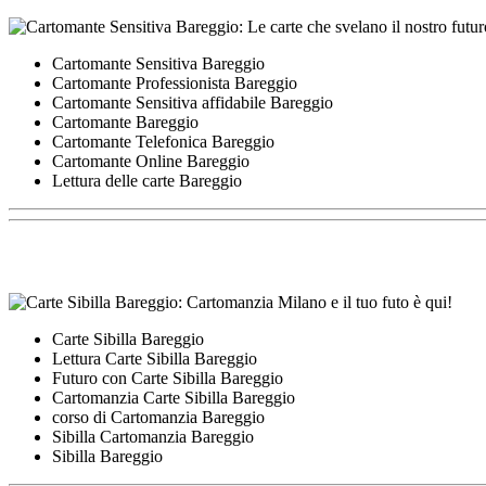
Cartomante Sensitiva Bareggio
Cartomante Professionista Bareggio
Cartomante Sensitiva affidabile Bareggio
Cartomante Bareggio
Cartomante Telefonica Bareggio
Cartomante Online Bareggio
Lettura delle carte Bareggio
Carte Sibilla Bareggio
Lettura Carte Sibilla Bareggio
Futuro con Carte Sibilla Bareggio
Cartomanzia Carte Sibilla Bareggio
corso di Cartomanzia Bareggio
Sibilla Cartomanzia Bareggio
Sibilla Bareggio