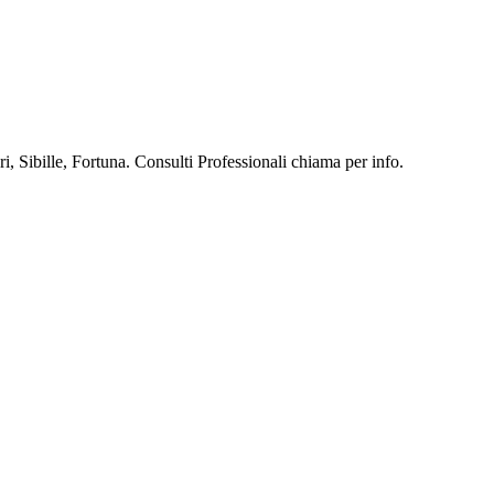
, Sibille, Fortuna. Consulti Professionali chiama per info.