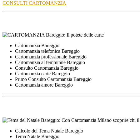
CONSULTI CARTOMANZIA
Cartomanzia Bareggio
Cartomanzia telefonica Bareggio
Cartomanzia professionale Bareggio
Cartomanzia al femminile Bareggio
Consulto Cartomanzia Bareggio
Cartomanzia carte Bareggio
Primo Consulto Cartomanzia Bareggio
Cartomanzia amore Bareggio
Calcolo del Tema Natale Bareggio
Tema Natale Bareggio