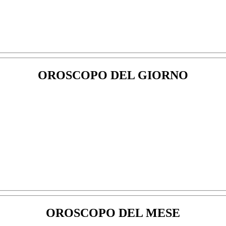
OROSCOPO DEL GIORNO
OROSCOPO DEL MESE