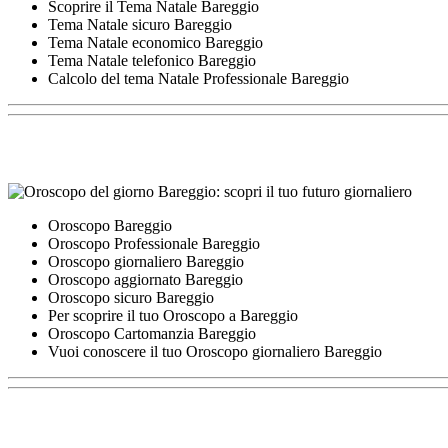
Scoprire il Tema Natale Bareggio
Tema Natale sicuro Bareggio
Tema Natale economico Bareggio
Tema Natale telefonico Bareggio
Calcolo del tema Natale Professionale Bareggio
Oroscopo Bareggio
Oroscopo Professionale Bareggio
Oroscopo giornaliero Bareggio
Oroscopo aggiornato Bareggio
Oroscopo sicuro Bareggio
Per scoprire il tuo Oroscopo a Bareggio
Oroscopo Cartomanzia Bareggio
Vuoi conoscere il tuo Oroscopo giornaliero Bareggio