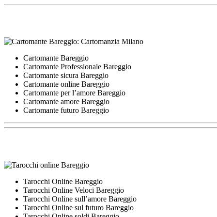
Cartomante Bareggio
Cartomante Professionale Bareggio
Cartomante sicura Bareggio
Cartomante online Bareggio
Cartomante per l’amore Bareggio
Cartomante amore Bareggio
Cartomante futuro Bareggio
Tarocchi Online Bareggio
Tarocchi Online Veloci Bareggio
Tarocchi Online sull’amore Bareggio
Tarocchi Online sul futuro Bareggio
Tarocchi Online soldi Bareggio