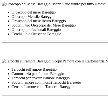
Oroscopo del mese Bareggio
Oroscopo Mensile Bareggio
Oroscopo del mese sicuro Bareggio
Scopri il tuo Oroscopo del Mese Bareggio
Oroscopi professionali Bareggio
Cerchi il tuo Oroscopo Bareggio
Tarocchi sull’amore Bareggio
Cartomanzia per l’amore Bareggio
Tarocchi per trovare l’amore Bareggio
Scopri l’amore con i nostri Tarocchi Bareggio
Cercare l’amore con i Tarocchi Bareggio