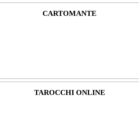
CARTOMANTE
TAROCCHI ONLINE