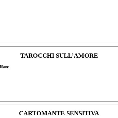
TAROCCHI SULL’AMORE
CARTOMANTE SENSITIVA