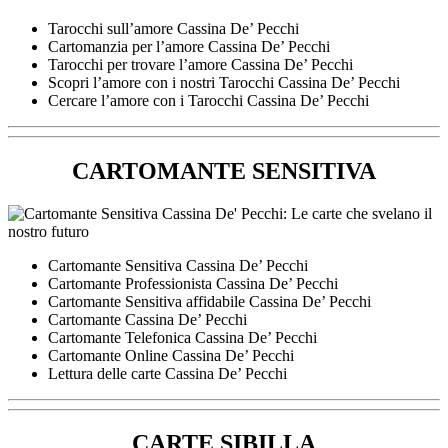
Tarocchi sull’amore Cassina De’ Pecchi
Cartomanzia per l’amore Cassina De’ Pecchi
Tarocchi per trovare l’amore Cassina De’ Pecchi
Scopri l’amore con i nostri Tarocchi Cassina De’ Pecchi
Cercare l’amore con i Tarocchi Cassina De’ Pecchi
CARTOMANTE SENSITIVA
Cartomante Sensitiva Cassina De’ Pecchi
Cartomante Professionista Cassina De’ Pecchi
Cartomante Sensitiva affidabile Cassina De’ Pecchi
Cartomante Cassina De’ Pecchi
Cartomante Telefonica Cassina De’ Pecchi
Cartomante Online Cassina De’ Pecchi
Lettura delle carte Cassina De’ Pecchi
CARTE SIBILLA