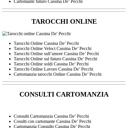
Cartomante futuro Cassina De’ Pecchi
TAROCCHI ONLINE
Tarocchi Online Cassina De’ Pecchi
Tarocchi Online Veloci Cassina De’ Pecchi
Tarocchi Online sull’amore Cassina De’ Pecchi
Tarocchi Online sul futuro Cassina De’ Pecchi
Tarocchi Online soldi Cassina De’ Pecchi
Tarocchi Online Lavoro Cassina De’ Pecchi
Cartomanzia tarocchi Online Cassina De’ Pecchi
CONSULTI CARTOMANZIA
Consulti Cartomanzia Cassina De’ Pecchi
Cosulti con cartomante Cassina De’ Pecchi
Cartomanzia Consulto Cassina De’ Pecchi