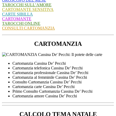
OROSCOPO DEL MESE
TAROCCHI SULL’AMORE
CARTOMANTE SENSITIVA
CARTE SIBILLA
CARTOMANTE
TAROCCHI ONLINE
CONSULTI CARTOMANZIA
CARTOMANZIA
Cartomanzia Cassina De’ Pecchi
Cartomanzia telefonica Cassina De’ Pecchi
Cartomanzia professionale Cassina De’ Pecchi
Cartomanzia al femminile Cassina De’ Pecchi
Consulto Cartomanzia Cassina De’ Pecchi
Cartomanzia carte Cassina De’ Pecchi
Primo Consulto Cartomanzia Cassina De’ Pecchi
Cartomanzia amore Cassina De’ Pecchi
CALCOLO TEMA NATALE