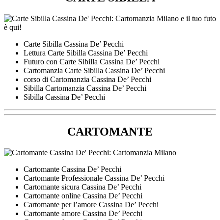
Carte Sibilla Cassina De’ Pecchi
Lettura Carte Sibilla Cassina De’ Pecchi
Futuro con Carte Sibilla Cassina De’ Pecchi
Cartomanzia Carte Sibilla Cassina De’ Pecchi
corso di Cartomanzia Cassina De’ Pecchi
Sibilla Cartomanzia Cassina De’ Pecchi
Sibilla Cassina De’ Pecchi
CARTOMANTE
Cartomante Cassina De’ Pecchi
Cartomante Professionale Cassina De’ Pecchi
Cartomante sicura Cassina De’ Pecchi
Cartomante online Cassina De’ Pecchi
Cartomante per l’amore Cassina De’ Pecchi
Cartomante amore Cassina De’ Pecchi