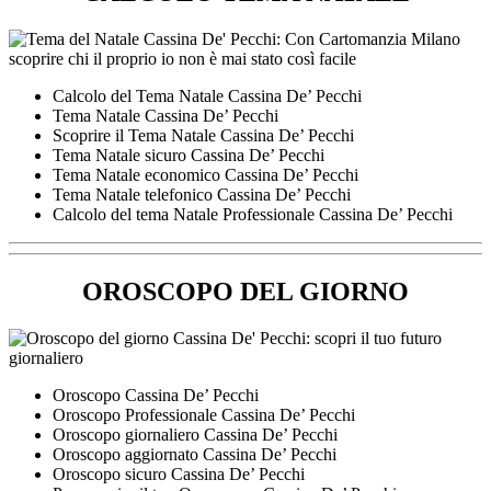
Calcolo del Tema Natale Cassina De’ Pecchi
Tema Natale Cassina De’ Pecchi
Scoprire il Tema Natale Cassina De’ Pecchi
Tema Natale sicuro Cassina De’ Pecchi
Tema Natale economico Cassina De’ Pecchi
Tema Natale telefonico Cassina De’ Pecchi
Calcolo del tema Natale Professionale Cassina De’ Pecchi
OROSCOPO DEL GIORNO
Oroscopo Cassina De’ Pecchi
Oroscopo Professionale Cassina De’ Pecchi
Oroscopo giornaliero Cassina De’ Pecchi
Oroscopo aggiornato Cassina De’ Pecchi
Oroscopo sicuro Cassina De’ Pecchi