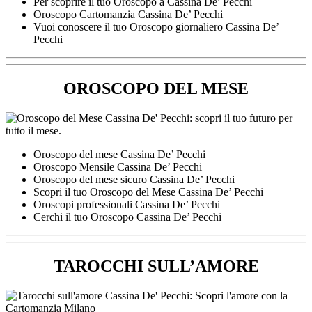
Per scoprire il tuo Oroscopo a Cassina De’ Pecchi
Oroscopo Cartomanzia Cassina De’ Pecchi
Vuoi conoscere il tuo Oroscopo giornaliero Cassina De’
Pecchi
OROSCOPO DEL MESE
Oroscopo del mese Cassina De’ Pecchi
Oroscopo Mensile Cassina De’ Pecchi
Oroscopo del mese sicuro Cassina De’ Pecchi
Scopri il tuo Oroscopo del Mese Cassina De’ Pecchi
Oroscopi professionali Cassina De’ Pecchi
Cerchi il tuo Oroscopo Cassina De’ Pecchi
TAROCCHI SULL’AMORE