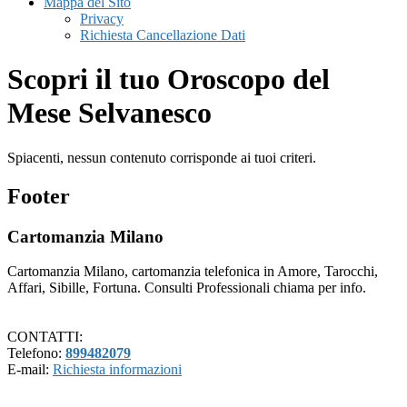
Mappa del Sito
Privacy
Richiesta Cancellazione Dati
Scopri il tuo Oroscopo del
Mese Selvanesco
Spiacenti, nessun contenuto corrisponde ai tuoi criteri.
Footer
Cartomanzia Milano
Cartomanzia Milano, cartomanzia telefonica in Amore, Tarocchi,
Affari, Sibille, Fortuna. Consulti Professionali chiama per info.
CONTATTI:
Telefono:
899482079
E-mail:
Richiesta informazioni